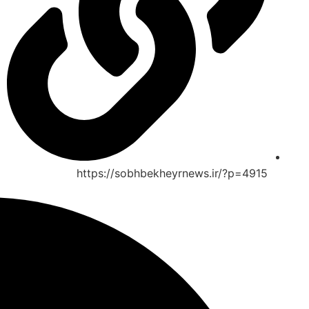
https://sobhbekheyrnews.ir/?p=4915