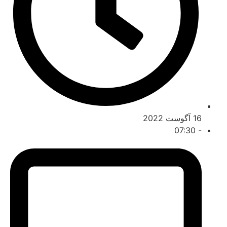
16 آگوست 2022
07:30
-