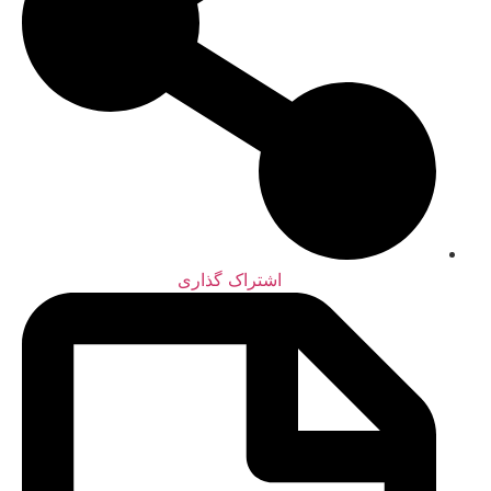
اشتراک گذاری