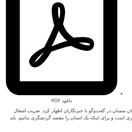
دانلود PDF
ان سمنان در گفت‌وگو با خبرنگاران اظهار کرد: ضریب اشغال
ست و برای اینکه یک استان را مقصد گردشگری بدانیم، باید