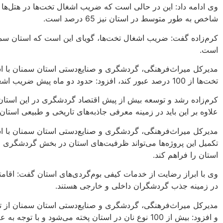
شاخص به طور متوسط در استان نیز 65 درصد است.
کرم‌زاده گفت: ضریب اشغال تخت‌ها، گویای این است که استان س
است.
مدیرکل میراث‌فرهنگی، گردشگری و صنایع‌دستی استان سمنان با اشا
تخت‌ها از 100 درصد عبور کند، افزود: حدود دو ماه پیش ضریب اشغال تخت‌ها در استان سمنان به بیش از 103 درصد هم رسید.
کرم‌زاده رشد و توسعه بیش از پیش اقتصاد گردشگری در این استا
علاوه بر این باید در زمینه معرفی جاذبه‌های تاریخی و طبیعی استان 
مدیرکل میراث‌فرهنگی، گردشگری و صنایع‌دستی استان سمنان با اش
تکمیل این پروژه‌ها می‌تواند ظرفیت‌های استان در بخش گردشگری را 
استان را فراهم کند.
وی با ابراز رضایت از خدمات کیفی بوم‌گردی‌های استان گفت: اقامتگ
در زمینه جذب گردشگران داخلی و خارجی هستند.
مدیرکل میراث‌فرهنگی، گردشگری و صنایع‌دستی استان سمنان از تنوع
و افزود: بیش از 100 نوع نان در استان پخته می‌شود و