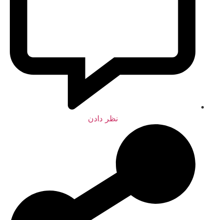
نظر دادن