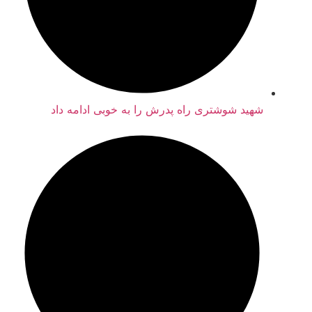
شهید شوشتری راه پدرش را به خوبی ادامه داد