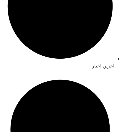
آخرین اخبار