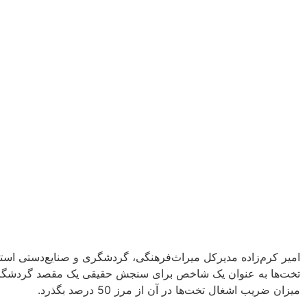
امیر کرم‌زاده مدیرکل میراث‌فرهنگی، گردشگری و صنایع‌دستی است
تخت‌ها به عنوان یک شاخص برای سنجش حقیقی یک مقصد گردشگری ا
میزان ضریب اشغال تخت‌ها در آن از مرز 50 درصد بگذرد.