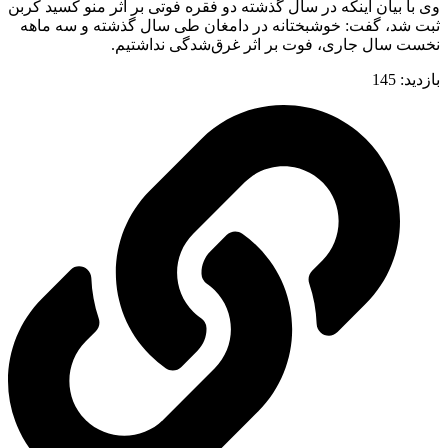
وی با بیان اینکه در سال گذشته دو فقره فوتی بر اثر منو کسید کربن
ثبت شد، گفت: خوشبختانه در دامغان طی سال گذشته و سه ماهه
نخست سال جاری، فوت بر اثر غرق‌شدگی نداشتیم.
بازدید:
145