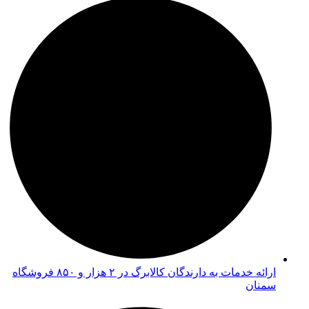
ارائه خدمات به دارندگان کالابرگ در ۲ هزار و ۸۵۰ فروشگاه
سمنان