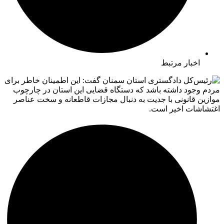
اخبار مرتبط