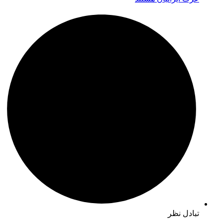
تبادل نظر