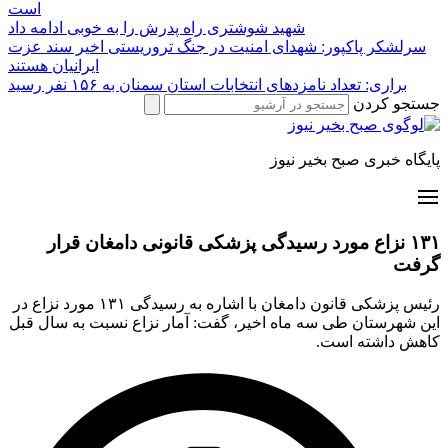
است
شهید شوشتری راه پدرش را به خوبی ادامه داد
سرلشکر پاکپور: شهدای امنیت در جنگ تروریستی اخیر سند عزت
ایرانیان هستند
براری: تعداد نامزدهای انتخابات استان سمنان به ۱۵۶ نفر رسید
جستجو کردن
پایگاه خبری صبح بخیر نیوز
۱۳۱ نزاع مورد رسیدگی پزشکی قانونی دامغان قرار
گرفت
رئیس پزشکی قانون دامغان با اشاره به رسیدگی ۱۳۱ مورد نزاع در
این شهرستان طی سه ماه اخیر، گفت: آمار نزاع نسبت به سال قبل
کاهش داشته است.