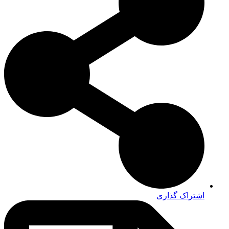
اشتراک گذاری