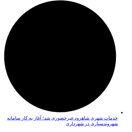
خدمات شهری شاهرود غیرحضوری شد؛ آغاز به کار سامانه
شهروندسپاری در شهرداری