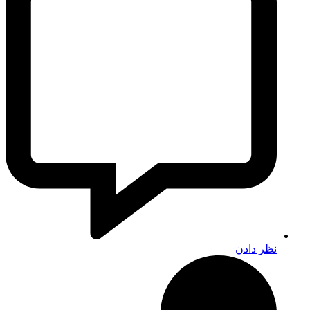
نظر دادن