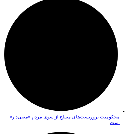
محکومیت تروریست‌های مسلح از سوی مردم «معنی‌دار»
است