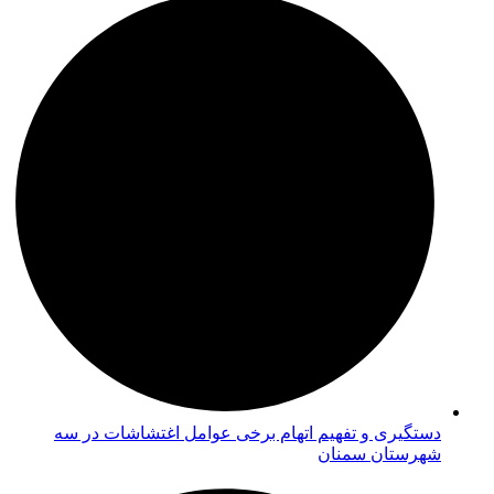
دستگیری و تفهیم اتهام برخی عوامل اغتشاشات در سه
شهرستان سمنان