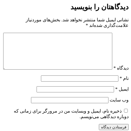
دیدگاهتان را بنویسید
نشانی ایمیل شما منتشر نخواهد شد.
بخش‌های موردنیاز
علامت‌گذاری شده‌اند
*
دیدگاه
*
نام
*
ایمیل
*
وب‌ سایت
ذخیره نام، ایمیل و وبسایت من در مرورگر برای زمانی که
دوباره دیدگاهی می‌نویسم.