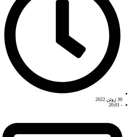
30 ژوئن 2022
20:01
-