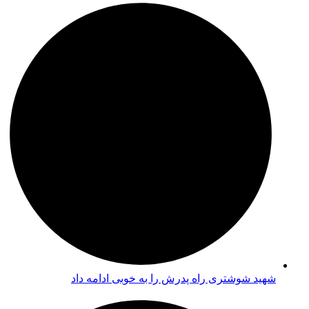
شهید شوشتری راه پدرش را به خوبی ادامه داد