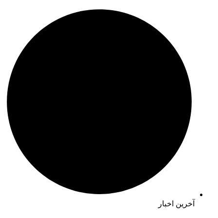
آخرین اخبار