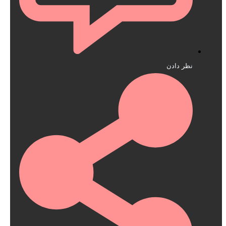
نظر دادن