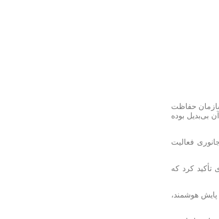
 سازمان حفاظت
بی‌بدیل بوده
جانوری فعالیت
 تأکید کرد که
 پایش هوشمند،