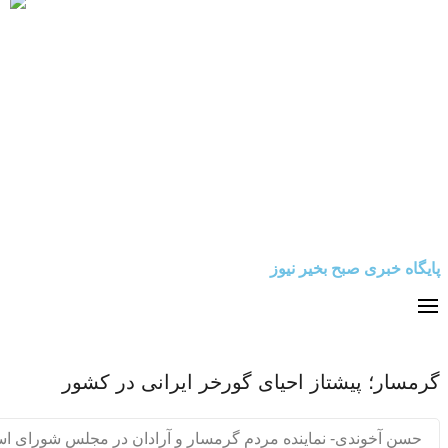
پایگاه خبری صبح بخیر نیوز
گرمسار؛ پیشتاز احیای گورخر ایرانی در کشور
حسن آخوندی- نماینده مردم گرمسار و آرادان در مجلس شورای اس