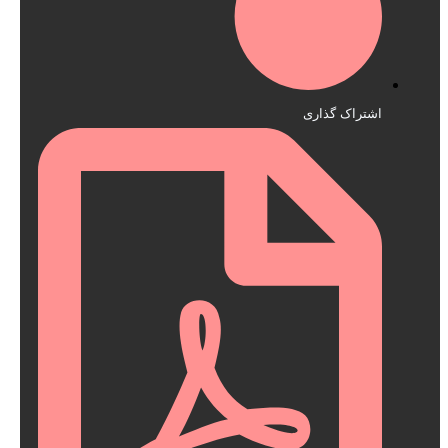
اشتراک گذاری