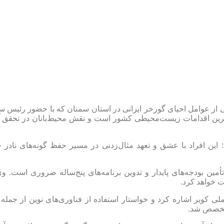
 از عوامل احیای گورخر ایرانی در استان سمنان که با حضور رئیس
رین اقدامات زیست‌محیطی کشور است و نقش محیط‌بانان در تحقق آن 
: این افراد با عشق و تعهد مثال‌زدنی در مسیر حفظ گونه‌های نادر 
أمین بودجه‌های پایدار و تدوین برنامه‌های پنج‌ساله ضروری است. وی
 خواهد کرد.
ی کویر اشاره کرد و خواستار استفاده از فناوری‌های نوین از جمله
متخصص شد.