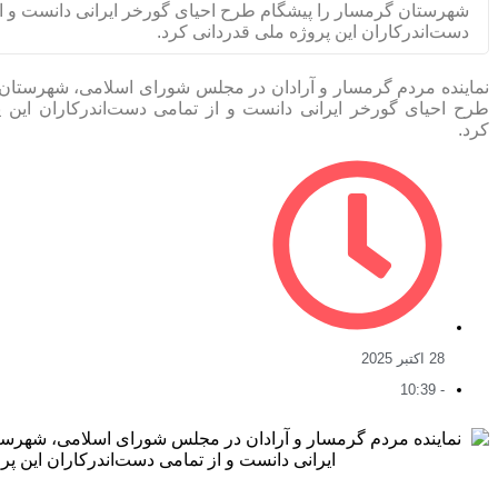
شهرستان گرمسار را پیشگام طرح احیای گورخر ایرانی دانست و ا
دست‌اندرکاران این پروژه ملی قدردانی کرد.
نماینده مردم گرمسار و آرادان در مجلس شورای اسلامی، شهرستان 
طرح احیای گورخر ایرانی دانست و از تمامی دست‌اندرکاران این پ
کرد.
28 اکتبر 2025
10:39
-