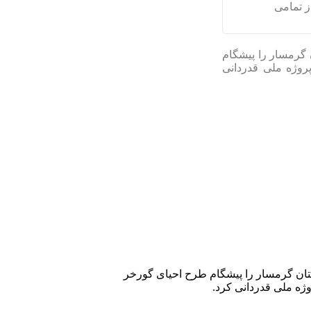
ز تمامی
گرمسار را پیشگام
روژه ملی قدردانی