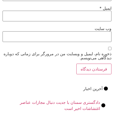
ت
م، ایمیل و وبسایت من در مرورگر برای زمانی که دوباره
می‌نویسم.
ین اخبار
ادگستری سمنان با جدیت دنبال مجازات عناصر
غتشاشات اخیر است