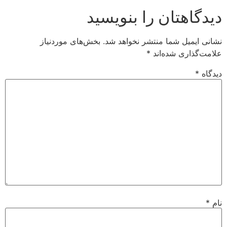
اهتان را بنویسید
میل شما منتشر نخواهد شد.
بخش‌های موردنیاز
اری شده‌اند
*