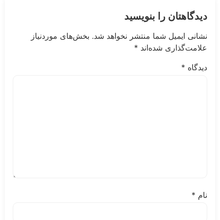
هتان را بنویسید
 ایمیل شما منتشر نخواهد شد.
بخش‌های موردنیاز
‌گذاری شده‌اند
*
ه
*