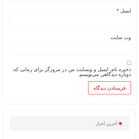
*
ایت
 نام، ایمیل و وبسایت من در مرورگر برای زمانی که
ه دیدگاهی می‌نویسم.
آخرین اخبار