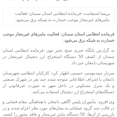
 استقامت- فرمانده انتظامی استان سمنان: فعالیت
های غیرمجاز موجب خسارت به شبکه برق می‌شود.
 انتظامی استان سمنان: فعالیت ماینرهای غیرمجاز موجب
ه شبکه برق می‌شود.
ش پایگاه خبری صبح بخیر نیوز، فرمانده انتظامی استان
سمنان از کشف 50 دستگاه استخراج ارز دیجیتال غیرمجاز در
 دامغان خبر داد.
یدموسی حسینی اظهار کرد: کارکنان انتظامی شهرستان
با اشراف اطلاعاتی متوجه شدند چند نفر در شهرک صنعتی
نزل مسکونی در داخل شهر به صورت غیرقانونی از
ای استخراج ارز دیجیتال استفاده می‌کنند.
د: مأموران پلیس آگاهی دامغان با هماهنگی مقام قضایی و
چند گروه عملیاتی به محل‌های مورد نظر اعزام شدند و در
بازرسی از آن‌ها، 50 دستگاه ماینر غیرمجاز و فاقد مجوز را کشف