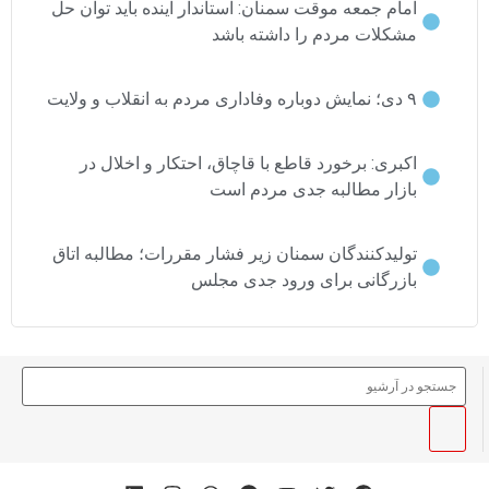
امام جمعه موقت سمنان: استاندار آینده باید توان حل
مشکلات مردم را داشته باشد
۹ دی؛ نمایش دوباره وفاداری مردم به انقلاب و ولایت
اکبری: برخورد قاطع با قاچاق، احتکار و اخلال در
بازار مطالبه جدی مردم است
تولیدکنندگان سمنان زیر فشار مقررات؛ مطالبه اتاق
بازرگانی برای ورود جدی مجلس