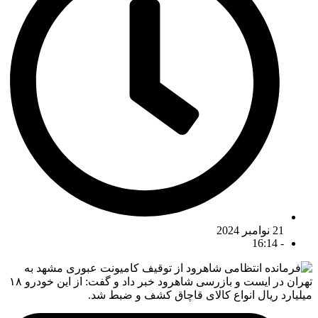
21 نوامبر 2024
16:14
-