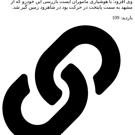
وی افزود: با هوشیاری مأموران ایست بازرسی این خودرو که از
مشهد به سمت پایتخت در حرکت بود در شاهرود زمین گیر شد.
بازدید:
109