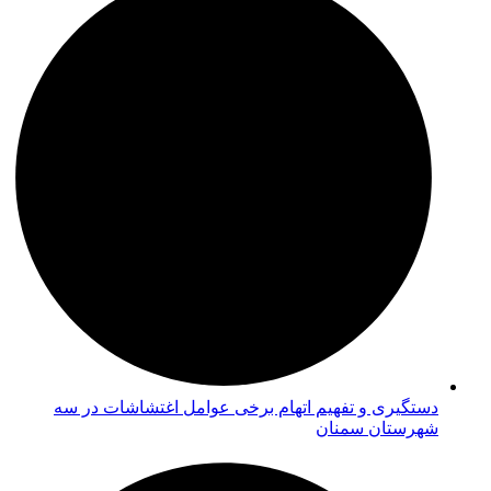
دستگیری و تفهیم اتهام برخی عوامل اغتشاشات در سه
شهرستان سمنان