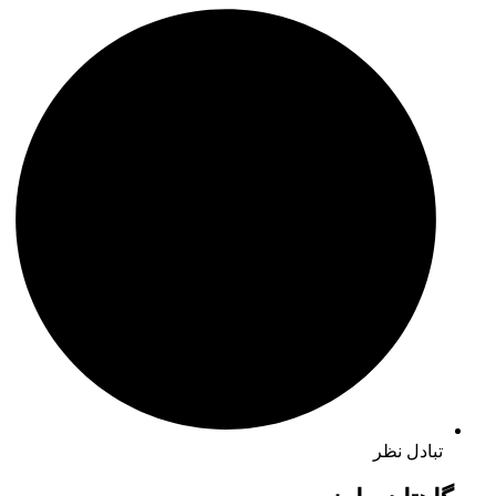
تبادل نظر