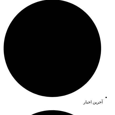
آخرین اخبار