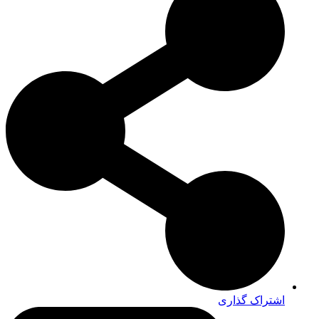
اشتراک گذاری