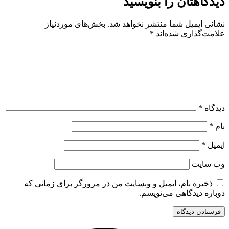
دیدگاهتان را بنویسید
نشانی ایمیل شما منتشر نخواهد شد.
بخش‌های موردنیاز
علامت‌گذاری شده‌اند
*
دیدگاه
*
نام
*
ایمیل
*
وب‌ سایت
ذخیره نام، ایمیل و وبسایت من در مرورگر برای زمانی که
دوباره دیدگاهی می‌نویسم.