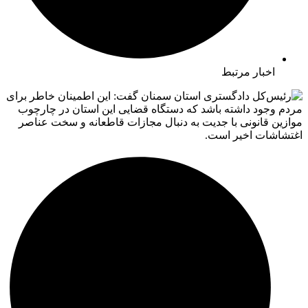
اخبار مرتبط