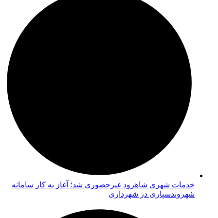
خدمات شهری شاهرود غیرحضوری شد؛ آغاز به کار سامانه
شهروندسپاری در شهرداری