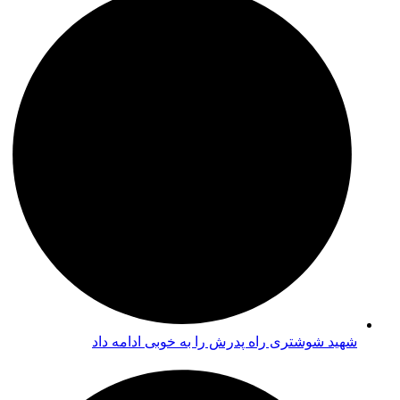
شهید شوشتری راه پدرش را به خوبی ادامه داد