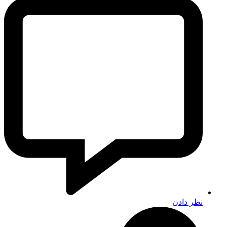
نظر دادن