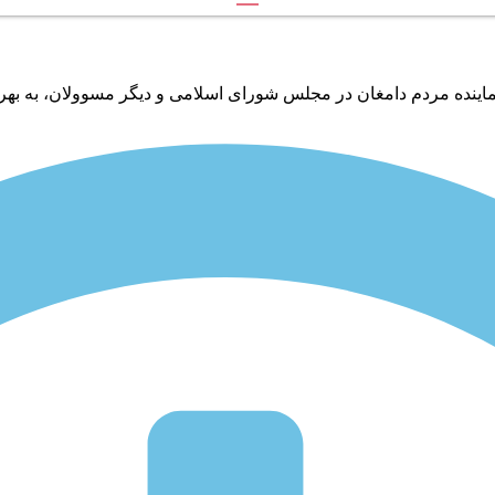
ماینده مردم دامغان در مجلس شورای اسلامی و دیگر مسوولان، به بهره