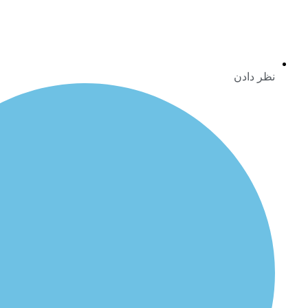
نظر دادن