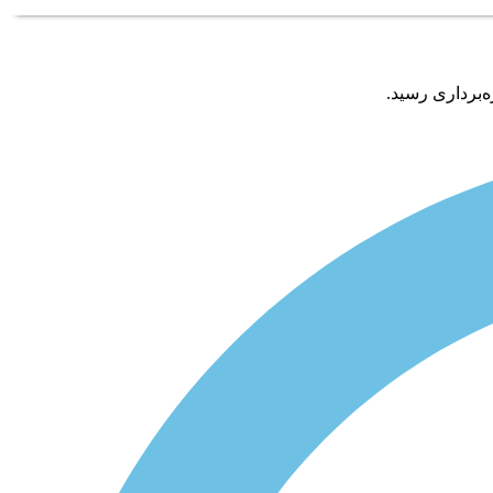
‌برداری رسید.