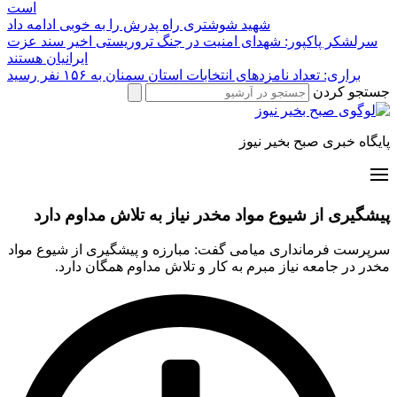
است
شهید شوشتری راه پدرش را به خوبی ادامه داد
سرلشکر پاکپور: شهدای امنیت در جنگ تروریستی اخیر سند عزت
ایرانیان هستند
براری: تعداد نامزدهای انتخابات استان سمنان به ۱۵۶ نفر رسید
جستجو کردن
پایگاه خبری صبح بخیر نیوز
پیشگیری از شیوع مواد مخدر نیاز به تلاش مداوم دارد
سرپرست فرمانداری میامی گفت: مبارزه و پیشگیری از شیوع مواد
مخدر در جامعه نیاز مبرم به کار و تلاش مداوم همگان دارد.