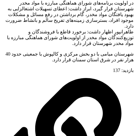
در اولویت برنامه‌های شورای هماهنگی مبارزه با مواد مخدر
شهرستان قرار گیرد، ابراز داشت: اعطای تسهیلات اشتغالزایی به
بهبود یافتگان مواد مخدر، گام برداشتن در رفع مسائل و مشکلات
موجود افراد، بسترسازی زمینه‌های تفریح سالم و بانشاط ضرورت
دارد.
طاهرانپور اظهار داشت: برخورد قاطع با فروشندگان و
توزیع‌کنندگان مواد مخدر از اولویت‌های شورای هماهنگی مبارزه با
مواد مخدر شهرستان قرار دارد.
شهرستان میامی با دو بخش مرکزی و کالپوش با جمعیتی حدود 40
هزار نفر در شرق استان سمنان قرار دارد.
بازدید:
137