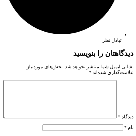
تبادل نظر
دیدگاهتان را بنویسید
نشانی ایمیل شما منتشر نخواهد شد.
بخش‌های موردنیاز
علامت‌گذاری شده‌اند
*
دیدگاه
*
نام
*