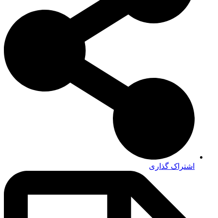
اشتراک گذاری