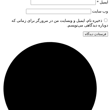
ایمیل
*
وب‌ سایت
ذخیره نام، ایمیل و وبسایت من در مرورگر برای زمانی که
دوباره دیدگاهی می‌نویسم.