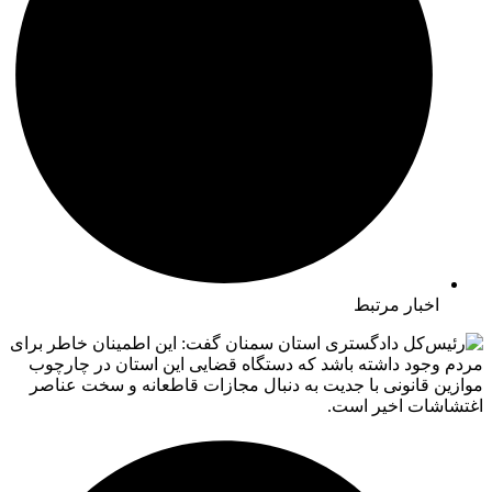
اخبار مرتبط