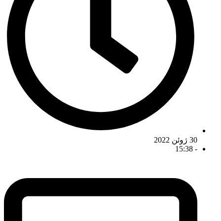
30 ژوئن 2022
15:38
-