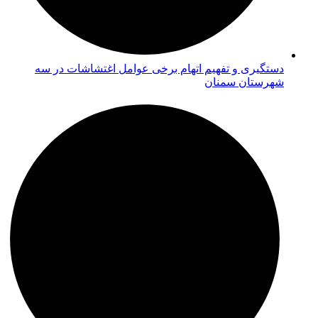
دستگیری و تفهیم اتهام برخی عوامل اغتشاشات در سه
شهرستان سمنان