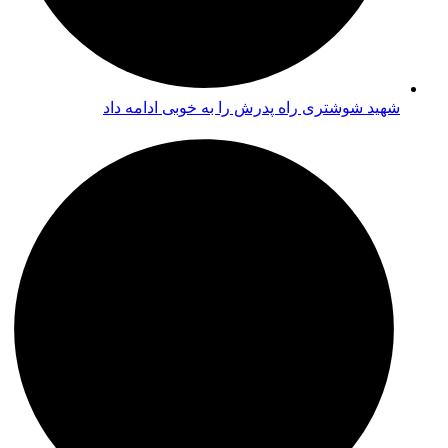
شهید شوشتری راه پدرش را به خوبی ادامه داد