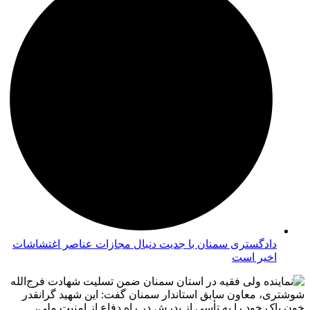
دادگستری سمنان با جدیت دنبال مجازات عناصر اغتشاشات
اخیر است