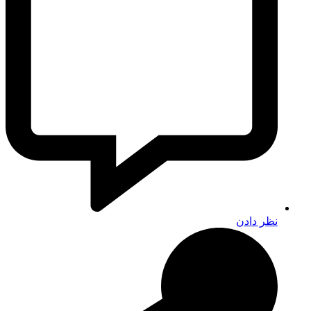
نظر دادن