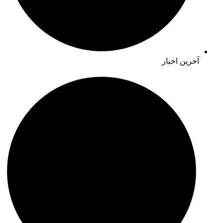
آخرین اخبار