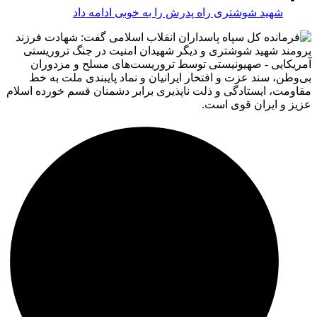
شهید شوشتری راه پدرش را به خوبی ادامه داد