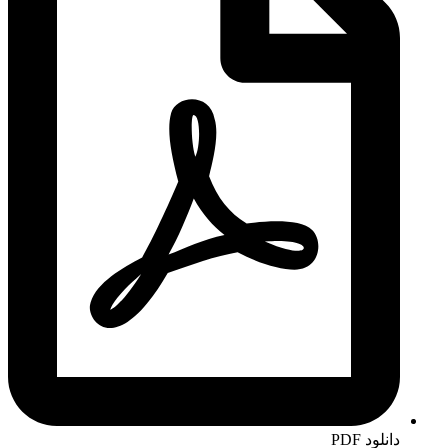
دانلود PDF