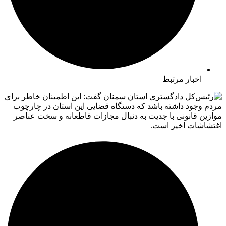
اخبار مرتبط