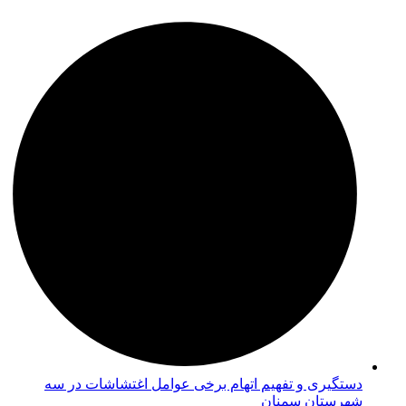
دستگیری و تفهیم اتهام برخی عوامل اغتشاشات در سه
شهرستان سمنان