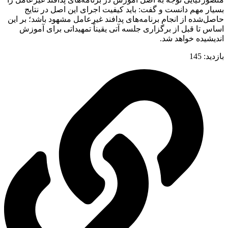
بسیار مهم دانست و گفت: باید کیفیت اجرای این اصل در نتایج
حاصل‌شده از انجام برنامه‌های پدافند غیرعامل مشهود باشد؛ بر این
اساس تا قبل از برگزاری جلسه آتی یقیناً تمهیداتی برای آموزش
اندیشیده خواهد شد.
بازدید:
145