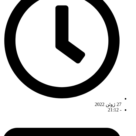
27 ژوئن 2022
21:12
-