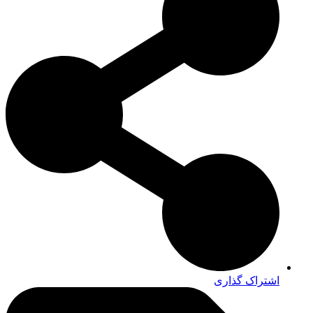
اشتراک گذاری