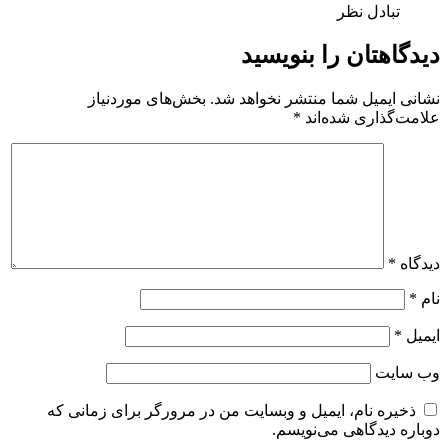
تبادل نظر
دیدگاهتان را بنویسید
نشانی ایمیل شما منتشر نخواهد شد.
بخش‌های موردنیاز
علامت‌گذاری شده‌اند
*
دیدگاه
*
نام
*
ایمیل
*
وب‌ سایت
ذخیره نام، ایمیل و وبسایت من در مرورگر برای زمانی که
دوباره دیدگاهی می‌نویسم.