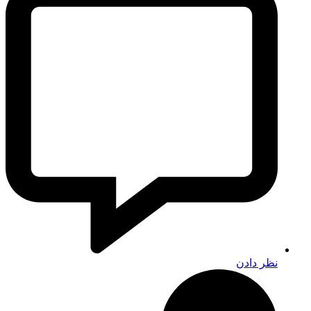
نظر دادن