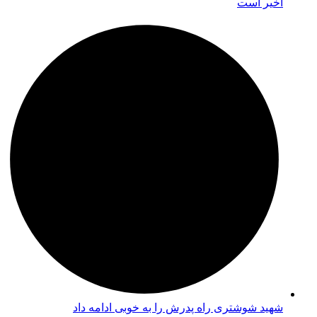
اخیر است
شهید شوشتری راه پدرش را به خوبی ادامه داد