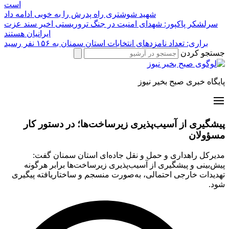
است
شهید شوشتری راه پدرش را به خوبی ادامه داد
سرلشکر پاکپور: شهدای امنیت در جنگ تروریستی اخیر سند عزت
ایرانیان هستند
براری: تعداد نامزدهای انتخابات استان سمنان به ۱۵۶ نفر رسید
جستجو کردن
پایگاه خبری صبح بخیر نیوز
پیشگیری از آسیب‌پذیری زیرساخت‌ها؛ در دستور کار
مسؤولان
مدیرکل راهداری و حمل و نقل جاده‌ای استان سمنان گفت:
پیش‌بینی و پیشگیری از آسیب‌پذیری زیرساخت‌ها برابر هرگونه
تهدیدات خارجی احتمالی، به‌صورت منسجم و ساختاریافته پیگیری
شود.