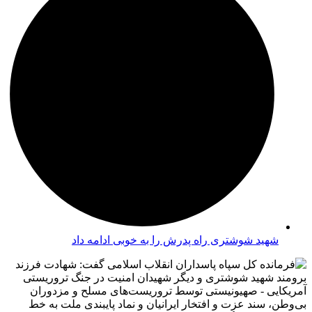
شهید شوشتری راه پدرش را به خوبی ادامه داد