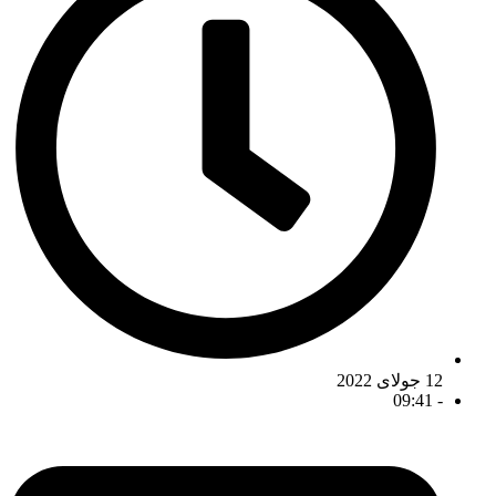
12 جولای 2022
09:41
-