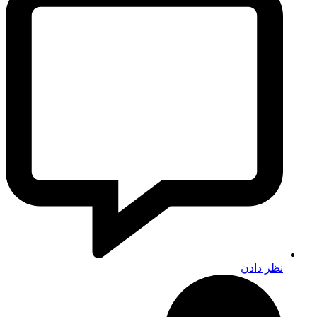
نظر دادن