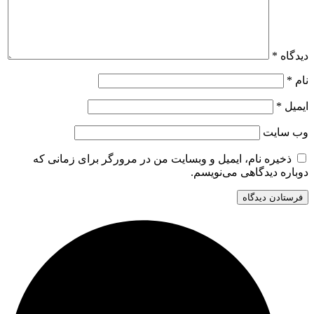
دیدگاه
*
نام
*
ایمیل
*
وب‌ سایت
ذخیره نام، ایمیل و وبسایت من در مرورگر برای زمانی که
دوباره دیدگاهی می‌نویسم.