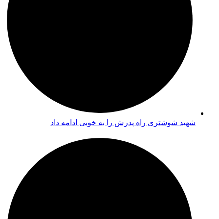
شهید شوشتری راه پدرش را به خوبی ادامه داد