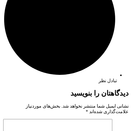
تبادل نظر
دیدگاهتان را بنویسید
نشانی ایمیل شما منتشر نخواهد شد.
بخش‌های موردنیاز
علامت‌گذاری شده‌اند
*