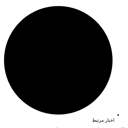
اخبار مرتبط