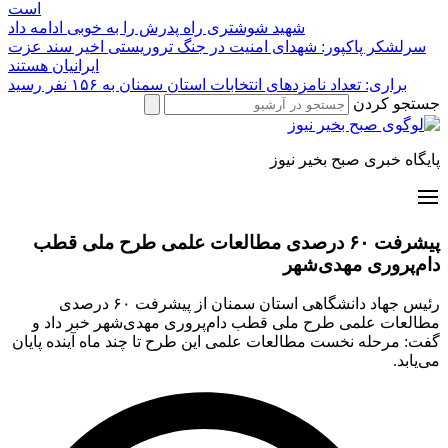
است
شهید شوشتری راه پدرش را به خوبی ادامه داد
سرلشکر پاکپور: شهدای امنیت در جنگ تروریستی اخیر سند عزت
ایرانیان هستند
براری: تعداد نامزدهای انتخابات استان سمنان به ۱۵۶ نفر رسید
جستجو کردن
پایگاه خبری صبح بخیر نیوز
پیشرفت ۶۰ درصدی مطالعات علمی طرح ملی قطب
دام‌پروری مهدی‌شهر
رئیس جهاد دانشگاهی استان سمنان از پیشرفت ۶۰ درصدی
مطالعات علمی طرح ملی قطب دام‌پروری مهدی‌شهر خبر داد و
گفت: مرحله نخست مطالعات علمی این طرح تا چند ماه آینده پایان
می‌یابد.