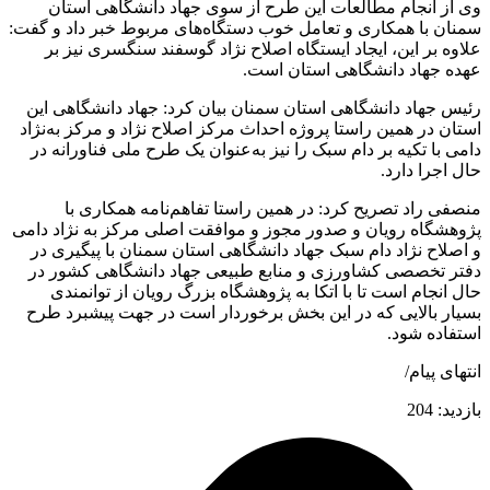
وی از انجام مطالعات این طرح از سوی جهاد دانشگاهی استان
سمنان با همکاری و تعامل خوب دستگاه‌های مربوط خبر داد و گفت:
علاوه بر این، ایجاد ایستگاه اصلاح نژاد گوسفند سنگسری نیز بر
عهده جهاد دانشگاهی استان است.
رئیس جهاد دانشگاهی استان سمنان بیان کرد: جهاد دانشگاهی این
استان در همین راستا پروژه احداث مرکز اصلاح نژاد و مرکز به‌نژاد
دامی با تکیه بر دام سبک را نیز به‌عنوان یک طرح ملی فناورانه در
حال اجرا دارد.
منصفی راد تصریح کرد: در همین راستا تفاهم‌نامه همکاری با
پژوهشگاه رویان و صدور مجوز و موافقت اصلی مرکز به نژاد دامی
و اصلاح نژاد دام سبک جهاد دانشگاهی استان سمنان با پیگیری در
دفتر تخصصی کشاورزی و منابع طبیعی جهاد دانشگاهی کشور در
حال انجام است تا با اتکا به پژوهشگاه بزرگ رویان از توانمندی
بسیار بالایی که در این بخش برخوردار است در جهت پیشبرد طرح
استفاده شود.
انتهای پیام/
بازدید:
204