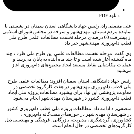
دانلود PDF
علی منصفی‌راد، رئیس جهاد دانشگاهی استان سمنان در نشستی با
نماینده مردم سمنان، مهدی‌شهر و سرخه در مجلس شورای اسلامی
از پیشرفت 60 درصدی مرحله نخست مطالعات علمی طرح ملی
قطب دام‌پروری مهدی‌شهر خبر داد.
وی گفت: مرحله نخست مطالعات علمی این طرح ملی ظرف چند
ماه گذشته آغاز شده است و تا چند ماه آینده به پایان می‌رسد و
عملیات مکان‌یابی نقاط مستعد ایجاد مجتمع‌های دام‌پروری آغاز
می‌شود.
رئیس جهاد دانشگاهی استان سمنان افزود: مطالعات علمی طرح
ملی قطب دام‌پروری مهدی‌شهر در هفت کارگروه تخصصی در
معاونت پژوهشی این نهاد برای پیشبرد مطالعات پروژه ملی ایجاد
قطب دام‌پروری کشور در شهرستان مهدی‌شهر انجام می‌شود.
منصفی‌راد ادامه داد: مطالعات پروژه ملی قطب دام‌پروری کشور
در شهرستان مهدی‌شهر در حوزه‌های هفت‌گانه دام‌پروری،
کشاورزی، گردشگری، مدیریت، بازرگانی، فرهنگی و مهندسی ذیل
کارگروه‌های تخصصی در حال انجام است.