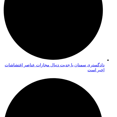
دادگستری سمنان با جدیت دنبال مجازات عناصر اغتشاشات
اخیر است