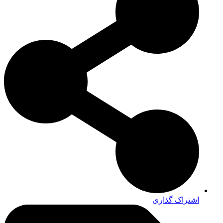
اشتراک گذاری