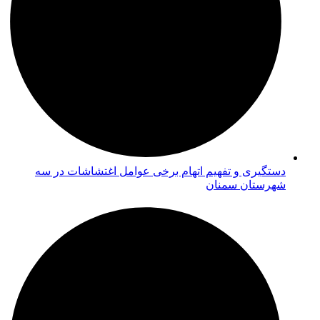
دستگیری و تفهیم اتهام برخی عوامل اغتشاشات در سه
شهرستان سمنان