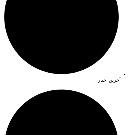
آخرین اخبار