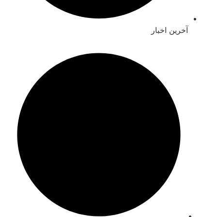
آخرین اخبار