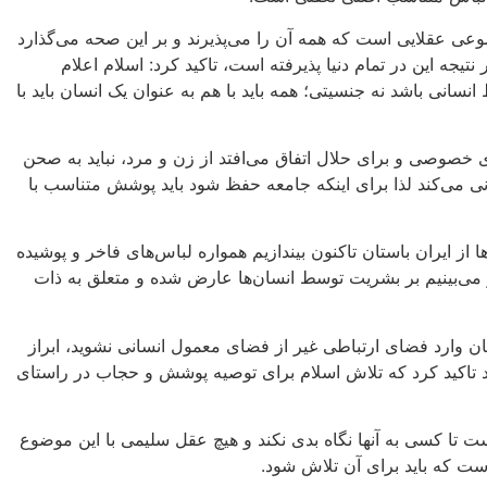
ی عقلایی است که همه آن را می‌پذیرند و بر این صحه می‌گذارد
تیجه این در تمام دنیا پذیرفته است، تاکید کرد: اسلام اعلام
 انسانی باشد نه جنسیتی؛ همه باید با هم به عنوان یک انسان باید با
 خصوصی و برای حلال اتفاق می‌افتد از زن و مرد، نباید به صحن
ی می‌کند لذا برای اینکه جامعه حفظ شود باید پوشش متناسب با
ا از ایران باستان تاکنون بیندازیم همواره لباس‌های فاخر و پوشیده
می‌بینیم بر بشریت توسط انسان‌ها عارض شده و متعلق به ذات
ن وارد فضای ارتباطی غیر از فضای معمول انسانی نشوید، ابراز
ید تاکید کرد که تلاش اسلام برای توصیه پوشش و حجاب در راستای
 تا کسی به آنها نگاه بدی نکند و هیچ عقل سلیمی با این موضوع
ست که باید برای آن تلاش شود.