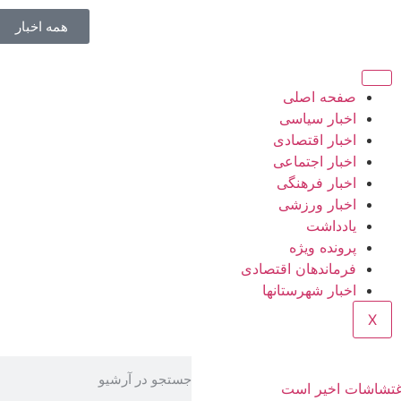
همه اخبار
صفحه اصلی
اخبار سیاسی
اخبار اقتصادی
اخبار اجتماعی
اخبار فرهنگی
اخبار ورزشی
یادداشت
پرونده ویژه
فرماندهان اقتصادی
اخبار شهرستانها
X
اغتشاشات اخیر است