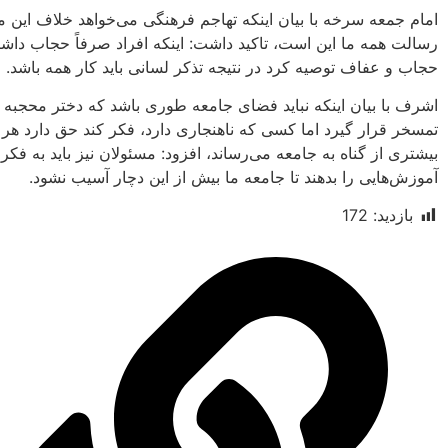
امام جمعه سرخه با بیان اینکه تهاجم فرهنگی می‌خواهد خلاف این مو
رسالت همه ما این است، تاکید داشت: اینکه افراد صرفاً حجاب داشت
حجاب و عفاف توصیه کرد در نتیجه تذکر لسانی باید کار همه باشد.
اشرف با بیان اینکه نباید فضای جامعه طوری باشد که دختر محجبه
تمسخر قرار گیرد اما کسی که ناهنجاری دارد، فکر کند حق دارد هر 
بیشتری از گناه به جامعه می‌رساند، افزود: مسئولان نیز باید به فکر
آموزش‌هایی را بدهند تا جامعه ما بیش از این دچار آسیب نشود.
بازدید:
172