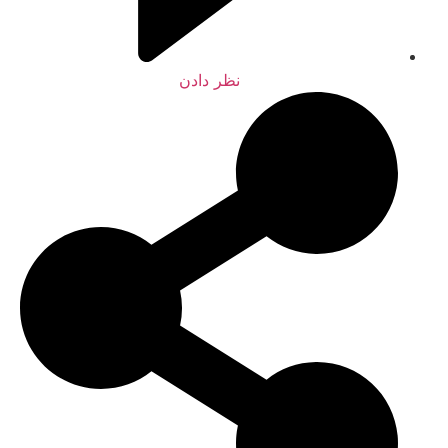
نظر دادن