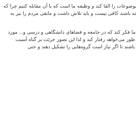
ضوعات را القا کند و وظیفه ما است که با آن مقابله کنیم چرا که
ه باشند کافی نیست و باید تلاش داشت و مابقی مردم را نیز به
 ما فکر کند که در جامعه و فضاهای دانشگاهی و درسی و… مورد
طور می‌خواهد رفتار کند و لذا این تصور جرئت بر گناه آسیب
 باشند تا اگر نیاز است گروه‌هایی را تشکیل دهند و حتی