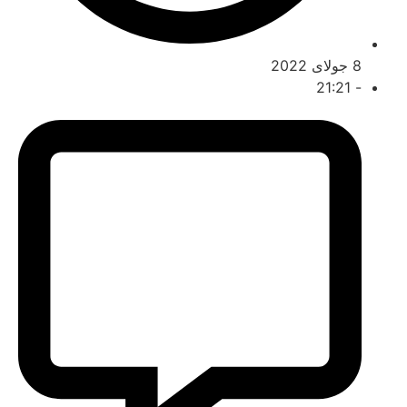
8 جولای 2022
21:21
-