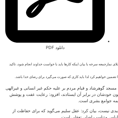
دانلود PDF
مازجمعه سرخه با بیان اینکه کارها باید با خواست خداوند انجام شود، تاکید
را تضمین خواهیم کرد لذا باید کاری که صورت می‌گیرد برای رضای خدا باشد.
مسجد گوهرشاد و قیام مردم بر علیه حکم غیر انسانی و غیرالهی
 خودشان در برابر آن ایستادند، افزود: رعایت عفت و پوشش
 همه جوامع بشری است.
بدی نیست، بیان کرد: عقل سلیم می‌گوید که برای حفاظت از
ن لباس متناسب اصلی تعقلی است.