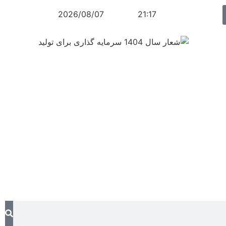
2026/08/07
21:17