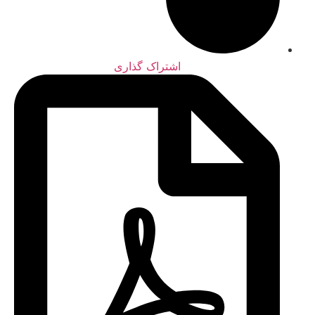
اشتراک گذاری