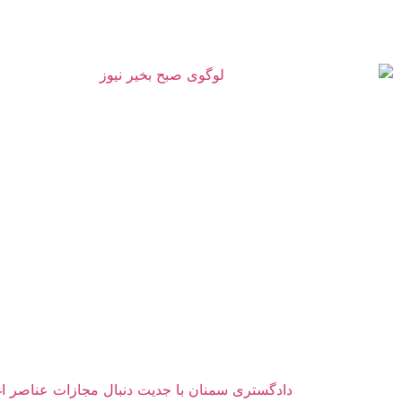
دادگستری سمنان با جدیت دنبال مجازات عناصر 