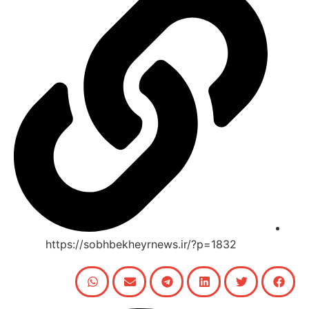
https://sobhbekheyrnews.ir/?p=1832