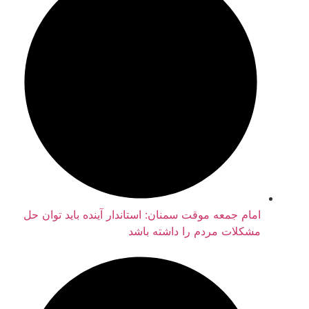
امام جمعه موقت سمنان: استاندار آینده باید توان حل
مشکلات مردم را داشته باشد