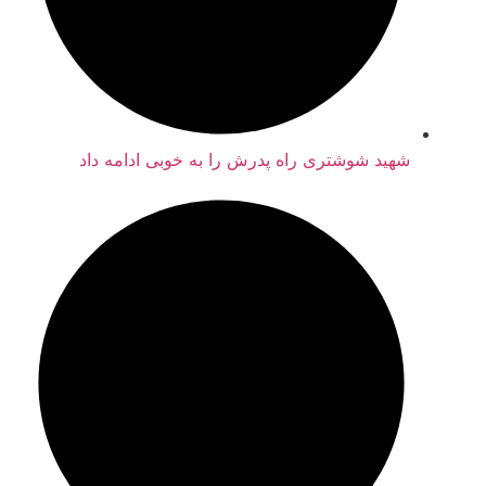
شهید شوشتری راه پدرش را به خوبی ادامه داد