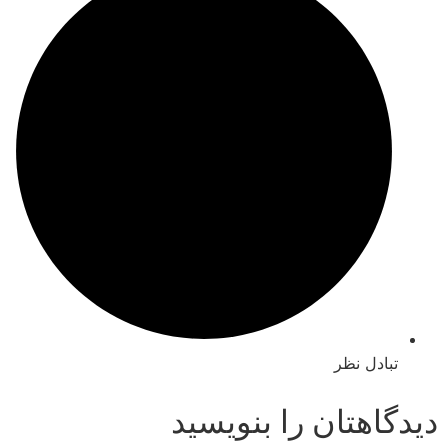
ادل نظر
اهتان را بنویسید