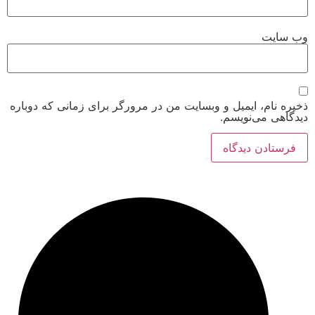
ت
م، ایمیل و وبسایت من در مرورگر برای زمانی که دوباره
می‌نویسم.