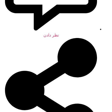
نظر دادن