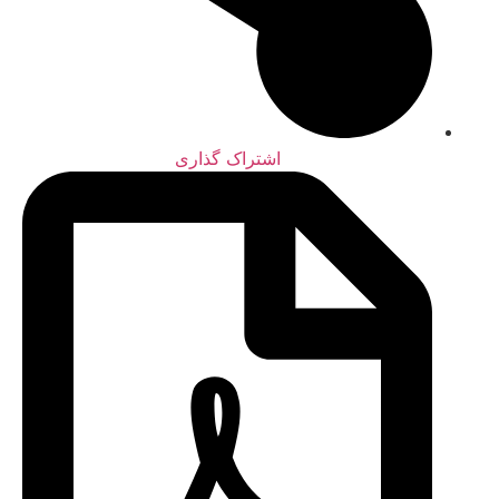
اشتراک گذاری