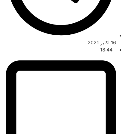
 اکتبر 2021
18:44