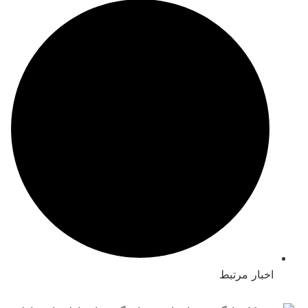
بار مرتبط