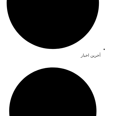
خرین اخبار