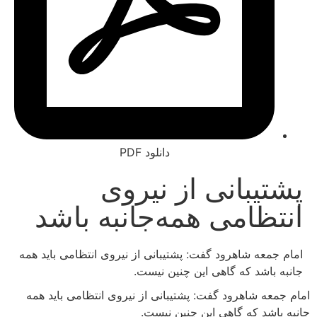
دانلود PDF
یبانی از نیروی
ظامی همه‌جانبه باشد
معه شاهرود گفت: پشتیبانی از نیروی انتظامی باید همه
باشد که گاهی این چنین نیست.
ه شاهرود گفت: پشتیبانی از نیروی انتظامی باید همه
شد که گاهی این چنین نیست.