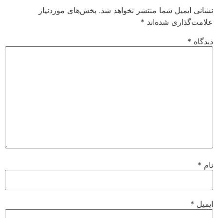
میل شما منتشر نخواهد شد.
بخش‌های موردنیاز
اری شده‌اند
*