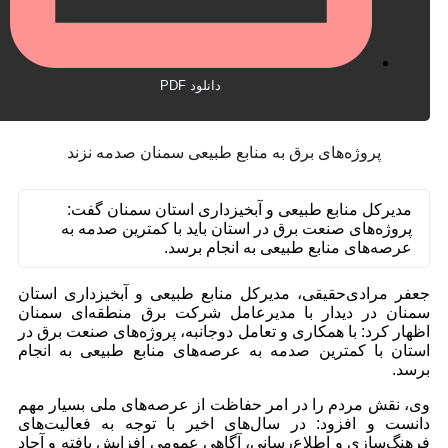
دانلود PDF
پروژه‌های برق به منابع طبیعی سمنان صدمه نزند
مدیرکل منابع طبیعی و آبخیزداری استان سمنان گفت:
پروژه‌های صنعت برق در استان باید با کمترین صدمه به
عرصه‌های منابع طبیعی به انجام برسد.
جعفر مرادی‌حقیقی، مدیرکل منابع طبیعی و آبخیزداری استان
سمنان در دیدار با مدیرعامل شرکت برق منطقه‌ای سمنان
اظهار کرد: با همکاری و تعامل دوجانبه، پروژه‌های صنعت برق در
استان با کمترین صدمه به عرصه‌های منابع طبیعی به انجام
برسد.
وی، نقش مردم را در امر حفاظت از عرصه‌های ملی بسیار مهم
دانست و افزود: در سال‌های اخیر با توجه به فعالیت‌های
فرهنگ‌سازی و اطلاع‌رسانی، آگاهی عمومی افزایش یافته و آحاد