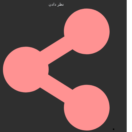
نظر دادن