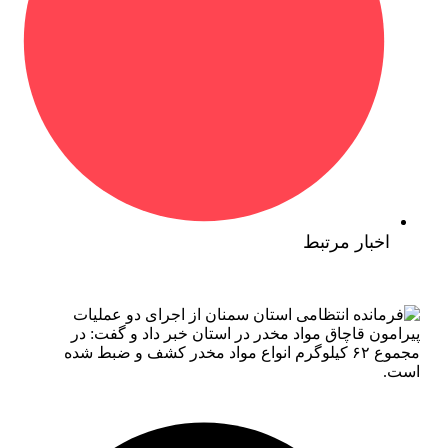
اخبار مرتبط