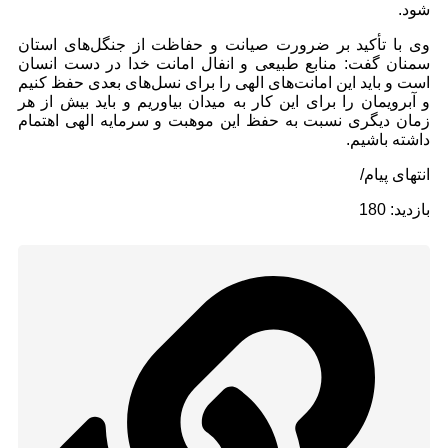
شود.
وی با تأکید بر ضرورت صیانت و حفاظت از جنگل‌های استان
سمنان گفت: منابع طبیعی و انفال امانت خدا در دست انسان
است و باید این امانت‌های الهی را برای نسل‌های بعدی حفظ کنیم
و آبرویمان را برای این کار به میدان بیاوریم و باید بیش از هر
زمان دیگری نسبت به حفظ این موهبت و سرمایه الهی اهتمام
داشته باشیم.
انتهای پیام/
بازدید:
180