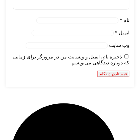
نام
*
ایمیل
*
وب‌ سایت
ذخیره نام، ایمیل و وبسایت من در مرورگر برای زمانی
که دوباره دیدگاهی می‌نویسم.