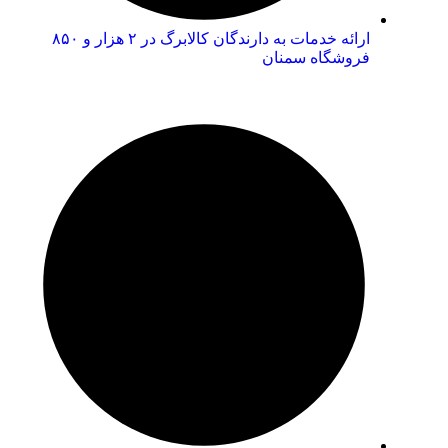
ارائه خدمات به دارندگان کالابرگ در ۲ هزار و ۸۵۰
فروشگاه سمنان