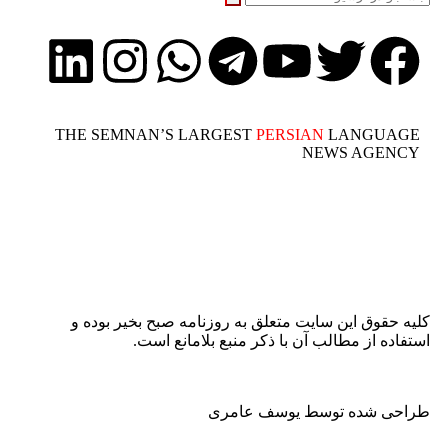
THE SEMNAN’S LARGEST
PERSIAN
LANGUAGE
NEWS AGENCY
کلیه حقوق این سایت متعلق به روزنامه صبح بخیر بوده و
استفاده از مطالب آن با ذکر منبع بلامانع است.
طراحی شده توسط یوسف عامری