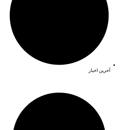
آخرین اخبار