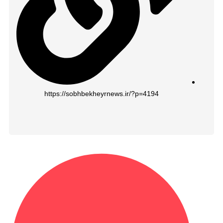
https://sobhbekheyrnews.ir/?p=4194