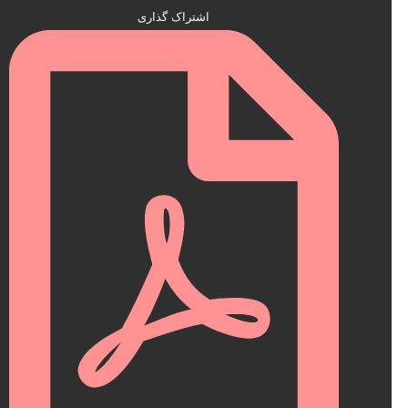
اشتراک گذاری