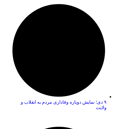
۹ دی؛ نمایش دوباره وفاداری مردم به انقلاب و
ولایت