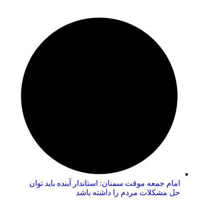
امام جمعه موقت سمنان: استاندار آینده باید توان
حل مشکلات مردم را داشته باشد