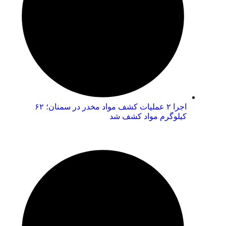
اجرا ۲ عملیات کشف مواد مخدر در سمنان؛ ۶۲
کیلوگرم مواد کشف شد