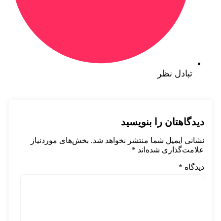
تبادل نظر
دیدگاهتان را بنویسید
نشانی ایمیل شما منتشر نخواهد شد.
بخش‌های موردنیاز
علامت‌گذاری شده‌اند
*
دیدگاه
*