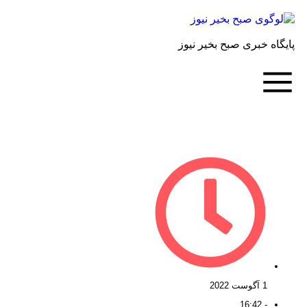
پایگاه خبری صبح بخیر نیوز
1 آگوست 2022
16:42
-