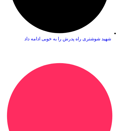
شهید شوشتری راه پدرش را به خوبی ادامه داد