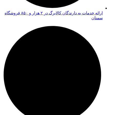
ارائه خدمات به دارندگان کالابرگ در ۲ هزار و ۸۵۰ فروشگاه
سمنان