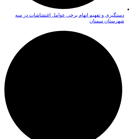
دستگیری و تفهیم اتهام برخی عوامل اغتشاشات در سه
شهرستان سمنان