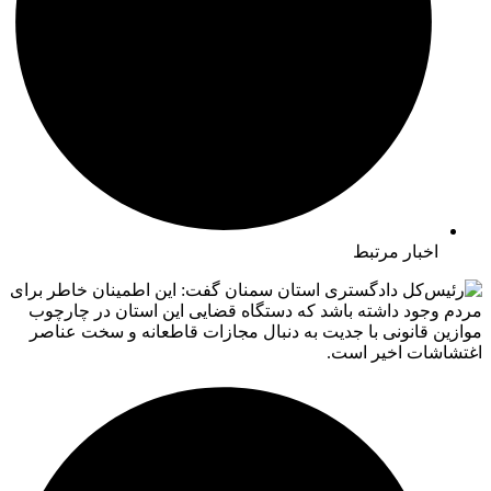
اخبار مرتبط