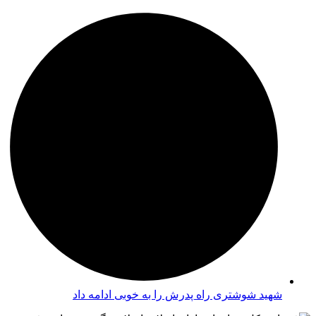
شهید شوشتری راه پدرش را به خوبی ادامه داد