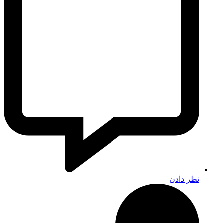
نظر دادن