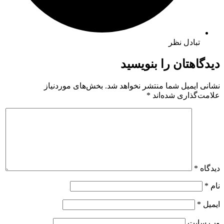
تبادل نظر
دیدگاهتان را بنویسید
نشانی ایمیل شما منتشر نخواهد شد.
بخش‌های موردنیاز
علامت‌گذاری شده‌اند
*
دیدگاه
*
نام
*
ایمیل
*
وب‌ سایت