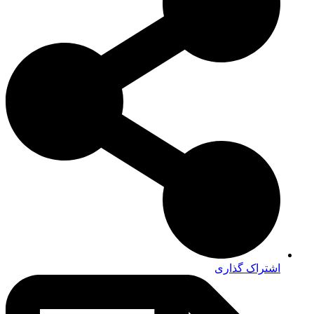
اشتراک گذاری