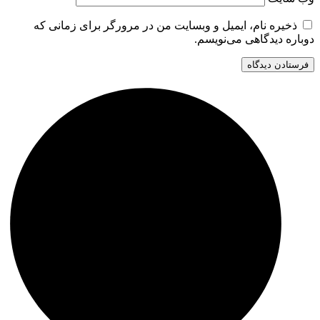
ذخیره نام، ایمیل و وبسایت من در مرورگر برای زمانی که
دوباره دیدگاهی می‌نویسم.