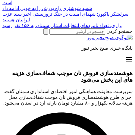
است
شهید شوشتری راه پدرش را به خوبی ادامه داد
سرلشکر پاکپور: شهدای امنیت در جنگ تروریستی اخیر سند عزت
ایرانیان هستند
براری: تعداد نامزدهای انتخابات استان سمنان به ۱۵۶ نفر رسید
جستجو کردن
پایگاه خبری صبح بخیر نیوز
هوشمندسازی فروش نان موجب شفاف‌سازی هزینه
های این بخش می‌شود
سرپرست معاونت هماهنگی امور اقتصادی استانداری سمنان گفت:
اجرای طرح هوشمندسازی فروش نان موجب شفاف‌سازی محل
هزینه سالانه یکهزار و ۸۰ میلیارد تومان یارانه آرد در استان می‌شود.