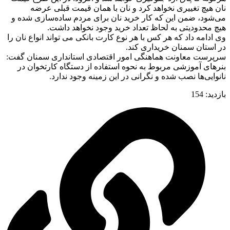
نان هیچ تغییری نخواهد کرد و نان با همان قیمت قبلی عرضه
می‌شود، ضمن این که کار خرید نان برای مردم ساده‌سازی شده و
هیچ محدودیتی به لحاظ تعداد خرید وجود نخواهد داشت.
وی ادامه داد که هر کس با هر نوع کارت بانکی می تواند انواع نان را
در استان سمنان خریداری کند.
سرپرست معاونت هماهنگی امور اقتصادی استانداری سمنان گفت:
بنرهای آموزشی مربوط به نحوه استفاده از دستگاه کارتخوان در
نانوایی‌ها نصب شده و نگرانی در این زمینه وجود ندارد.
بازدید:
154