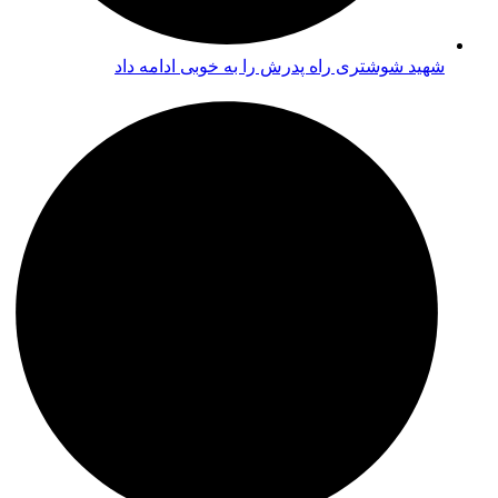
شهید شوشتری راه پدرش را به خوبی ادامه داد