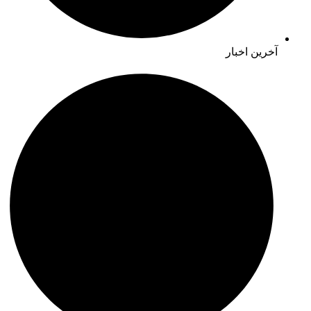
آخرین اخبار