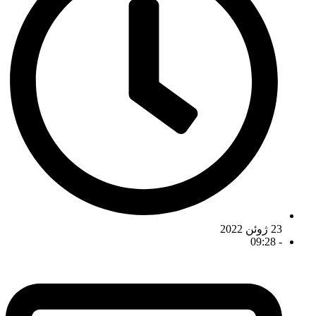
23 ژوئن 2022
09:28
-