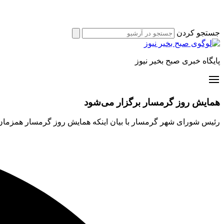
جستجو کردن
پایگاه خبری صبح بخیر نیوز
همایش روز گرمسار برگزار می‌شود
رئیس شورای شهر گرمسار با بیان اینکه همایش روز گرمسار همزمان 