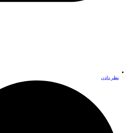
نظر دادن