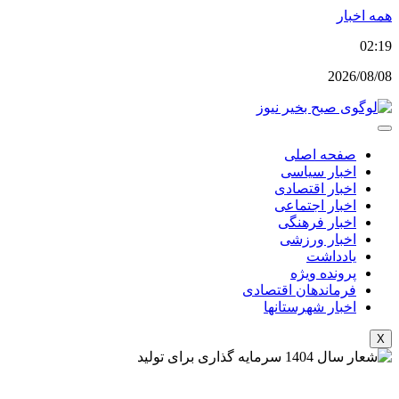
پرش
همه اخبار
به
02:19
محتوا
2026/08/08
صفحه اصلی
اخبار سیاسی
اخبار اقتصادی
اخبار اجتماعی
اخبار فرهنگی
اخبار ورزشی
یادداشت
پرونده ویژه
فرماندهان اقتصادی
اخبار شهرستانها
X