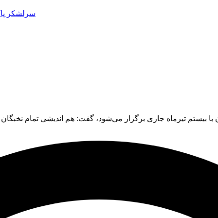
سرلشکر پاک
با بیستم تیرماه جاری برگزار می‌شود، گفت: هم اندیشی تمام نخبگا