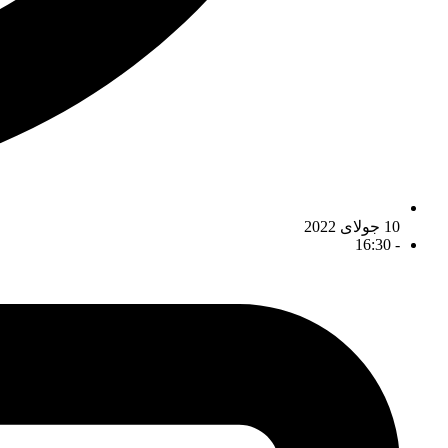
10 جولای 2022
16:30
-