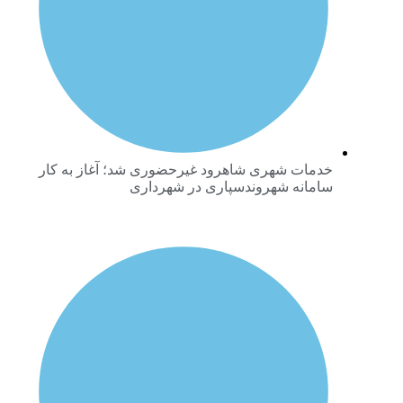
خدمات شهری شاهرود غیرحضوری شد؛ آغاز به کار
سامانه شهروندسپاری در شهرداری