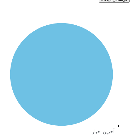
خرین اخبار