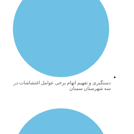
دستگیری و تفهیم اتهام برخی عوامل اغتشاشات در
سه شهرستان سمنان