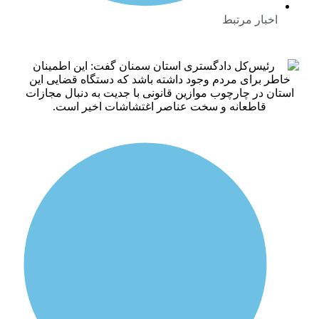
بار مرتبط