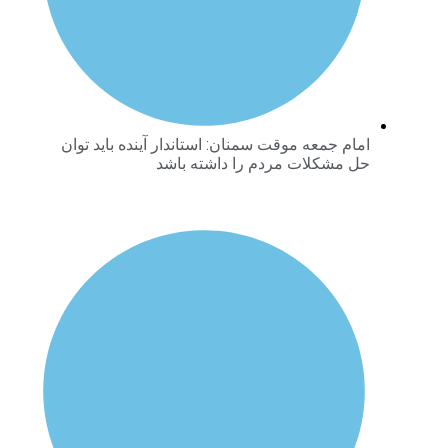
امام جمعه موقت سمنان: استاندار آینده باید توان
حل مشکلات مردم را داشته باشد