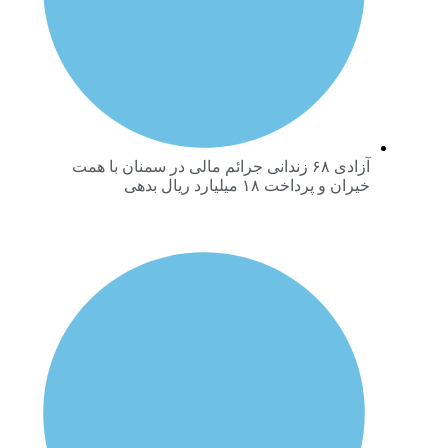
آزادی ۶۸ زندانی جرائم مالی در سمنان با همت
خیران و پرداخت ۱۸ میلیارد ریال بدهی