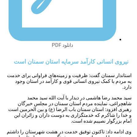
دانلود PDF
 انسانی کارآمد سرمایه استان سمنان است
 سمنان گفت: ظرفیت و زمینه‌های فراوانی برای خدمت
با کمک نیروی انسانی قوی و کارآمد در استان وجود
 رضا هاشمی در دیدار با آیت الله سید محمد
ی، نماینده مردم استان سمنان در مجلس خبرگان
زود: استان سمنان باب الرضا (ع) و بین الحرمین است
 شاکرم که خدمتگزاری به دوست داران و زائران این
گوار نصیبم شده است.
 داد: تاکنون توفیق خدمت در هشت شهرستان را داشتم