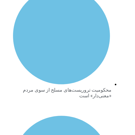
محکومیت تروریست‌های مسلح از سوی مردم
«معنی‌دار» است