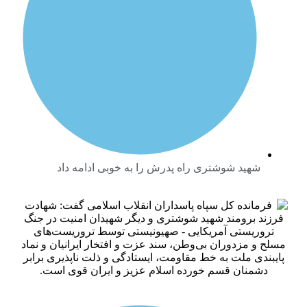
هید شوشتری راه پدرش را به خوبی ادامه داد