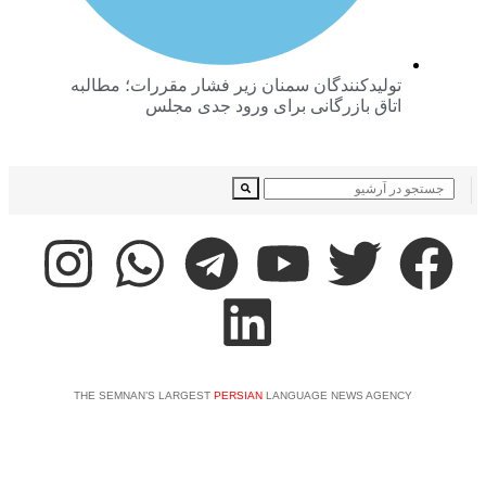
تولیدکنندگان سمنان زیر فشار مقررات؛ مطالبه
اتاق بازرگانی برای ورود جدی مجلس
THE SEMNAN’S LARGEST
PERSIAN
LANGUAGE NEWS AGENC