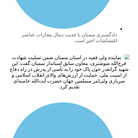
ادگستری سمنان با جدیت دنبال مجازات عناصر
غتشاشات اخیر است