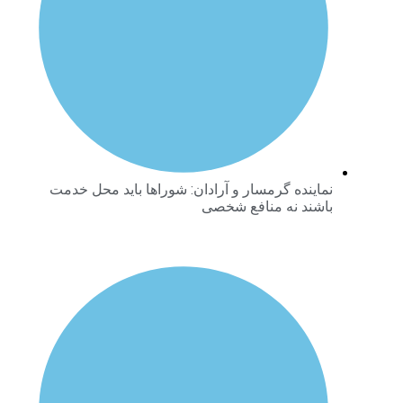
نماینده گرمسار و آرادان: شوراها باید محل خدمت
باشند نه منافع شخصی