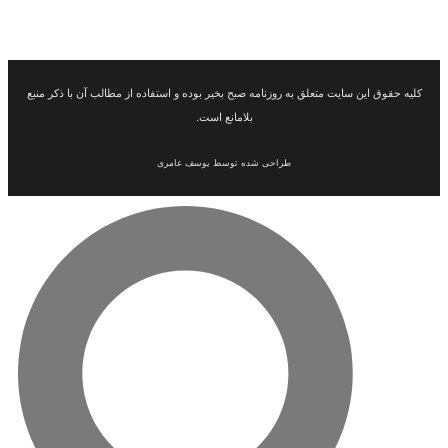
این سایت متعلق به روزنامه صبح بخیر بوده و استفاده از مطالب آن با ذکر منبع
بلامانع است.
طراحی شده توسط یوسف عامری