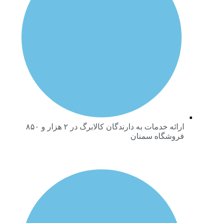
ارائه خدمات به دارندگان کالابرگ در ۲ هزار و ۸۵۰
فروشگاه سمنان