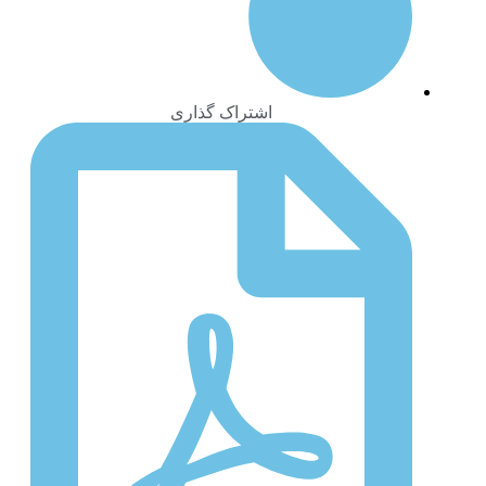
اشتراک گذاری