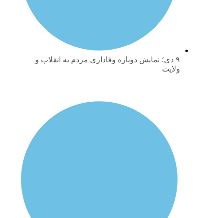
۹ دی؛ نمایش دوباره وفاداری مردم به انقلاب و
ولایت