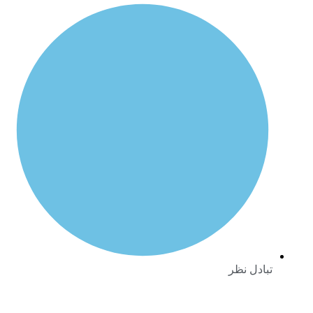
ادل نظر