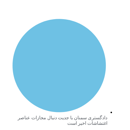
دادگستری سمنان با جدیت دنبال مجازات عناصر
اغتشاشات اخیر است