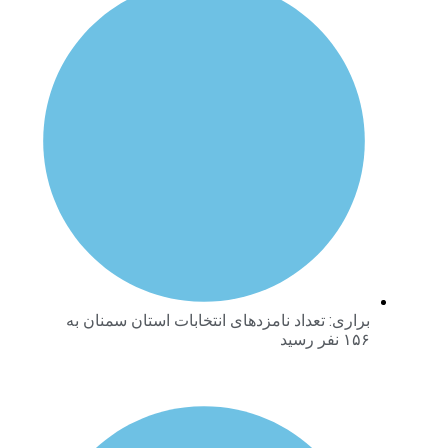
براری: تعداد نامزدهای انتخابات استان سمنان به
۱۵۶ نفر رسید