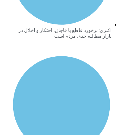
اکبری: برخورد قاطع با قاچاق، احتکار و اخلال در
بازار مطالبه جدی مردم است