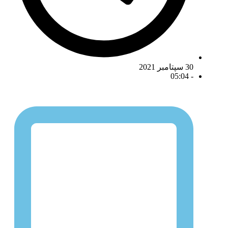
 سپتامبر 2021
05:04