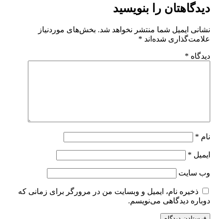
تان را بنویسید
میل شما منتشر نخواهد شد.
بخش‌های موردنیاز
اری شده‌اند
*
ت
ه نام، ایمیل و وبسایت من در مرورگر برای زمانی که
یدگاهی می‌نویسم.