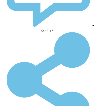
نظر دادن