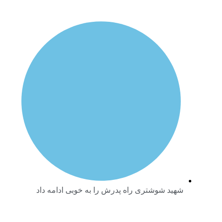
شهید شوشتری راه پدرش را به خوبی ادامه داد