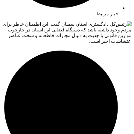
اخبار مرتبط