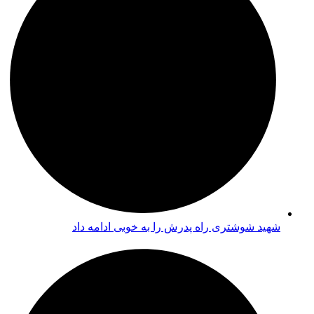
شهید شوشتری راه پدرش را به خوبی ادامه داد