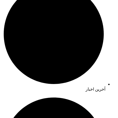
آخرین اخبار