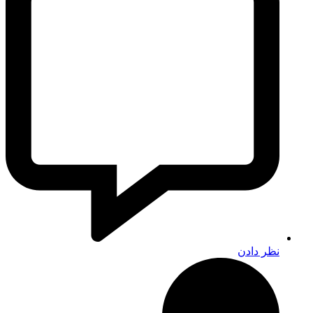
نظر دادن