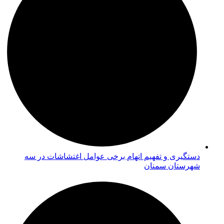
دستگیری و تفهیم اتهام برخی عوامل اغتشاشات در سه
شهرستان سمنان