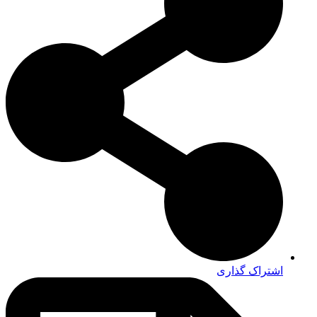
اشتراک گذاری