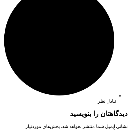
تبادل نظر
دیدگاهتان را بنویسید
نشانی ایمیل شما منتشر نخواهد شد.
بخش‌های موردنیاز