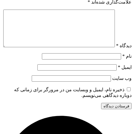
علامت‌گذاری شده‌اند
*
دیدگاه
*
نام
*
ایمیل
*
وب‌ سایت
ذخیره نام، ایمیل و وبسایت من در مرورگر برای زمانی که
دوباره دیدگاهی می‌نویسم.