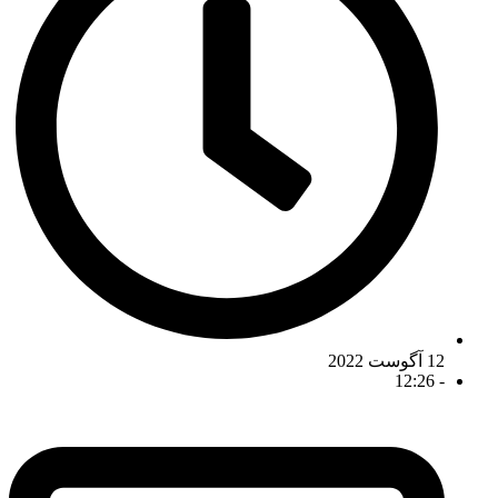
12 آگوست 2022
12:26
-