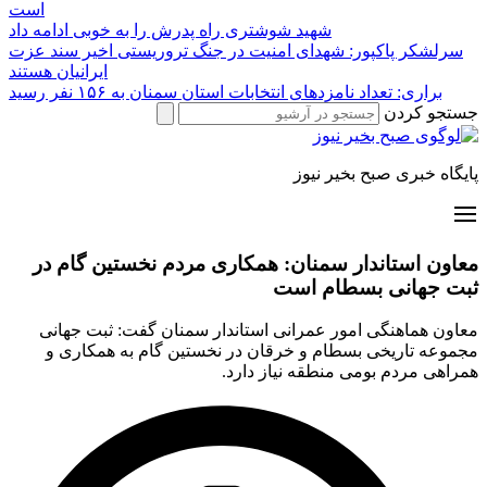
است
شهید شوشتری راه پدرش را به خوبی ادامه داد
سرلشکر پاکپور: شهدای امنیت در جنگ تروریستی اخیر سند عزت
ایرانیان هستند
براری: تعداد نامزدهای انتخابات استان سمنان به ۱۵۶ نفر رسید
جستجو کردن
پایگاه خبری صبح بخیر نیوز
معاون استاندار سمنان: همکاری مردم نخستین گام در
ثبت جهانی بسطام است
معاون هماهنگی امور عمرانی استاندار سمنان گفت: ثبت جهانی
مجموعه تاریخی بسطام و خرقان در نخستین گام به همکاری و
همراهی مردم بومی منطقه نیاز دارد.