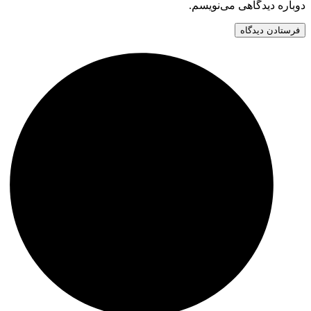
دوباره دیدگاهی می‌نویسم.