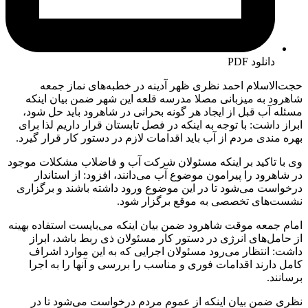
دانلود PDF
حجت‌الاسلام احمد نظری ظهر آدینه در خطبه‌های نماز جمعه
شاهرود به میزبانی مصلا مدرسه قلعه این شهر ضمن بیان اینکه
مسئله آب قبل از ایجاد هر گونه بحرانی در شاهرود باید حل شود،
ابراز داشت: با توجه به اینکه در فصل تابستان قرار داریم لذا برای
بهره مندی مردم از آب باید اقدامات لازم در دستور کار قرار گیرد.
وی با تاکید بر اینکه مسئولان شرکت آب و فاضلاب مشکلات موجود
در شاهرود را پیرامون موضوع آب می‌دانند، افزود: از استاندار
درخواست می‌شود تا در این موضوع ورود داشته باشند و برگزاری
نشست‌های تخصصی به موقع برگزار شود.
امام جمعه موقت شاهرود ضمن بیان اینکه می‌بایست استفاده بهینه
از حامل‌های انرژی در دستور کار مسئولان ذی ربط باشد، ابراز
داشت: انتظار می‌رود مسئولان اجرایی که به این موارد اشراف
کامل دارند اقدامات فوری و مناسب را بررسی و آنها را به اجرا
برسانند.
نظری ضمن بیان اینکه از عموم مردم درخواست می‌شود تا در