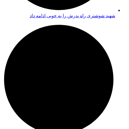
شهید شوشتری راه پدرش را به خوبی ادامه داد