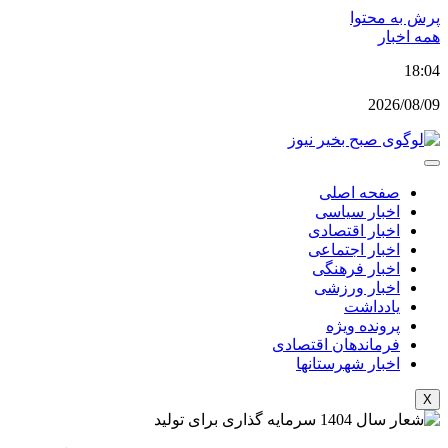
پرش به محتوا
همه اخبار
18:04
2026/08/09
صفحه اصلی
اخبار سیاسی
اخبار اقتصادی
اخبار اجتماعی
اخبار فرهنگی
اخبار ورزشی
یادداشت
پرونده ویژه
فرماندهان اقتصادی
اخبار شهرستانها
X