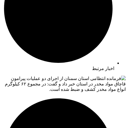
اخبار مرتبط