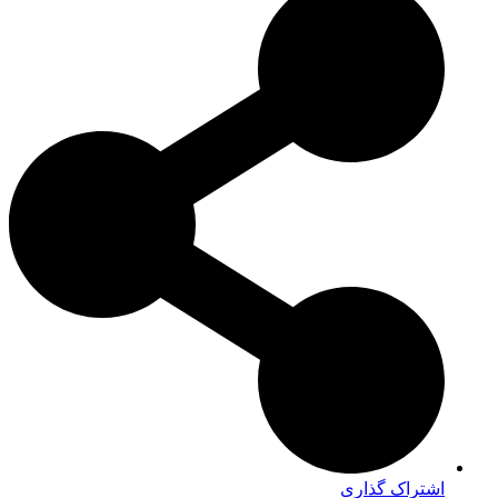
اشتراک گذاری