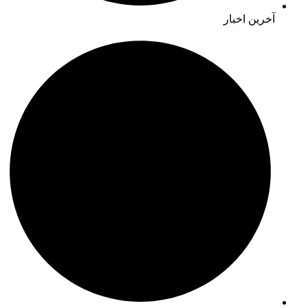
آخرین اخبار