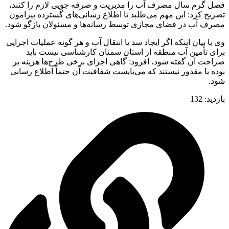
فصل گرم سال مصرف آب را مدیریت و صرفه جویی لازم را کنند،
تصریح کرد: این مهم می‌طلبد تا اطلاع رسانی‌های گسترده پیرامون
مصرف آب در فضای مجازی توسط رسانه‌ها و مسئولان بازگو شود.
وی با بیان اینکه اگر ایجاد سد یا انتقال آب و هر گونه عملیات اجرایی
برای تأمین آب منطقه از استان سمنان کارشناسی نیست باید
صراحت آن گفته شود، افزود: گاهی اجرای برخی طرح‌ها هزینه بر
بوده یا مقدور نیستند که می‌بایست شفافیت آن حتماً اطلاع رسانی
شود.
بازدید:
132