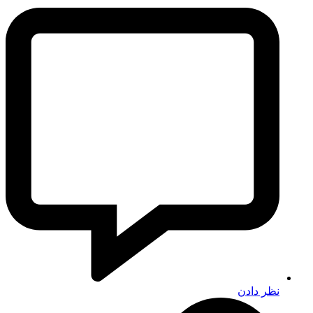
نظر دادن