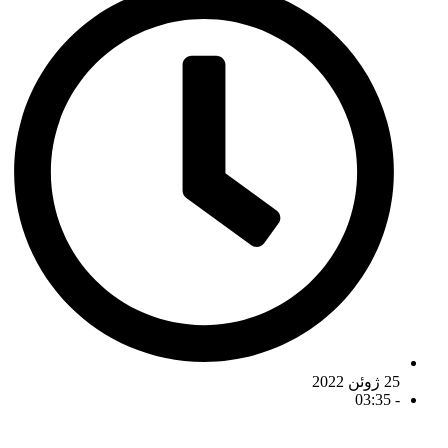
25 ژوئن 2022
03:35
-