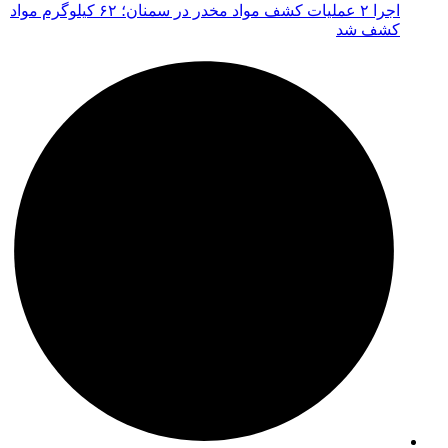
اجرا ۲ عملیات کشف مواد مخدر در سمنان؛ ۶۲ کیلوگرم مواد
کشف شد