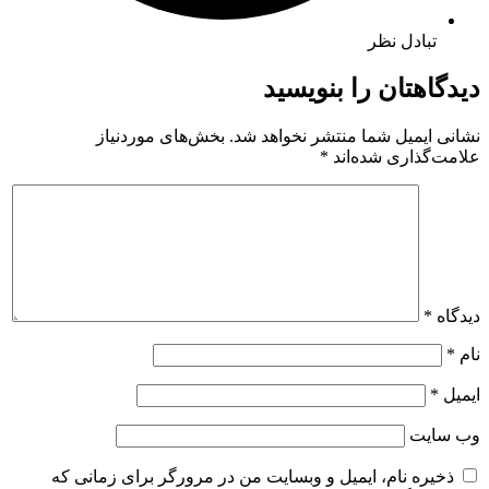
تبادل نظر
دیدگاهتان را بنویسید
نشانی ایمیل شما منتشر نخواهد شد.
بخش‌های موردنیاز
علامت‌گذاری شده‌اند
*
دیدگاه
*
نام
*
ایمیل
*
وب‌ سایت
ذخیره نام، ایمیل و وبسایت من در مرورگر برای زمانی که