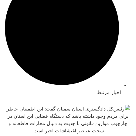
بار مرتبط