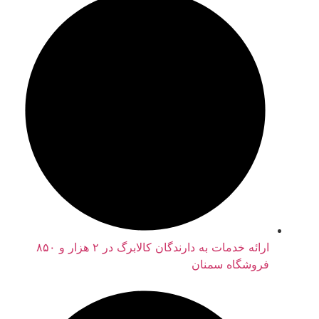
ارائه خدمات به دارندگان کالابرگ در ۲ هزار و ۸۵۰
فروشگاه سمنان