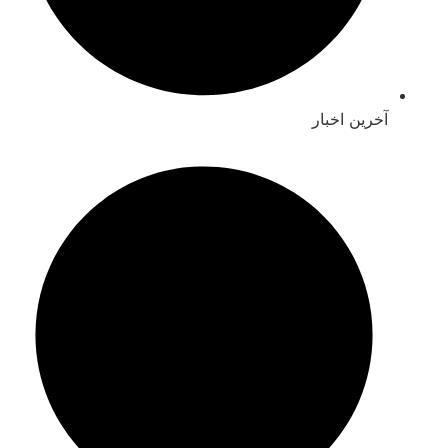
آخرین اخبار