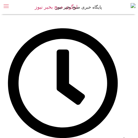
پایگاه خبری صبح بخیر نیوز