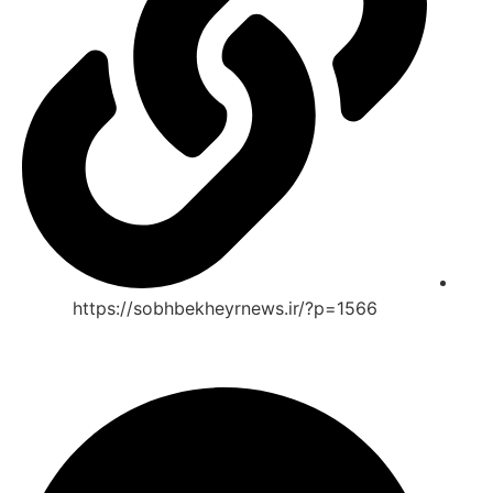
https://sobhbekheyrnews.ir/?p=1566