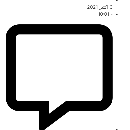
3 اکتبر 2021
10:01
-