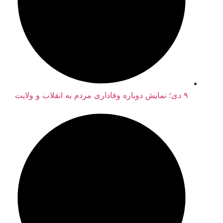
۹ دی؛ نمایش دوباره وفاداری مردم به انقلاب و ولایت