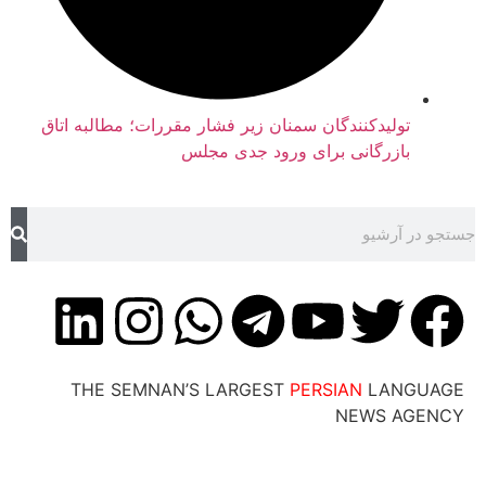
تولیدکنندگان سمنان زیر فشار مقررات؛ مطالبه اتاق
بازرگانی برای ورود جدی مجلس
THE SEMNAN’S LARGEST
PERSIAN
LANG
NEWS AG