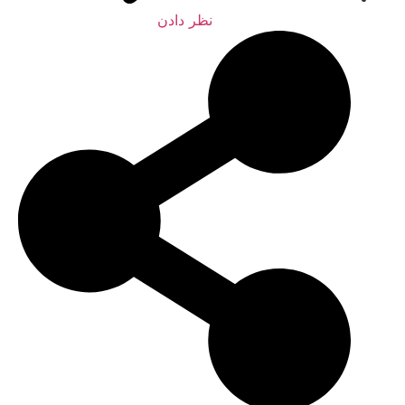
نظر دادن