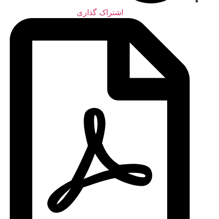
اشتراک گذاری