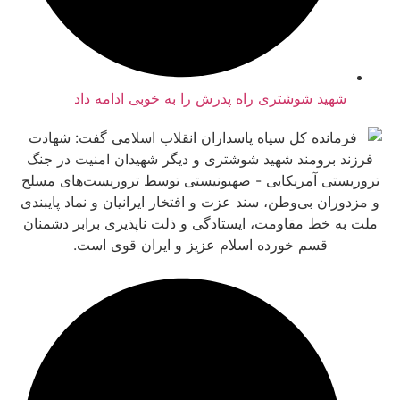
شهید شوشتری راه پدرش را به خوبی ادامه داد