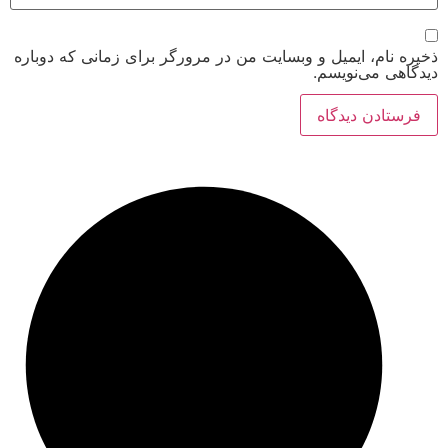
ام، ایمیل و وبسایت من در مرورگر برای زمانی که دوباره
 می‌نویسم.