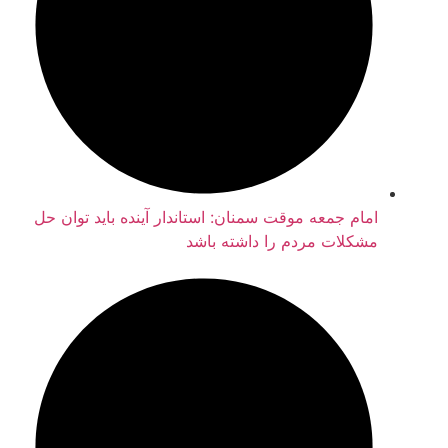
امام جمعه موقت سمنان: استاندار آینده باید توان حل
مشکلات مردم را داشته باشد