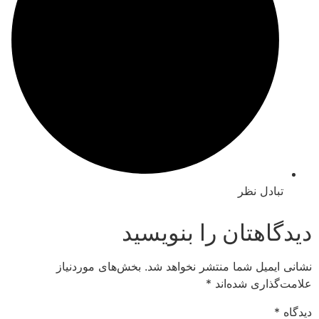
ادل نظر
اهتان را بنویسید
یمیل شما منتشر نخواهد شد.
بخش‌های موردنیاز
ذاری شده‌اند
*