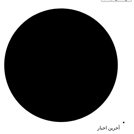
آخرین اخبار