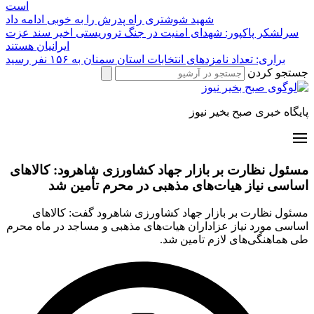
است
شهید شوشتری راه پدرش را به خوبی ادامه داد
سرلشکر پاکپور: شهدای امنیت در جنگ تروریستی اخیر سند عزت
ایرانیان هستند
براری: تعداد نامزدهای انتخابات استان سمنان به ۱۵۶ نفر رسید
جستجو کردن
پایگاه خبری صبح بخیر نیوز
مسئول نظارت بر بازار جهاد کشاورزی شاهرود: کالاهای
اساسی نیاز هیات‌های مذهبی در محرم تأمین شد
مسئول نظارت بر بازار جهاد کشاورزی شاهرود گفت: کالاهای
اساسی مورد نیاز عزاداران هیات‌های مذهبی و مساجد در ماه محرم
طی هماهنگی‌های لازم تامین شد.