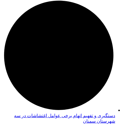
دستگیری و تفهیم اتهام برخی عوامل اغتشاشات در سه
شهرستان سمنان