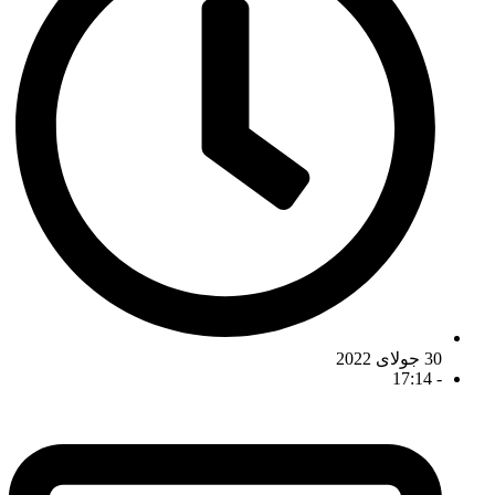
30 جولای 2022
17:14
-