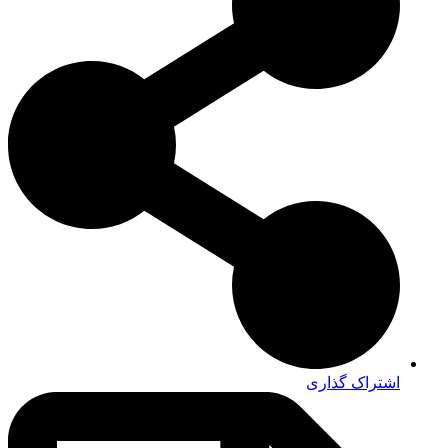
اشتراک گذاری