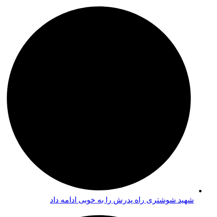
شهید شوشتری راه پدرش را به خوبی ادامه داد