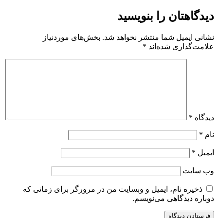
دیدگاهتان را بنویسید
نشانی ایمیل شما منتشر نخواهد شد.
بخش‌های موردنیاز
علامت‌گذاری شده‌اند
*
دیدگاه
*
نام
*
ایمیل
*
وب‌ سایت
ذخیره نام، ایمیل و وبسایت من در مرورگر برای زمانی که
دوباره دیدگاهی می‌نویسم.