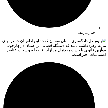
اخبار مرتبط