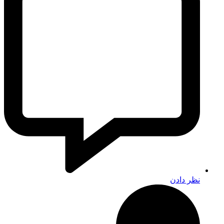
نظر دادن