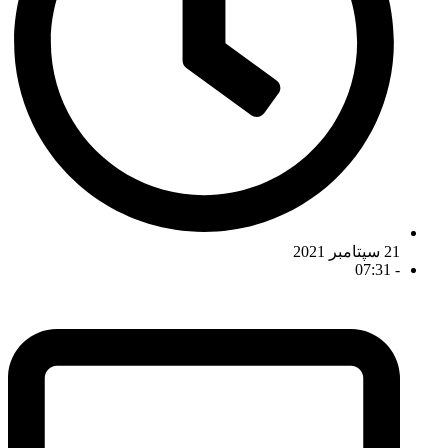
21 سپتامبر 2021
07:31
-