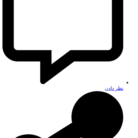
نظر دادن