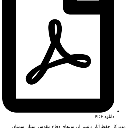
دانلود PDF
مدیرکل حفظ آثار و نشر ارزش‌های دفاع مقدس استان سمنان