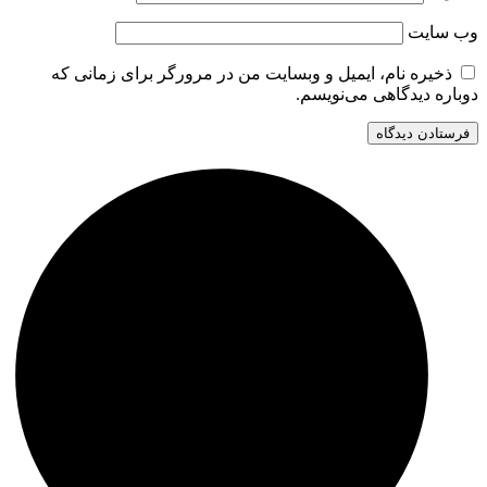
وب‌ سایت
ذخیره نام، ایمیل و وبسایت من در مرورگر برای زمانی که
دوباره دیدگاهی می‌نویسم.