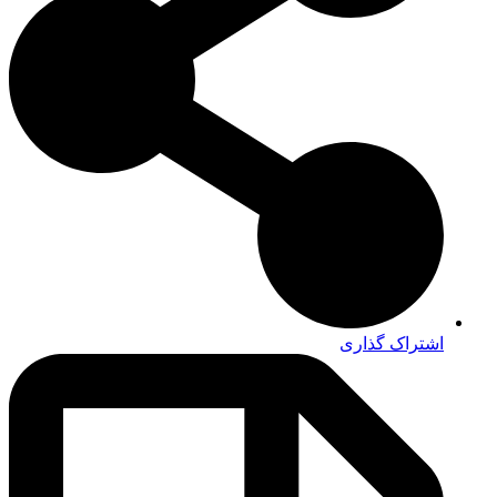
اشتراک گذاری