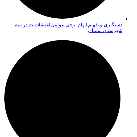
دستگیری و تفهیم اتهام برخی عوامل اغتشاشات در سه
شهرستان سمنان