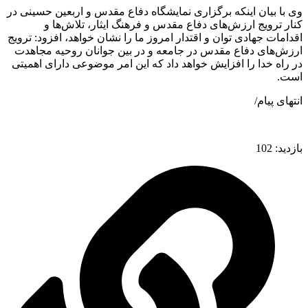
وی با بیان اینکه برگزاری نمایشگاه دفاع مقدس و اربعین حسینی در
کنار ترویج ارزش‌های دفاع مقدس و فرهنگ ایثار، تلاش‌ها و
اقدامات جهادی توان و اقتدار امروز ما را نشان خواهد، افزود: ترویج
ارزش‌های دفاع مقدس در جامعه و در بین جوانان روحیه مجاهدت
در راه خدا را افزایش خواهد داد که این امر موضوعی دارای اهمیتی
است.
انتهای پیام/
بازدید:
102