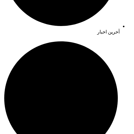
آخرین اخبار