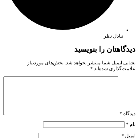
تبادل نظر
دیدگاهتان را بنویسید
نشانی ایمیل شما منتشر نخواهد شد.
بخش‌های موردنیاز
علامت‌گذاری شده‌اند
*
دیدگاه
*
نام
*
ایمیل
*