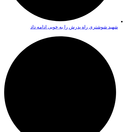
شهید شوشتری راه پدرش را به خوبی ادامه داد