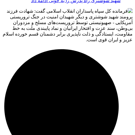
شهید شوشتری راه پدرش را به خوبی ادامه داد