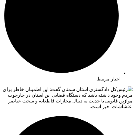
اخبار مرتبط