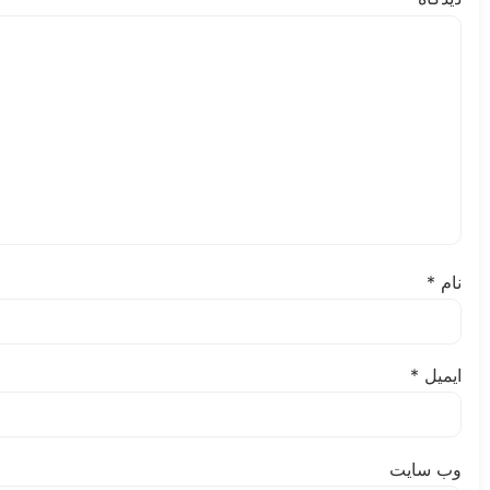
نام
*
ایمیل
*
وب‌ سایت