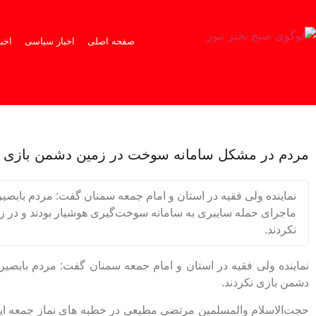
صفحه اصلی
اخبار سیاسی
اخب
مردم در مشکل سامانه سوخت در زمین دشمن بازی ن
نماینده ولی فقیه در استان و امام جمعه سمنان گفت: مردم بابصیر
ماجرای حمله سایبری به سامانه سوخت‌گیری هوشیار بودند و در 
نکردند.
نماینده ولی فقیه در استان و امام جمعه سمنان گفت: مردم بابصیر
دشمن بازی نکردند.
حجت‌الاسلام والمسلمین مرتضی مطیعی در خطبه های نماز جمعه این 