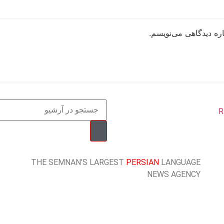
ره دیدگاهی می‌نویسم.
R
THE SEMNAN’S LARGEST
PERSIAN
LANGUAGE
NEWS AGENCY