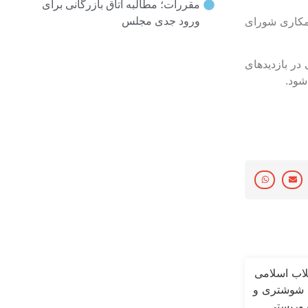
مقررات؛ مطالبه اتاق بازرگانی برای
ورود جدی مجلس
مکاری شورای
در بازدیدهای
شود.