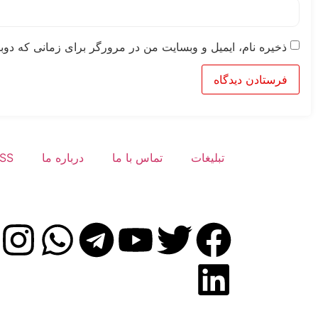
ذخیره نام، ایمیل و وبسایت من در مرورگر برای زمانی که دوبا
تبلیغات
تماس با ما
درباره ما
SS