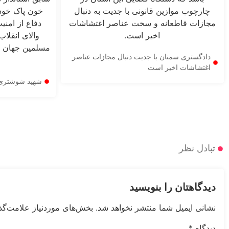
دادگستری سمنان با جدیت دنبال مجازات عناصر
اغتشاشات اخیر است
شهید شوشتری ر
تبادل نظر
دیدگاهتان را بنویسید
نشانی ایمیل شما منتشر نخواهد شد.
بخش‌های موردنیاز علامت‌گذ
دیدگاه
*