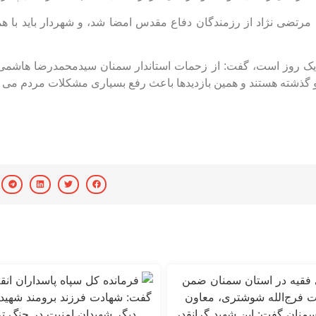
رتضی نژاد از رزمندگان دفاع مقدس امضا شد، و شهردار باید با ه
 یک روز است، گفت: از زحمات استاندار سمنان سیدمحمدرضا هاشمی 
 گذشته هستند و همین بازدیدها باعث رفع بسیاری مشکلات مردم می 