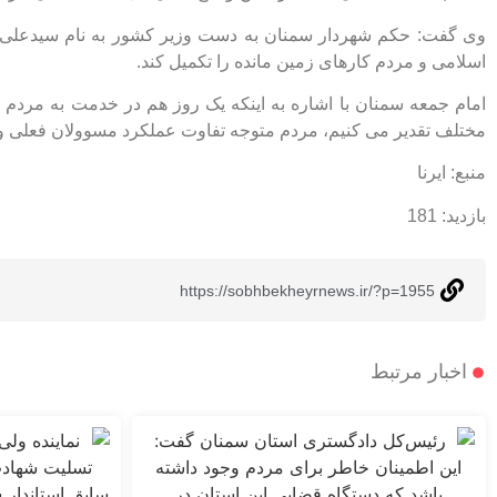
وی گفت: حکم شهردار سمنان به دست وزیر کشور به نام سیدعلی م
اسلامی و مردم کارهای زمین مانده را تکمیل کند.
امام جمعه سمنان با اشاره به اینکه یک روز هم در خدمت به مردم
مختلف تقدیر می کنیم، مردم متوجه تفاوت عملکرد مسوولان فعلی و
منبع: ایرنا
بازدید:
181
https://sobhbekheyrnews.ir/?p=1955
اخبار مرتبط