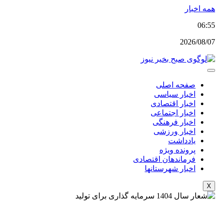
پرش
همه اخبار
به
06:55
محتوا
2026/08/07
صفحه اصلی
اخبار سیاسی
اخبار اقتصادی
اخبار اجتماعی
اخبار فرهنگی
اخبار ورزشی
یادداشت
پرونده ویژه
فرماندهان اقتصادی
اخبار شهرستانها
X