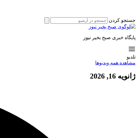
جستجو کردن
پایگاه خبری صبح بخیر نیوز
تلدیو
مشاهده همه ویدیوها
ژانویه 16, 2026