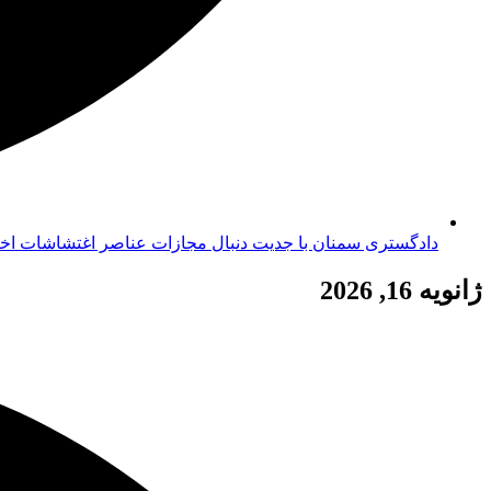
دادگستری سمنان با جدیت دنبال مجازات عناصر اغتشاشات اخ
ژانویه 16, 2026