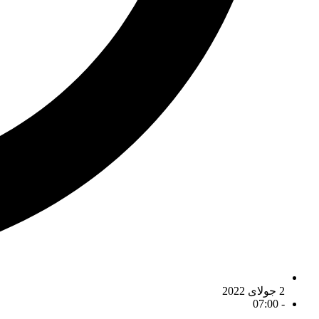
2 جولای 2022
07:00
-