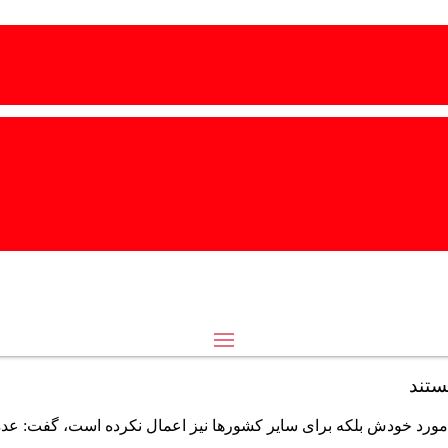
ستند
 در مورد خودش بلکه برای سایر کشورها نیز اعمال نکرده است، گفت: عد