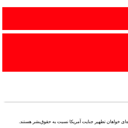
ه‌ای خواهان تطهیر جنایت آمریکا نسبت به حقوق‌بشر هستند.