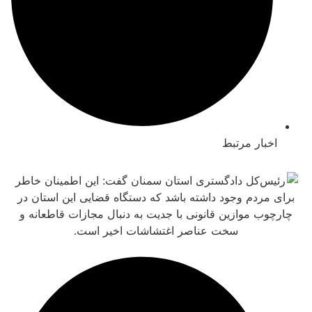
بار مرتبط