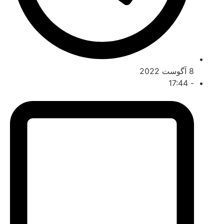
گوست 2022
17:44