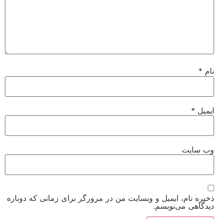
ت
م، ایمیل و وبسایت من در مرورگر برای زمانی که دوباره
می‌نویسم.