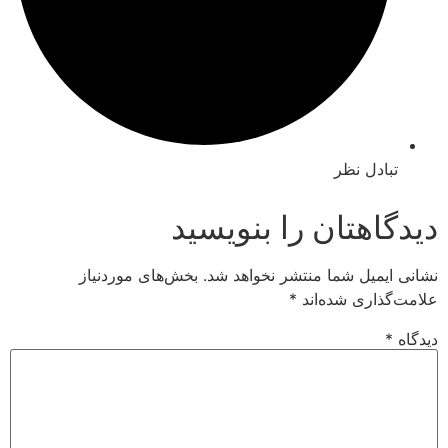
ادل نظر
اهتان را بنویسید
میل شما منتشر نخواهد شد.
بخش‌های موردنیاز
اری شده‌اند
*