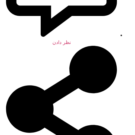
نظر دادن