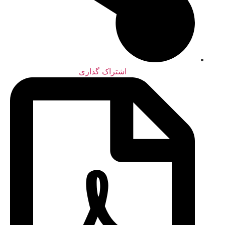
اشتراک گذاری