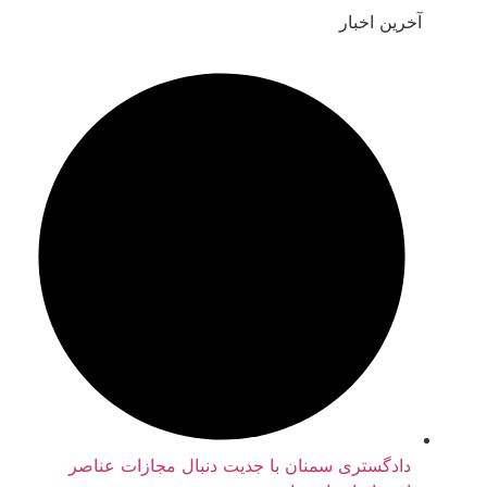
خرین اخبار
دادگستری سمنان با جدیت دنبال مجازات عناصر