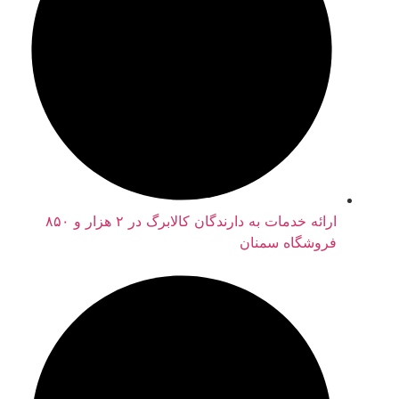
ارائه خدمات به دارندگان کالابرگ در ۲ هزار و ۸۵۰
فروشگاه سمنان