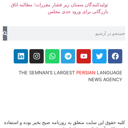
تولیدکنندگان سمنان زیر فشار مقررات؛ مطالبه اتاق
بازرگانی برای ورود جدی مجلس
THE SEMNAN’S LARGEST
PERSIAN
LANG
NEWS AG
ق این سایت متعلق به روزنامه صبح بخیر بوده و استفاده