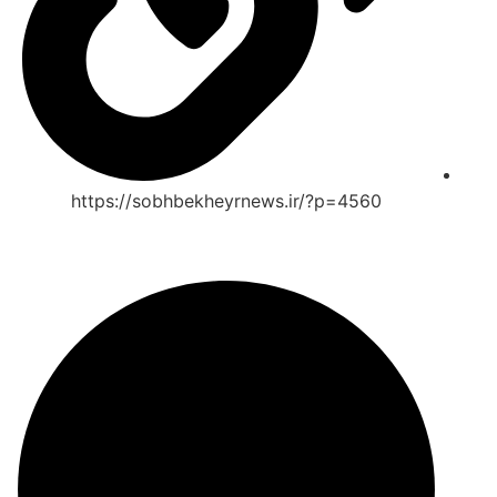
https://sobhbekheyrnews.ir/?p=4560