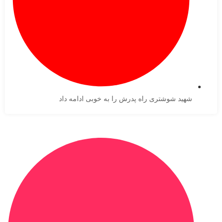
شهید شوشتری راه پدرش را به خوبی ادامه داد