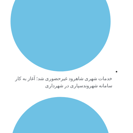
خدمات شهری شاهرود غیرحضوری شد؛ آغاز به کار
سامانه شهروندسپاری در شهرداری