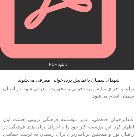
دانلود PDF
هدای سمنان با نمایش پرده‌خوانی معرفی می‌شوند
اجرای نمایش پرده‌خوانی با محوریت معرفی شهدا در استان
نجام می‌شود.
حمان حافظی، مدیر مؤسسه فرهنگی تربیتی خشت اول
د: این مؤسسه کار خود را با اجرای برنامه‌های فرهنگی در
نور و همچنین برنامه‌ریزی برای رسیدن به تربیت حماسی