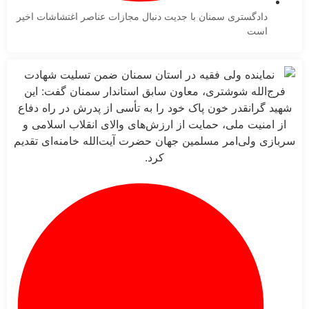
دادگستری سمنان با جدیت دنبال مجازات عناصر اغتشاشات اخیر
است