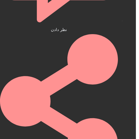
نظر دادن