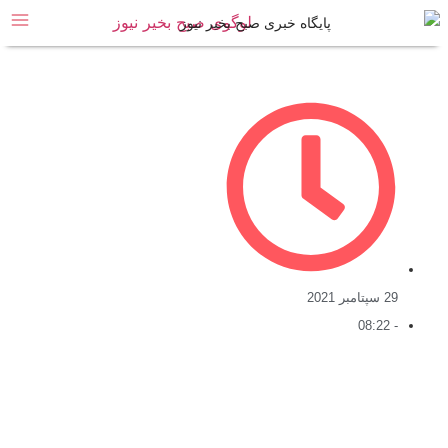
پایگاه خبری صبح بخیر نیوز
2021
08:2