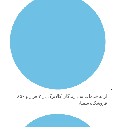
ارائه خدمات به دارندگان کالابرگ در ۲ هزار و ۸۵۰
فروشگاه سمنان