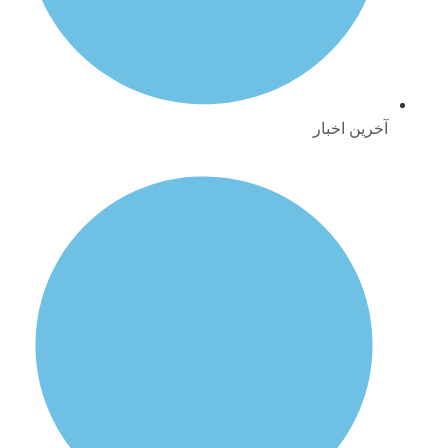
آخرین اخبار