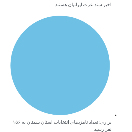
اخیر سند عزت ایرانیان هستند
براری: تعداد نامزدهای انتخابات استان سمنان به ۱۵۶
نفر رسید