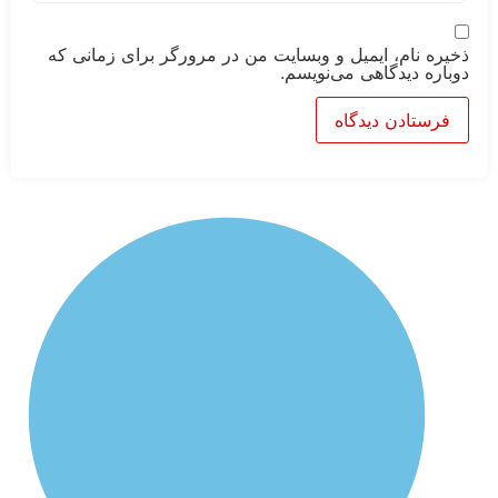
 نام، ایمیل و وبسایت من در مرورگر برای زمانی که
ه دیدگاهی می‌نویسم.