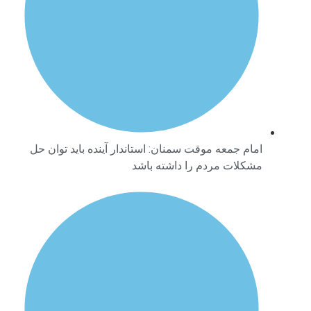
امام جمعه موقت سمنان: استاندار آینده باید توان حل
مشکلات مردم را داشته باشد