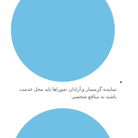
نماینده گرمسار و آرادان: شوراها باید محل خدمت
باشند نه منافع شخصی