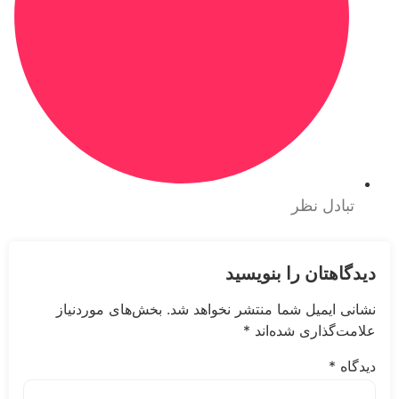
ادل نظر
هتان را بنویسید
 ایمیل شما منتشر نخواهد شد.
بخش‌های موردنیاز
‌گذاری شده‌اند
*
ه
*