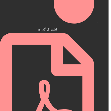
اشتراک گذاری