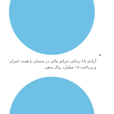
آزادی ۶۸ زندانی جرائم مالی در سمنان با همت خیران
و پرداخت ۱۸ میلیارد ریال بدهی