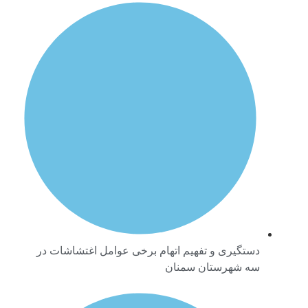
دستگیری و تفهیم اتهام برخی عوامل اغتشاشات در
سه شهرستان سمنان