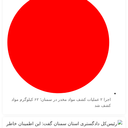
اجرا ۲ عملیات کشف مواد مخدر در سمنان؛ ۶۲ کیلوگرم مواد
کشف شد