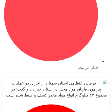
بار مرتبط