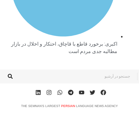
اکبری: برخورد قاطع با قاچاق، احتکار و اخلال در بازار
مطالبه جدی مردم است
THE SEMNAN’S LARGEST
PERSIAN
LANGUAGE NEWS AGENCY