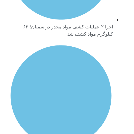
اجرا ۲ عملیات کشف مواد مخدر در سمنان؛ ۶۲
کیلوگرم مواد کشف شد