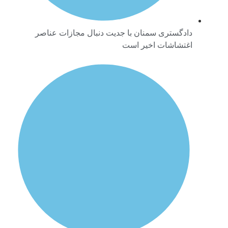
دادگستری سمنان با جدیت دنبال مجازات عناصر
اغتشاشات اخیر است