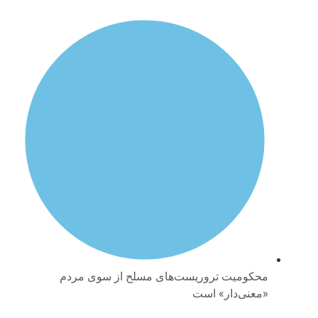
محکومیت تروریست‌های مسلح از سوی مردم
«معنی‌دار» است