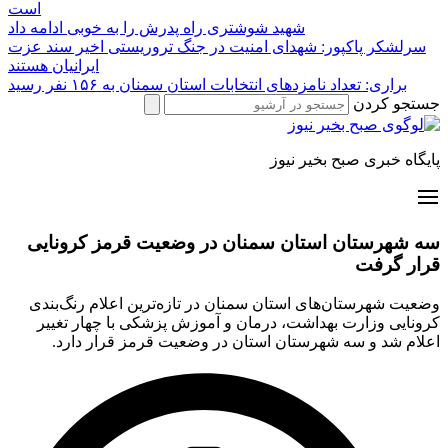
است
شهید شوشتری راه پدرش را به خوبی ادامه داد
سرلشکر پاکپور: شهدای امنیت در جنگ تروریستی اخیر سند عزت
ایرانیان هستند
براری: تعداد نامزدهای انتخابات استان سمنان به ۱۵۶ نفر رسید
جستجو کردن
پایگاه خبری صبح بخیر نیوز
سه شهرستان استان سمنان در وضعیت قرمز کرونایی
قرار گرفت
وضعیت شهرستان‌های استان سمنان در تازه‌ترین اعلام رنگ‌بندی
کرونایی وزارت بهداشت، درمان و آموزش پزشکی با چهار تغییر
اعلام شد و سه شهرستان استان در وضعیت قرمز قرار دارد.