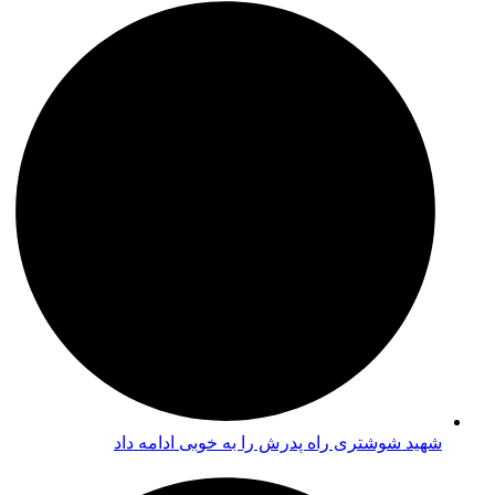
شهید شوشتری راه پدرش را به خوبی ادامه داد