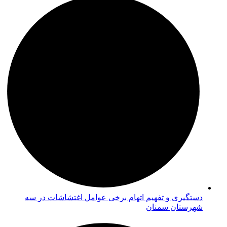
دستگیری و تفهیم اتهام برخی عوامل اغتشاشات در سه
شهرستان سمنان