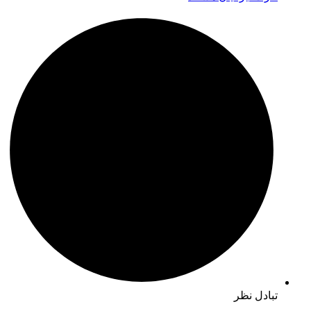
تبادل نظر