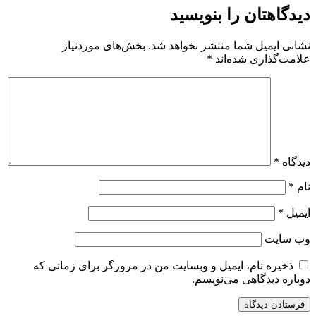
دیدگاهتان را بنویسید
نشانی ایمیل شما منتشر نخواهد شد.
بخش‌های موردنیاز
علامت‌گذاری شده‌اند
*
دیدگاه
*
نام
*
ایمیل
*
وب‌ سایت
ذخیره نام، ایمیل و وبسایت من در مرورگر برای زمانی که
دوباره دیدگاهی می‌نویسم.