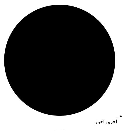
آخرین اخبار