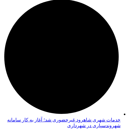
خدمات شهری شاهرود غیرحضوری شد؛ آغاز به کار سامانه
شهروندسپاری در شهرداری