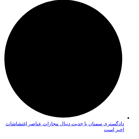
دادگستری سمنان با جدیت دنبال مجازات عناصر اغتشاشات
اخیر است