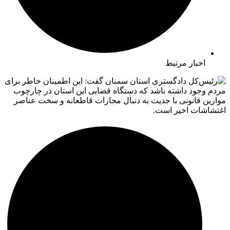
اخبار مرتبط