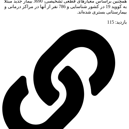
همچنین براساس معیارهای قطعی تشخیصی، 3690 بیمار جدید مبتلا
به کووید 19 در کشور شناسایی و 786 نفر از آنها در مراکز درمانی و
بیمارستانی بستری شده‌اند.
بازدید:
115