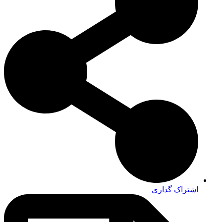
اشتراک گذاری