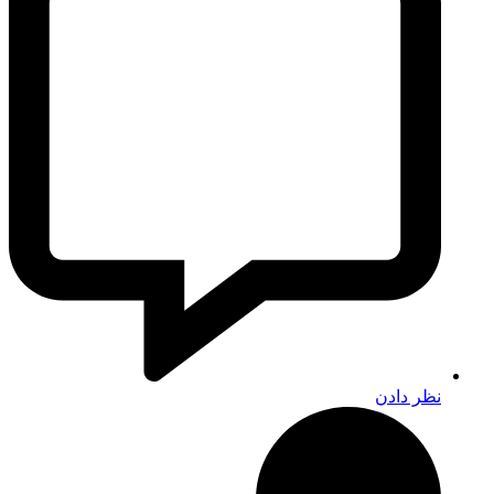
نظر دادن