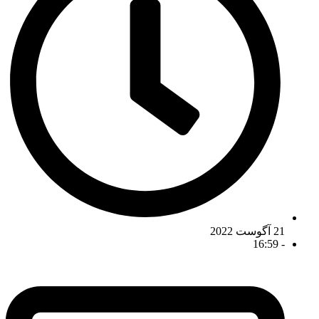
21 آگوست 2022
16:59
-