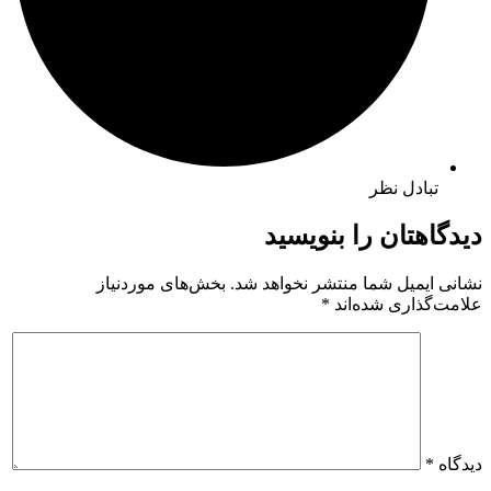
تبادل نظر
دیدگاهتان را بنویسید
نشانی ایمیل شما منتشر نخواهد شد.
بخش‌های موردنیاز
علامت‌گذاری شده‌اند
*
دیدگاه
*