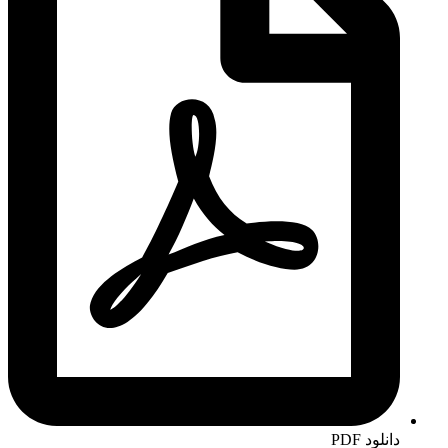
دانلود PDF