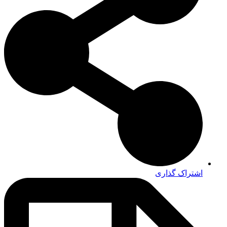
اشتراک گذاری