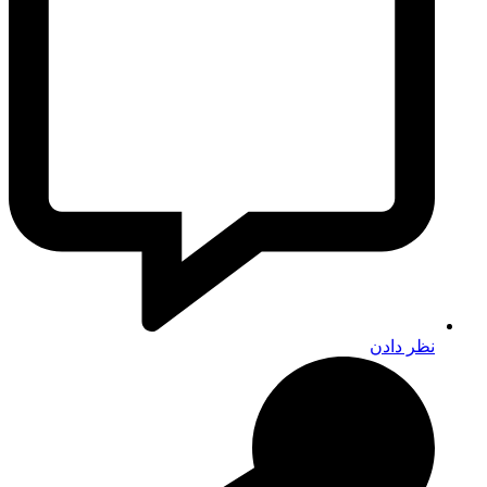
نظر دادن