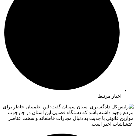
اخبار مرتبط