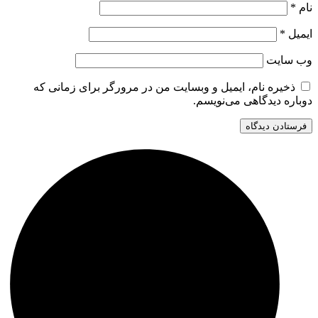
نام
*
ایمیل
*
وب‌ سایت
ذخیره نام، ایمیل و وبسایت من در مرورگر برای زمانی که
دوباره دیدگاهی می‌نویسم.