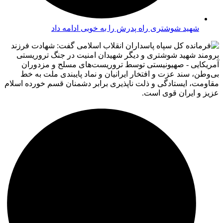
شهید شوشتری راه پدرش را به خوبی ادامه داد