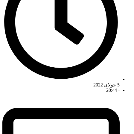
5 جولای 2022
20:44
-