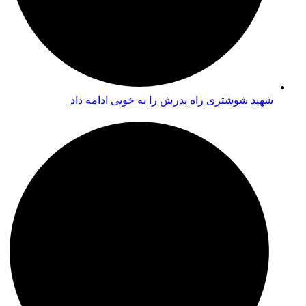
شهید شوشتری راه پدرش را به خوبی ادامه داد