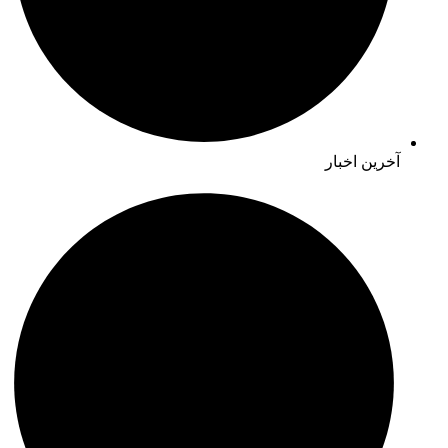
آخرین اخبار