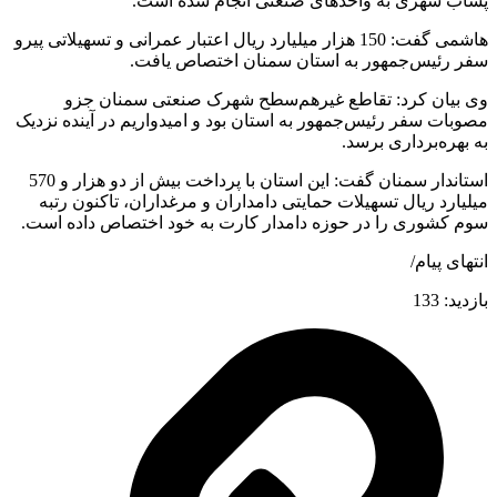
پساب شهری به واحدهای صنعتی انجام شده است.
هاشمی گفت: 150 هزار میلیارد ریال اعتبار عمرانی و تسهیلاتی پیرو
سفر رئیس‌جمهور به استان سمنان اختصاص یافت.
وی بیان کرد: تقاطع غیرهم‌سطح شهرک صنعتی سمنان جزو
مصوبات سفر رئیس‌جمهور به استان بود و امیدواریم در آینده نزدیک
به بهره‌برداری برسد.
استاندار سمنان گفت: این استان با پرداخت بیش از دو هزار و 570
میلیارد ریال تسهیلات حمایتی دامداران و مرغداران، تاکنون رتبه
سوم کشوری را در حوزه دامدار کارت به خود اختصاص داده است.
انتهای پیام/
بازدید:
133