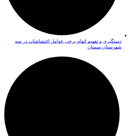
دستگیری و تفهیم اتهام برخی عوامل اغتشاشات در سه
شهرستان سمنان