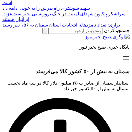
است
شهید شوشتری راه پدرش را به خوبی ادامه داد
سرلشکر پاکپور: شهدای امنیت در جنگ تروریستی اخیر سند عزت
ایرانیان هستند
براری: تعداد نامزدهای انتخابات استان سمنان به ۱۵۶ نفر رسید
جستجو کردن
پایگاه خبری صبح بخیر نیوز
سمنان به بیش از ۵۰ کشور کالا می‌فرستد
استاندار سمنان از صادرات ۲۵ میلیون دلار کالا در سه ماه نخست
امسال به بیش از ۵۰ کشور خبر داد.