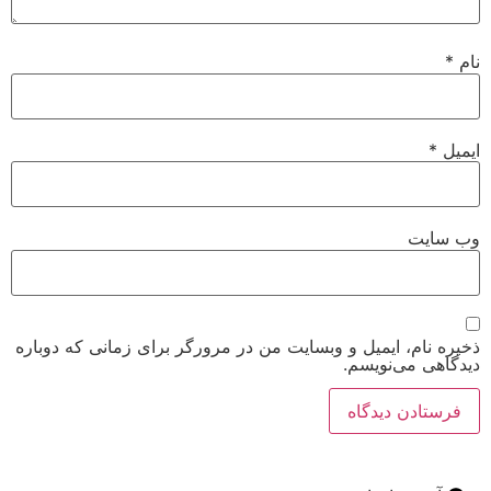
ت
م، ایمیل و وبسایت من در مرورگر برای زمانی که دوباره
می‌نویسم.