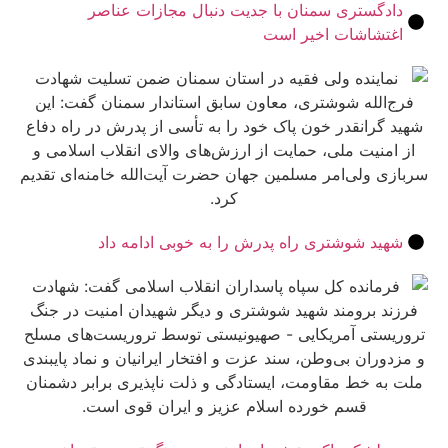
گستری سمنان با جدیت دنبال مجازات عناصر
شاشات اخیر است
د شوشتری راه پدرش را به خوبی ادامه داد