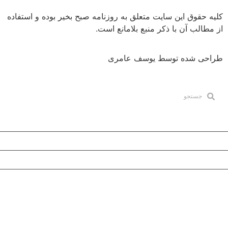
ق این سایت متعلق به روزنامه صبح بخیر بوده و استفاده
 آن با ذکر منبع بلامانع است.
شده توسط یوسف عامری
ما