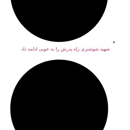
شهید شوشتری راه پدرش را به خوبی ادامه داد