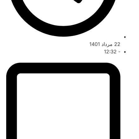
 مرداد 1401
12:32