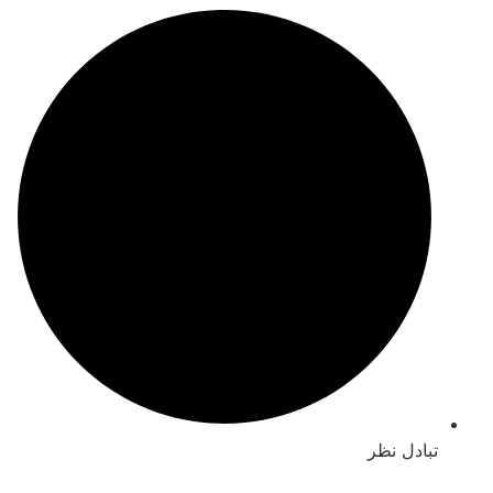
ادل نظر