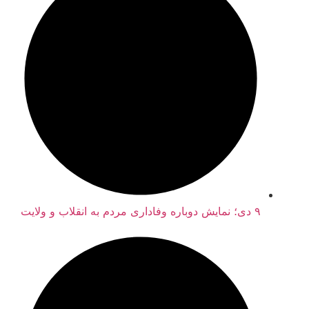
۹ دی؛ نمایش دوباره وفاداری مردم به انقلاب و ولایت