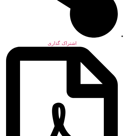
اشتراک گذاری