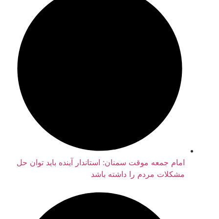
امام جمعه موقت سمنان: استاندار آینده باید توان حل
مشکلات مردم را داشته باشد