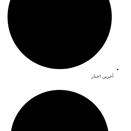
خرین اخبار