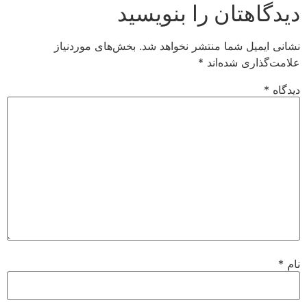
اهتان را بنویسید
میل شما منتشر نخواهد شد.
بخش‌های موردنیاز
اری شده‌اند
*