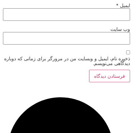
ت
م، ایمیل و وبسایت من در مرورگر برای زمانی که دوباره
می‌نویسم.