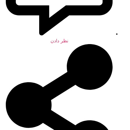
نظر دادن