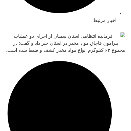
بار مرتبط