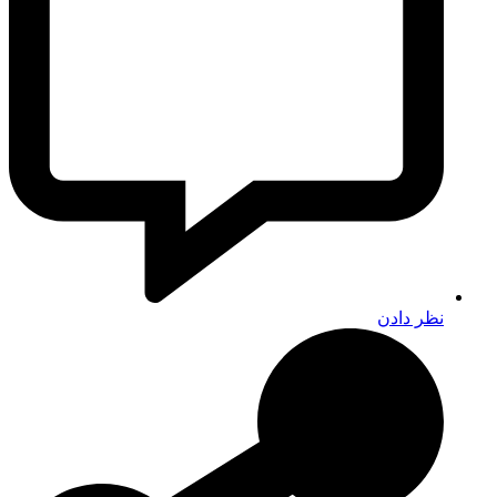
نظر دادن