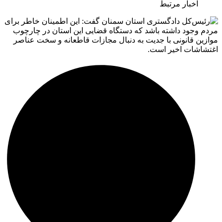
اخبار مرتبط