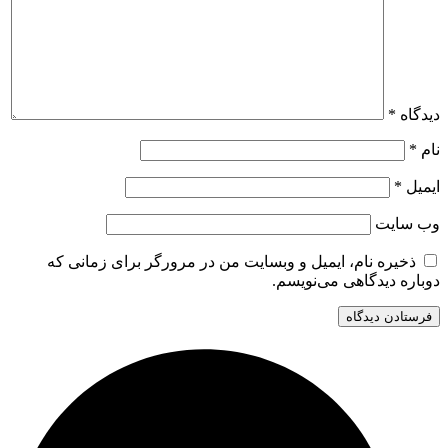
دیدگاه
*
نام
*
ایمیل
*
وب‌ سایت
ذخیره نام، ایمیل و وبسایت من در مرورگر برای زمانی که
دوباره دیدگاهی می‌نویسم.