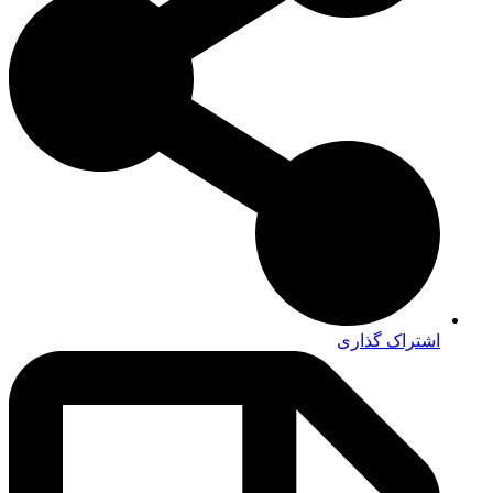
اشتراک گذاری