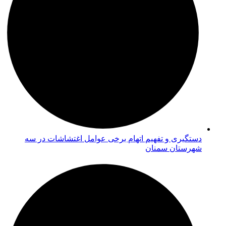
دستگیری و تفهیم اتهام برخی عوامل اغتشاشات در سه
شهرستان سمنان