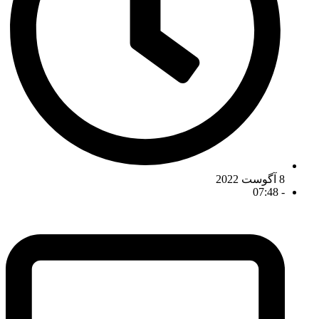
8 آگوست 2022
07:48
-