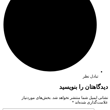
تبادل نظر
دیدگاهتان را بنویسید
نشانی ایمیل شما منتشر نخواهد شد.
بخش‌های موردنیاز
علامت‌گذاری شده‌اند
*