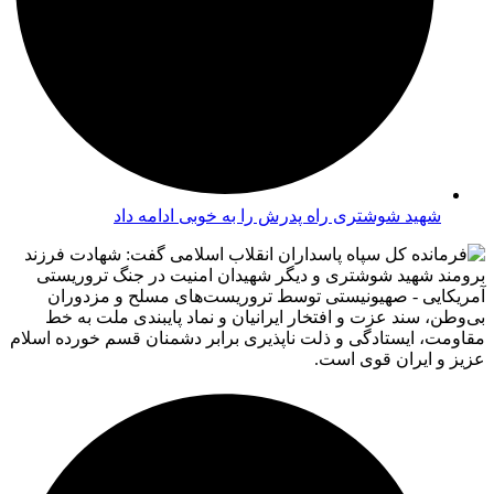
شهید شوشتری راه پدرش را به خوبی ادامه داد