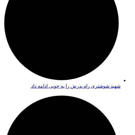
شهید شوشتری راه پدرش را به خوبی ادامه داد