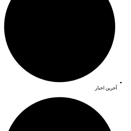
آخرین اخبار