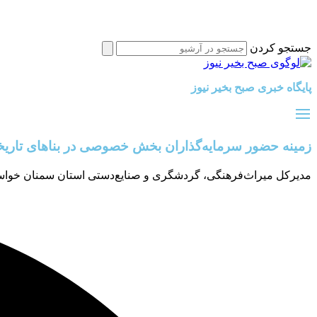
جستجو کردن
پایگاه خبری صبح بخیر نیوز
زمینه حضور سرمایه‌گذاران بخش خصوصی در بناهای تاریخی
مدیرکل میراث‌فرهنگی، گردشگری و صنایع‌دستی استان سمنان خواستا