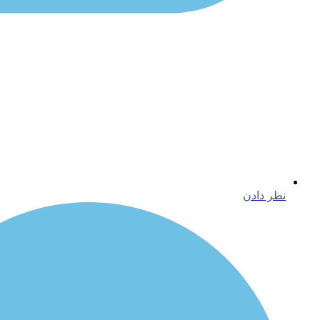
نظر دادن