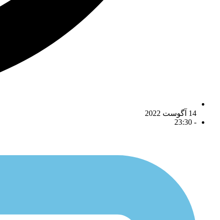
14 آگوست 2022
23:30
-