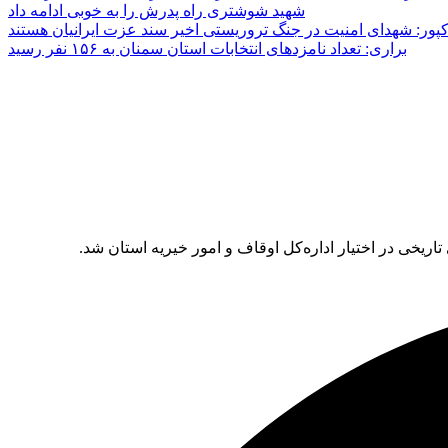
شهید شوشتری راه پدرش را به خوبی ادامه داد
پور: شهدای امنیت در جنگ تروریستی اخیر سند عزت ایرانیان هستند
براری: تعداد نامزدهای انتخابات استان سمنان به ۱۵۶ نفر رسید
خی در اختیار اداره‌کل اوقاف و امور خیریه استان شد.