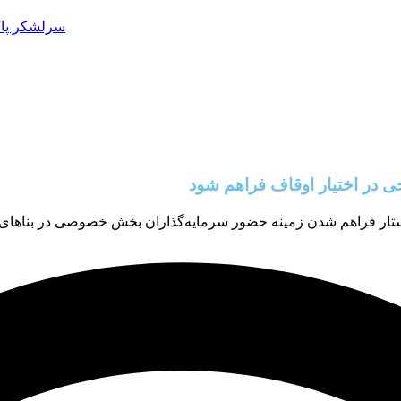
سرلشکر پاک
 در اختیار اوقاف فراهم شود
ر فراهم شدن زمینه حضور سرمایه‌گذاران بخش خصوصی در بناهای تاری