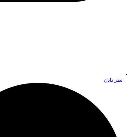
نظر دادن