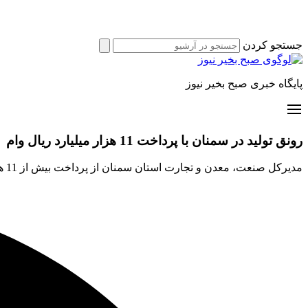
جستجو کردن
پایگاه خبری صبح بخیر نیوز
رونق تولید در سمنان با پرداخت 11 هزار میلیارد ریال وام
مدیرکل صنعت، معدن و تجارت استان سمنان از پرداخت بیش از 11 هزار میلیارد ریال تسهیلات رونق تولید به واحدهای تولیدی استان خبر داد.