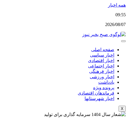
پرش
همه اخبار
به
09:55
محتوا
2026/08/07
صفحه اصلی
اخبار سیاسی
اخبار اقتصادی
اخبار اجتماعی
اخبار فرهنگی
اخبار ورزشی
یادداشت
پرونده ویژه
فرماندهان اقتصادی
اخبار شهرستانها
X