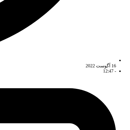
16 آگوست 2022
12:47
-