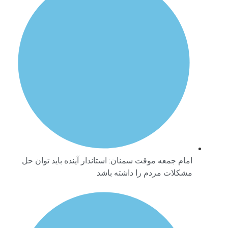
امام جمعه موقت سمنان: استاندار آینده باید توان حل
مشکلات مردم را داشته باشد