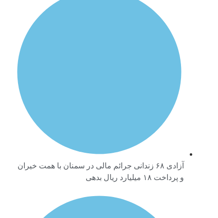
آزادی ۶۸ زندانی جرائم مالی در سمنان با همت خیران
و پرداخت ۱۸ میلیارد ریال بدهی