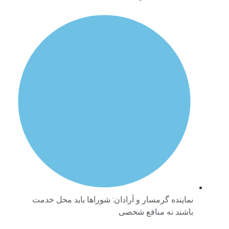
نماینده گرمسار و آرادان: شوراها باید محل خدمت
باشند نه منافع شخصی