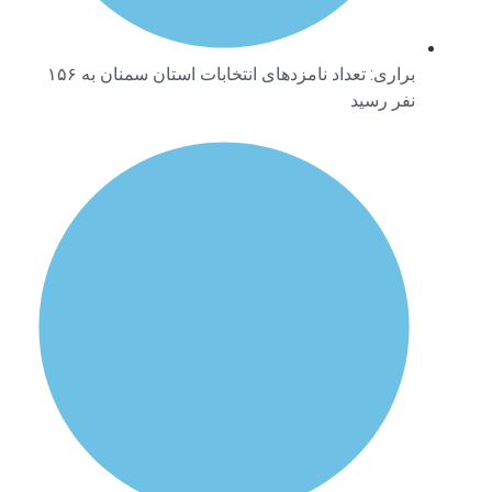
براری: تعداد نامزدهای انتخابات استان سمنان به ۱۵۶
نفر رسید