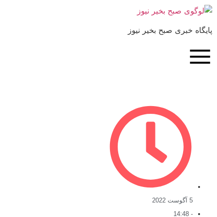
یگاه خبری صبح بخیر نیوز
5 آگوست 2022
14:48
-