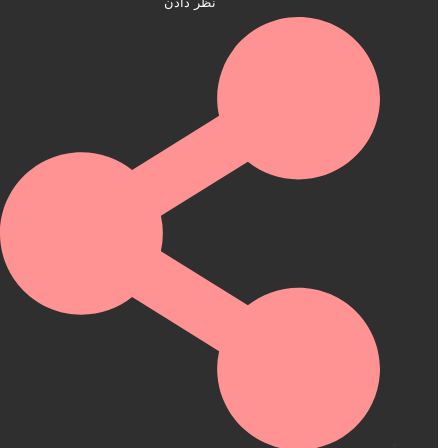
نظر دادن