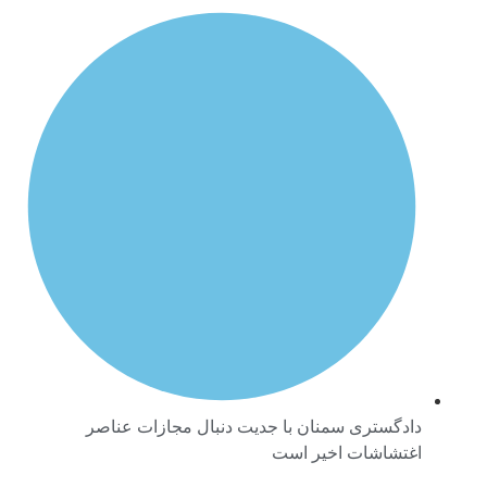
دادگستری سمنان با جدیت دنبال مجازات عناصر
اغتشاشات اخیر است