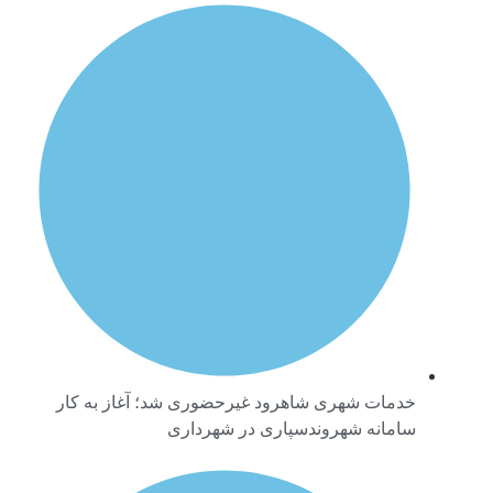
خدمات شهری شاهرود غیرحضوری شد؛ آغاز به کار
سامانه شهروندسپاری در شهرداری