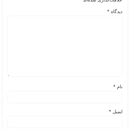
دیدگاه
*
نام
*
ایمیل
*