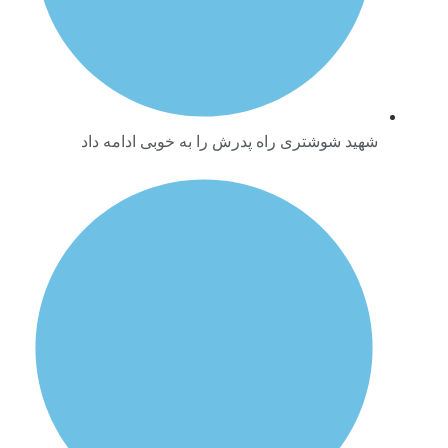
شهید شوشتری راه پدرش را به خوبی ادامه داد