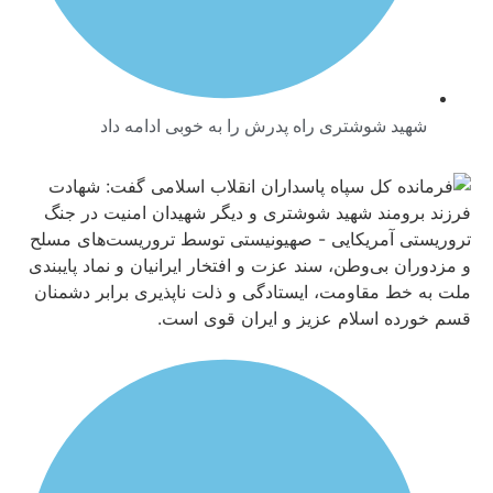
شهید شوشتری راه پدرش را به خوبی ادامه داد