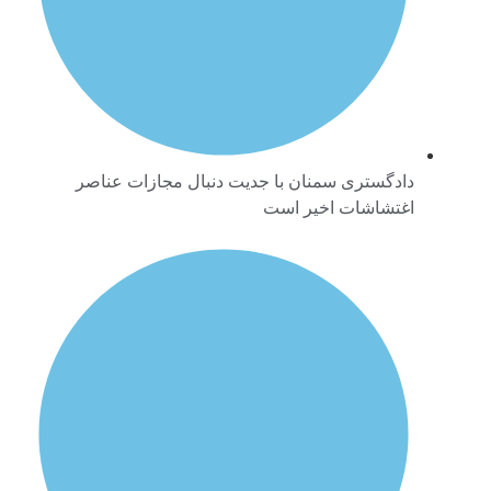
دادگستری سمنان با جدیت دنبال مجازات عناصر
اغتشاشات اخیر است