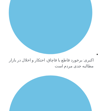
اکبری: برخورد قاطع با قاچاق، احتکار و اخلال در بازار
مطالبه جدی مردم است