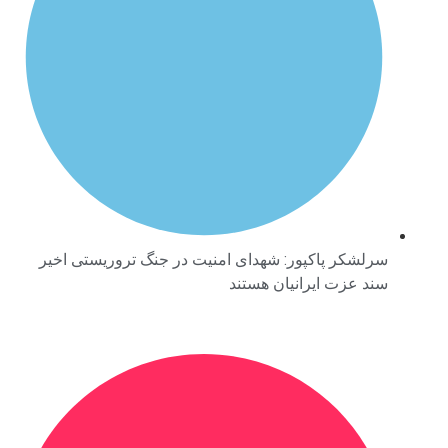
سرلشکر پاکپور: شهدای امنیت در جنگ تروریستی اخیر
سند عزت ایرانیان هستند