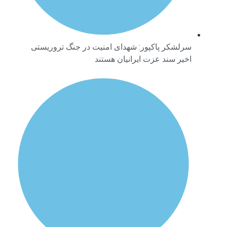
سرلشکر پاکپور: شهدای امنیت در جنگ تروریستی
اخیر سند عزت ایرانیان هستند