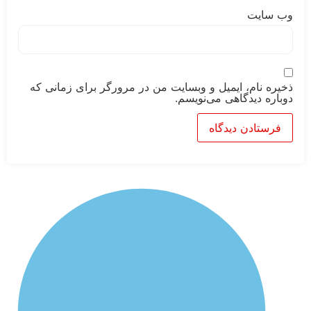
وب‌ سایت
ذخیره نام، ایمیل و وبسایت من در مرورگر برای زمانی که
دوباره دیدگاهی می‌نویسم.