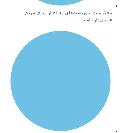
محکومیت تروریست‌های مسلح از سوی مردم
«معنی‌دار» است