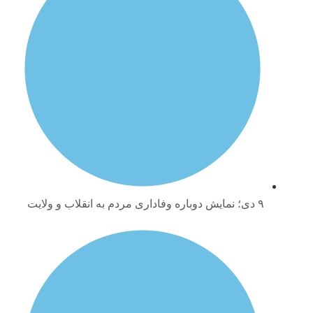
۹ دی؛ نمایش دوباره وفاداری مردم به انقلاب و ولایت