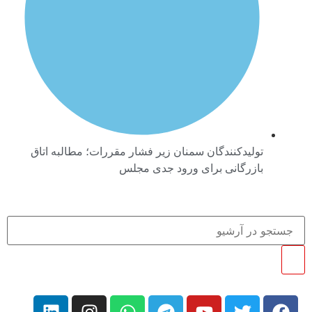
تولیدکنندگان سمنان زیر فشار مقررات؛ مطالبه اتاق
بازرگانی برای ورود جدی مجلس