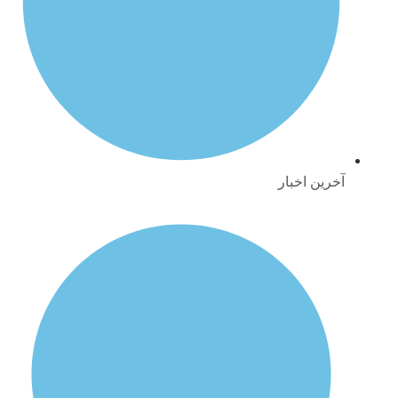
آخرین اخبار