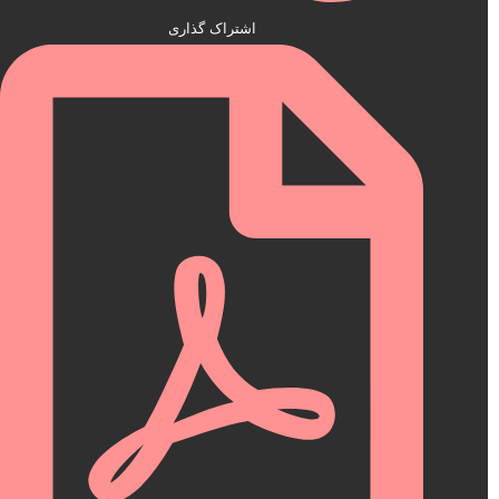
اشتراک گذاری