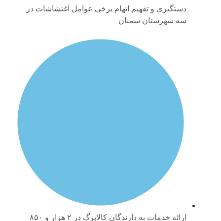
دستگیری و تفهیم اتهام برخی عوامل اغتشاشات در
سه شهرستان سمنان
ارائه خدمات به دارندگان کالابرگ در ۲ هزار و ۸۵۰