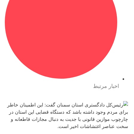
اخبار مرتبط