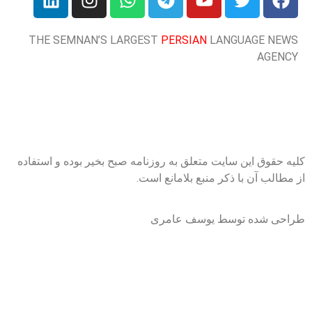
THE SEMNAN’S LARGEST
PERSIAN
LANGUAGE NEW
AGENC
یه حقوق این سایت متعلق به روزنامه صبح بخیر بوده و استفاده
 مطالب آن با ذکر منبع بلامانع است.
احی شده توسط یوسف عامری