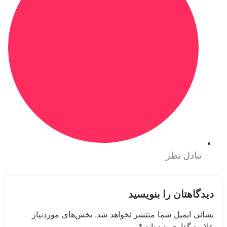
تبادل نظر
دیدگاهتان را بنویسید
نشانی ایمیل شما منتشر نخواهد شد.
بخش‌های موردنیاز
علامت‌گذاری شده‌اند
*