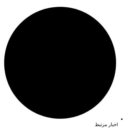
اخبار مرتبط