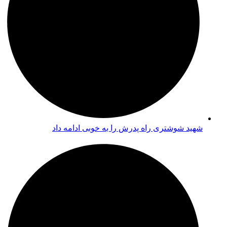
شهید شوشتری راه پدرش را به خوبی ادامه داد