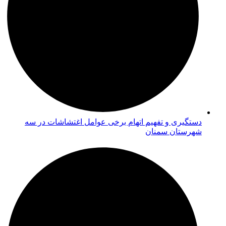
دستگیری و تفهیم اتهام برخی عوامل اغتشاشات در سه
شهرستان سمنان