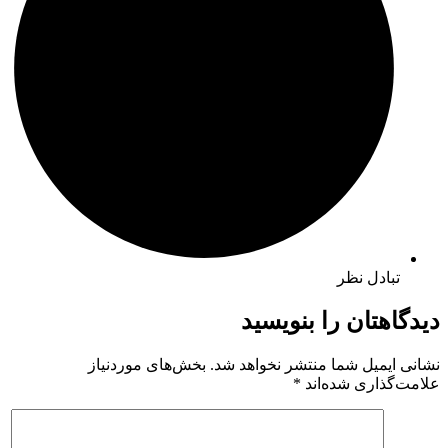
تبادل نظر
دیدگاهتان را بنویسید
نشانی ایمیل شما منتشر نخواهد شد.
بخش‌های موردنیاز
علامت‌گذاری شده‌اند
*