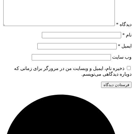
دیدگاه
*
نام
*
ایمیل
*
وب‌ سایت
ذخیره نام، ایمیل و وبسایت من در مرورگر برای زمانی که
دوباره دیدگاهی می‌نویسم.