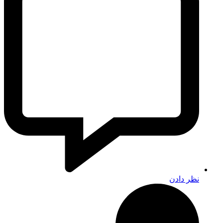
نظر دادن