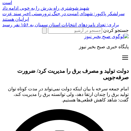
است
شهید شوشتری راه پدرش را به خوبی ادامه داد
سرلشکر پاکپور: شهدای امنیت در جنگ تروریستی اخیر سند عزت
ایرانیان هستند
براری: تعداد نامزدهای انتخابات استان سمنان به ۱۵۶ نفر رسید
جستجو کردن
پایگاه خبری صبح بخیر نیوز
دولت تولید و مصرف برق را مدیریت کرد/ ضرورت
صرفه‌جویی
امام جمعه سرخه با بیان اینکه دولت نمی‌تواند در مدت کوتاه توان
تولید برق را چندان ارتقا دهد، ولی توانسته برق را مدیریت کند،
گفت: شاهد کاهش قطعی‌ها هستیم.