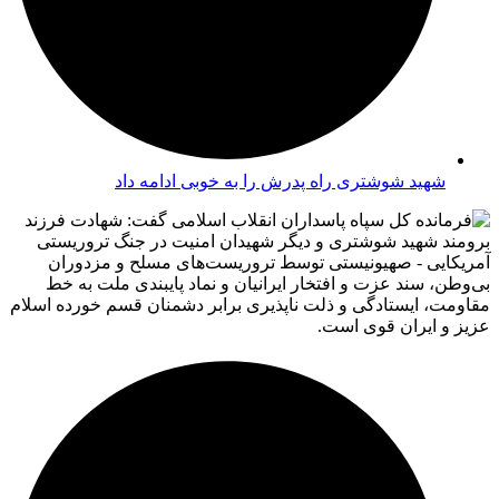
شهید شوشتری راه پدرش را به خوبی ادامه داد