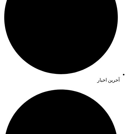
آخرین اخبار