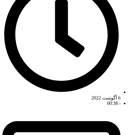
6 آگوست 2022
00:38
-