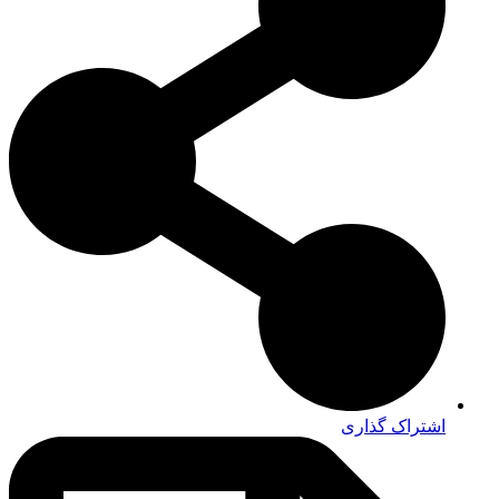
اشتراک گذاری