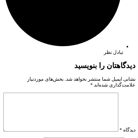
تبادل نظر
دیدگاهتان را بنویسید
نشانی ایمیل شما منتشر نخواهد شد.
بخش‌های موردنیاز
علامت‌گذاری شده‌اند
*
دیدگاه
*