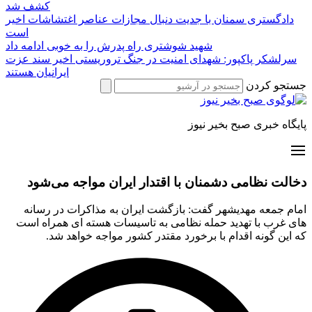
کشف شد
دادگستری سمنان با جدیت دنبال مجازات عناصر اغتشاشات اخیر
است
شهید شوشتری راه پدرش را به خوبی ادامه داد
سرلشکر پاکپور: شهدای امنیت در جنگ تروریستی اخیر سند عزت
ایرانیان هستند
جستجو کردن
پایگاه خبری صبح بخیر نیوز
دخالت نظامی دشمنان با اقتدار ایران مواجه می‌شود
امام جمعه مهدیشهر گفت: بازگشت ایران به مذاکرات در رسانه
های غرب با تهدید حمله نظامی به تاسیسات هسته ای همراه است
که این گونه اقدام با برخورد مقتدر کشور مواجه خواهد شد.