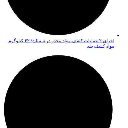
اجرای ۲ عملیات کشف مواد مخدر در سمنان؛ ۶۲ کیلوگرم
مواد کشف شد