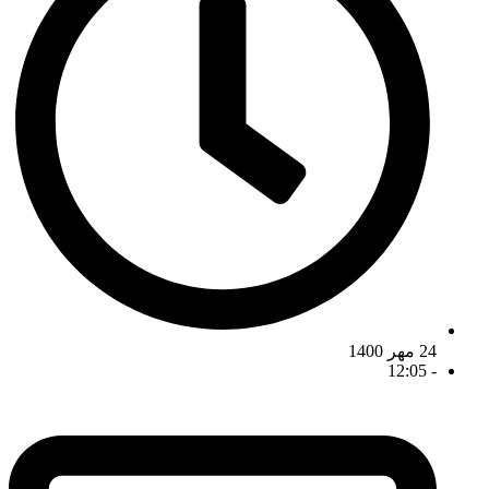
24 مهر 1400
12:05
-