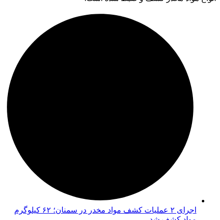
اجرای ۲ عملیات کشف مواد مخدر در سمنان؛ ۶۲ کیلوگرم
مواد کشف شد