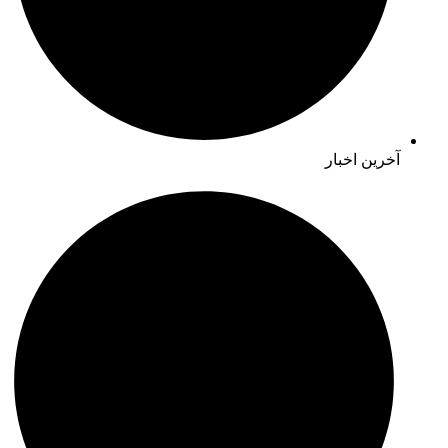
آخرین اخبار