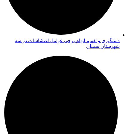
دستگیری و تفهیم اتهام برخی عوامل اغتشاشات در سه
شهرستان سمنان