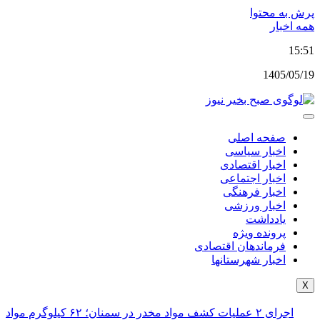
پرش به محتوا
همه اخبار
15:51
1405/05/19
صفحه اصلی
اخبار سیاسی
اخبار اقتصادی
اخبار اجتماعی
اخبار فرهنگی
اخبار ورزشی
یادداشت
پرونده ویژه
فرماندهان اقتصادی
اخبار شهرستانها
X
اجرای ۲ عملیات کشف مواد مخدر در سمنان؛ ۶۲ کیلوگرم مواد