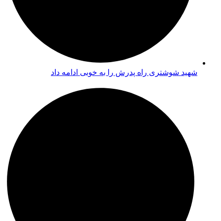
شهید شوشتری راه پدرش را به خوبی ادامه داد