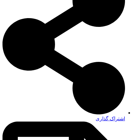
اشتراک گذاری