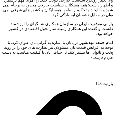
وی تغییر رویکرد سیاست خارجی دولت جدید را امری مهم برشمرد
و اظهار داشت: همه مشکلات سیاست خارجی محدود به برجام نمی
شود و با ایجاد و تحکیم رابطه با همسایگان و کشور های شرقی می
توان در مقابل دشمنان ایستادگی کرد.
بارانی موفقیت ایران در سازمان همکاری شانگهای را ارزشمند
دانست و گفت: این همکاری زمینه ساز تحول اقتصادی در کشور
خواهد بود.
امام جمعه مهدیشهر در پایان با اشاره به گرانی نان عنوان کرد: با
توجه به افزایش قیمت نان مسئولان نیز نظارت های خود را بر روند
پخت و نانوایی ها بیشتر کنند تا حداقل نان با کیفیت مناسب به دست
مردم برسد. /
بازدید:
148