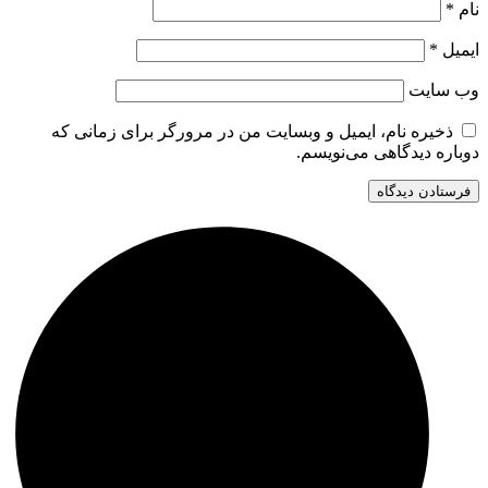
نام
*
ایمیل
*
وب‌ سایت
ذخیره نام، ایمیل و وبسایت من در مرورگر برای زمانی که
دوباره دیدگاهی می‌نویسم.