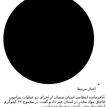
اخبار مرتبط