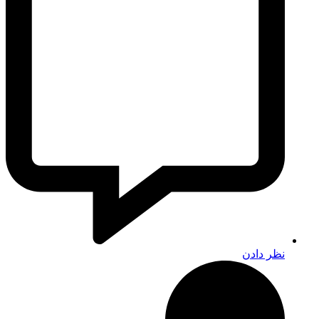
نظر دادن