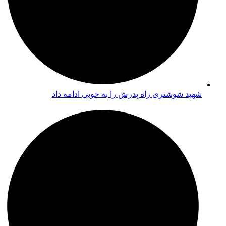
شهید شوشتری راه پدرش را به خوبی ادامه داد