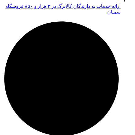
ارائه خدمات به دارندگان کالابرگ در ۲ هزار و ۸۵۰ فروشگاه
سمنان