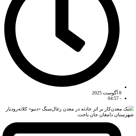
8 آگوست 2025
04:57
-