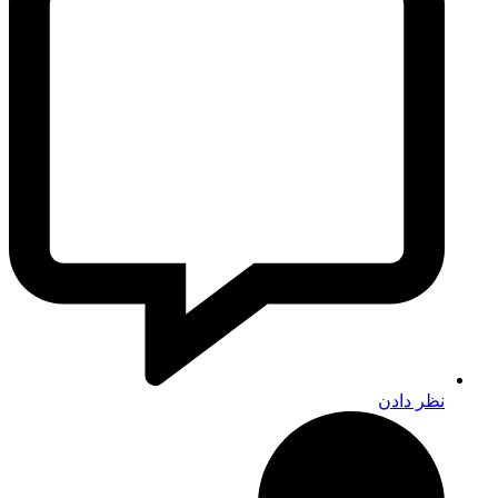
نظر دادن