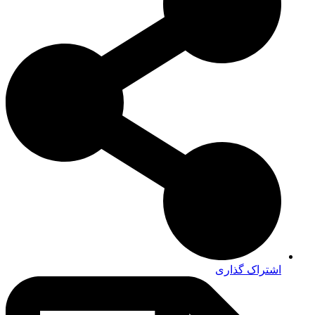
اشتراک گذاری