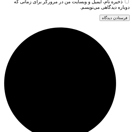
ذخیره نام، ایمیل و وبسایت من در مرورگر برای زمانی که
دوباره دیدگاهی می‌نویسم.