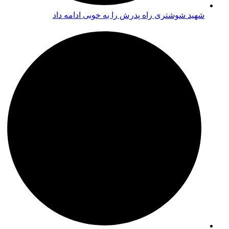
شهید شوشتری راه پدرش را به خوبی ادامه داد