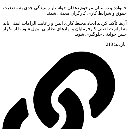
خانواده و دوستان مرحوم دهقان خواستار رسیدگی جدی به وضعیت
حقوق و شرایط کاری کارگران معدنی شدند.
آن‌ها تأکید کردند ایجاد محیط کاری ایمن و رعایت الزامات ایمنی باید
به اولویت اصلی کارفرمایان و نهادهای نظارتی تبدیل شود تا از تکرار
چنین حوادثی جلوگیری شود.
بازدید:
218