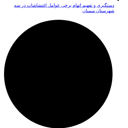
دستگیری و تفهیم اتهام برخی عوامل اغتشاشات در سه
شهرستان سمنان