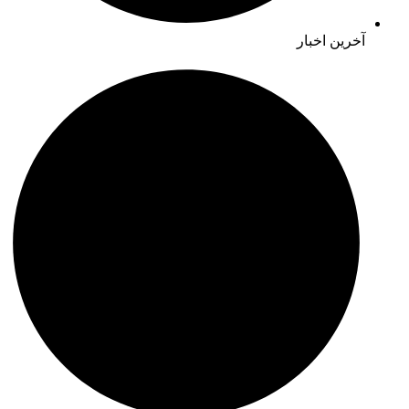
آخرین اخبار