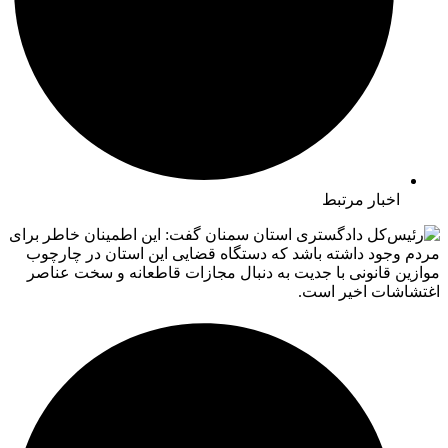
اخبار مرتبط