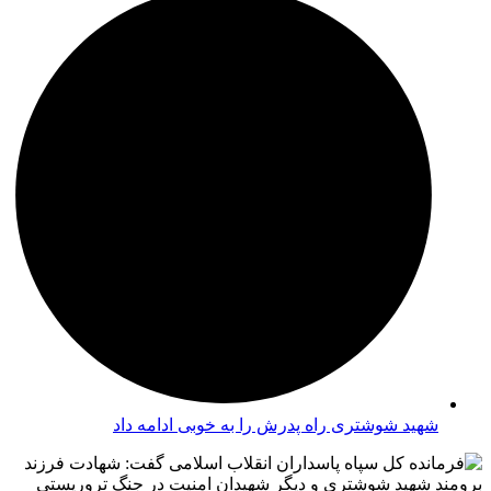
شهید شوشتری راه پدرش را به خوبی ادامه داد