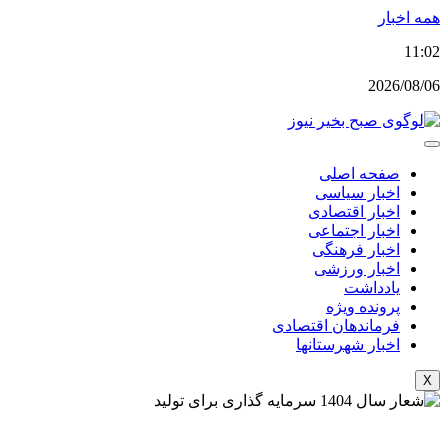
پرش
همه اخبار
به
11:02
محتوا
2026/08/06
صفحه اصلی
اخبار سیاسی
اخبار اقتصادی
اخبار اجتماعی
اخبار فرهنگی
اخبار ورزشی
یادداشت
پرونده ویژه
فرماندهان اقتصادی
اخبار شهرستانها
X