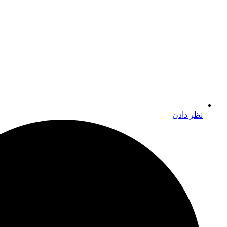
نظر دادن