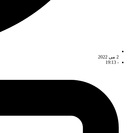
2 می 2022
19:13
-