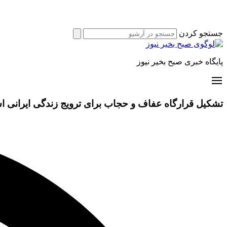
جستجو کردن
پایگاه خبری صبح بخیر نیوز
تشکیل قرارگاه عفاف و حجاب برای ترویج زندگی ایرانی ا