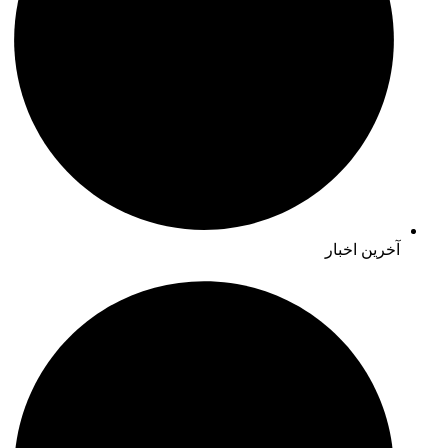
آخرین اخبار