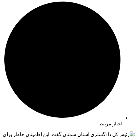
اخبار مرتبط