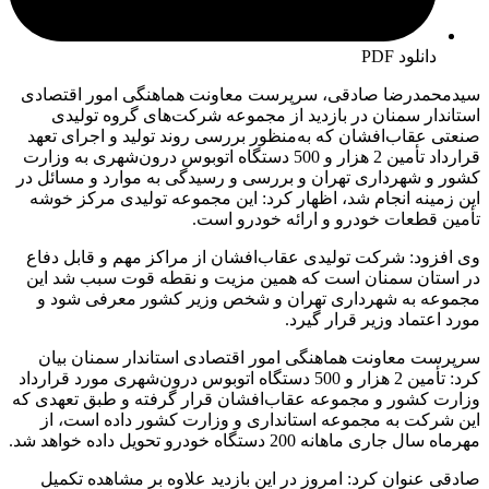
دانلود PDF
سیدمحمدرضا صادقی، سرپرست معاونت هماهنگی امور اقتصادی
استاندار سمنان در بازدید از مجموعه شرکت‌های گروه تولیدی
صنعتی عقاب‌افشان که به‌منظور بررسی روند تولید و اجرای تعهد
قرارداد تأمین 2 هزار و 500 دستگاه اتوبوس درون‌شهری به وزارت
کشور و شهرداری تهران و بررسی و رسیدگی به موارد و مسائل در
این زمینه انجام شد، اظهار کرد: این مجموعه تولیدی مرکز خوشه
تأمین قطعات خودرو و ارائه خودرو است.
وی افزود: شرکت تولیدی عقاب‌افشان از مراکز مهم و قابل دفاع
در استان سمنان است که همین مزیت و نقطه قوت سبب شد این
مجموعه به شهرداری تهران و شخص وزیر کشور معرفی شود و
مورد اعتماد وزیر قرار گیرد.
سرپرست معاونت هماهنگی امور اقتصادی استاندار سمنان بیان
کرد: تأمین 2 هزار و 500 دستگاه اتوبوس درون‌شهری مورد قرارداد
وزارت کشور و مجموعه عقاب‌افشان قرار گرفته و طبق تعهدی که
این شرکت به مجموعه استانداری و وزارت کشور داده است، از
مهرماه سال جاری ماهانه 200 دستگاه خودرو تحویل داده خواهد شد.
صادقی عنوان کرد: امروز در این بازدید علاوه بر مشاهده تکمیل