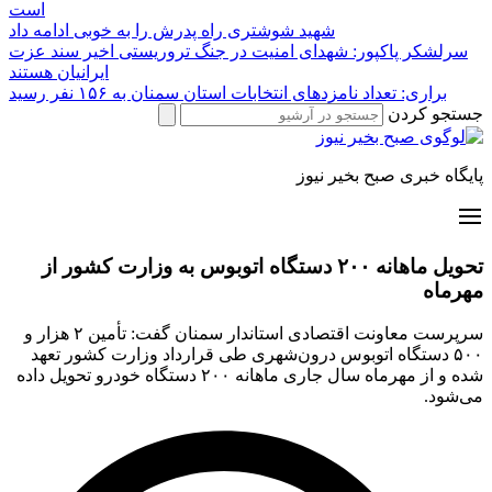
است
شهید شوشتری راه پدرش را به خوبی ادامه داد
سرلشکر پاکپور: شهدای امنیت در جنگ تروریستی اخیر سند عزت
ایرانیان هستند
براری: تعداد نامزدهای انتخابات استان سمنان به ۱۵۶ نفر رسید
جستجو کردن
پایگاه خبری صبح بخیر نیوز
تحویل ماهانه ۲۰۰ دستگاه اتوبوس به وزارت کشور از
مهرماه
سرپرست معاونت اقتصادی استاندار سمنان گفت: تأمین ۲ هزار و
۵۰۰ دستگاه اتوبوس درون‌شهری طی قرارداد وزارت کشور تعهد
شده و از مهرماه سال جاری ماهانه ۲۰۰ دستگاه خودرو تحویل داده
می‌شود.