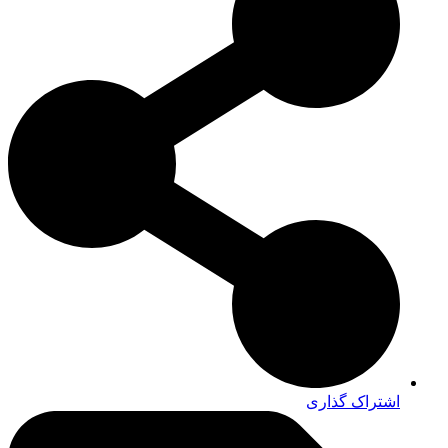
اشتراک گذاری