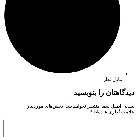
تبادل نظر
دیدگاهتان را بنویسید
نشانی ایمیل شما منتشر نخواهد شد.
بخش‌های موردنیاز
علامت‌گذاری شده‌اند
*