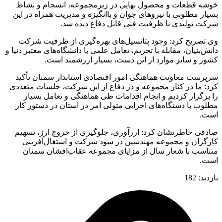
خوشه قطعات و محصول نهایی در زیرمجموعه، انسجام و نشاط
بسیار مطلوبی با نیروهای جوان و باانگیزه و مدیریت همراه در این
شرکت تولیدی با ظرفیت فنی قابل دفاع دیده شد.
وی تصریح کرد: وجود پتانسیل‌های بهره‌گیری از ظرفیت شرکت
دانش‌بنیان، مقابله با تحریم، تعامل علمی با دانشگاه‌های معتبر دنیا و
کشور و سایر موارد از این دست، بسیار ارزشمند است.
سرپرست معاونت هماهنگی امور اقتصادی استاندار سمنان تأکید
کرد: ما در کنار مجموعه و در دفاع از این شرکت، جلسات متعددی
را برگزار کردیم و انجام اقدامات طی هماهنگی و تعامل بسیار
مطلوب با دستگاه‌های اجرایی متولی امر در استان در دستور کار
است.
صادقی خاطرنشان کرد: ارزآوری، جلوگیری از خروج ارز، تسهیم
کارگران و مجموعه مهندسین در سود شرکت و اشتغال‌آفرینی
متناسب با شعار سال از مزایای مجموعه عقاب‌افشان سمنان
است.
بازدید:
182