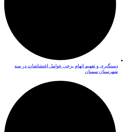
دستگیری و تفهیم اتهام برخی عوامل اغتشاشات در سه
شهرستان سمنان