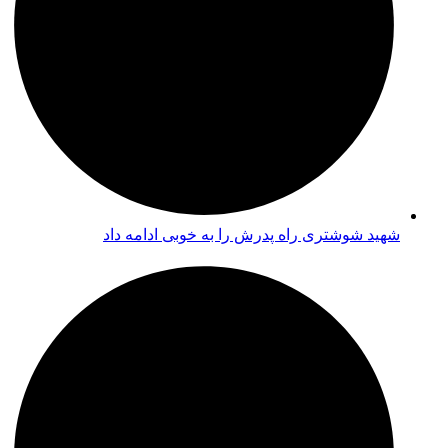
شهید شوشتری راه پدرش را به خوبی ادامه داد