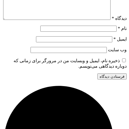
دیدگاه
*
نام
*
ایمیل
*
وب‌ سایت
ذخیره نام، ایمیل و وبسایت من در مرورگر برای زمانی که
دوباره دیدگاهی می‌نویسم.