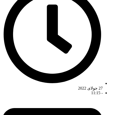
27 جولای 2022
11:15
-