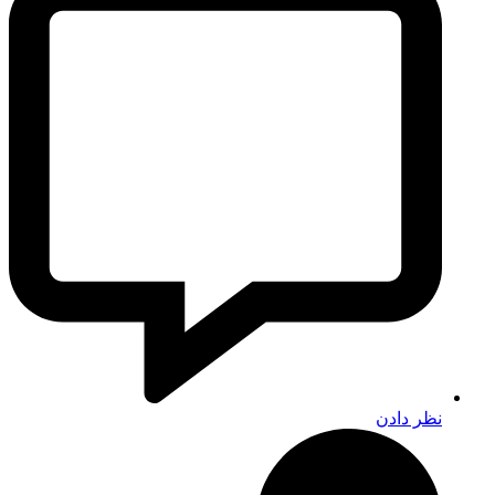
نظر دادن