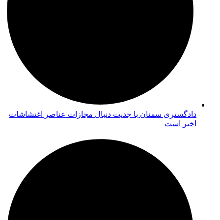
دادگستری سمنان با جدیت دنبال مجازات عناصر اغتشاشات
اخیر است