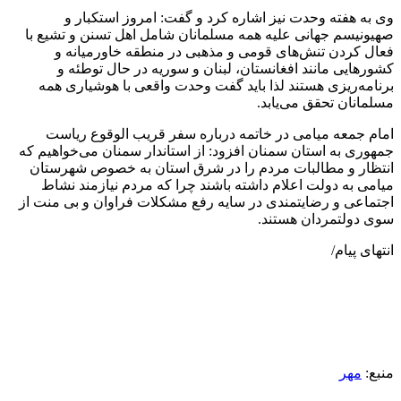
وی به هفته وحدت نیز اشاره کرد و گفت: امروز استکبار و
صهیونیسم جهانی علیه همه مسلمانان شامل اهل تسنن و تشیع با
فعال کردن تنش‌های قومی و مذهبی در منطقه خاورمیانه و
کشورهایی مانند افغانستان، لبنان و سوریه در حال توطئه و
برنامه‌ریزی هستند لذا باید گفت وحدت واقعی با هوشیاری همه
مسلمانان تحقق می‌یابد.
امام جمعه میامی در خاتمه درباره سفر قریب الوقوع ریاست
جمهوری به استان سمنان افزود: از استاندار سمنان می‌خواهیم که
انتظار و مطالبات مردم را در شرق استان به خصوص شهرستان
میامی به دولت اعلام داشته باشند چرا که مردم نیازمند نشاط
اجتماعی و رضایتمندی در سایه رفع مشکلات فراوان و بی منت از
سوی دولتمردان هستند.
انتهای پیام/
منبع:
مهر