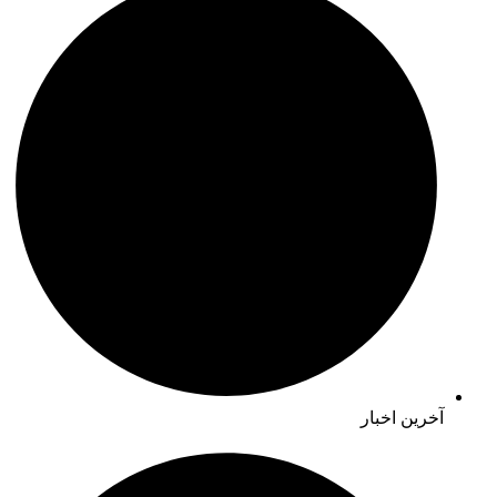
آخرین اخبار