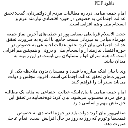
دانلود PDF
امام جمعه میامی درباره مطالبات مردم از دولتمردان، گفت: تحقق
عدالت اجتماعی به خصوص در حوزه اقتصادی نیازمند عزم و
انسجام ملی و هم افزایی است.
حجت الاسلام قربانعلی صفایی پور در خطبه‌های آخرین نماز جمعه
مهرماه میامی به میزبانی مسجد جامع، با اشاره به ضرورت تحقق
عدالت اجتماعی بیان کرد: تحقق عدالت اجتماعی به خصوص در
حوزه اقتصاد نیازمند از و انسجام ملی و درونی و همچنین هم افزایی
است که همه سران قوا و مسئولان می‌بایست در این زمینه به
میدان بیایند.
وی با بیان اینکه مبارزه با فساد و مفسدان بدون ملاحظه یکی از
ضرورت‌های تحقق عدالت اجتماعی است، افزود: مجلس و دولت
می‌باید بستر آن را فراهم کنند.
امام جمعه میامی با بیان اینکه عدالت اجتماعی به مثابه یک مطالبه
و حق مردم محسوب می‌شود، بیان کرد: قوه‌قضاییه در تحقق این
حق نقش مهم و اساسی دارد.
صفایی‌پور بیان کرد: دولت باید در حوزه اقتصادی به خصوص
قیمت‌ها و تورم که روز به روز در حال افزایش است، اقدام عاجلی
صورت دهد.