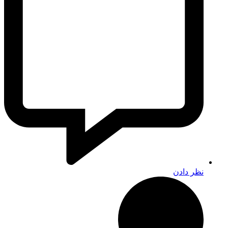
نظر دادن