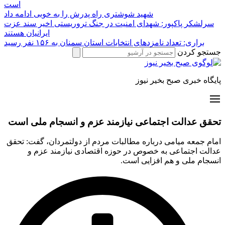
است
شهید شوشتری راه پدرش را به خوبی ادامه داد
سرلشکر پاکپور: شهدای امنیت در جنگ تروریستی اخیر سند عزت
ایرانیان هستند
براری: تعداد نامزدهای انتخابات استان سمنان به ۱۵۶ نفر رسید
جستجو کردن
پایگاه خبری صبح بخیر نیوز
تحقق عدالت اجتماعی نیازمند عزم و انسجام ملی است
امام جمعه میامی درباره مطالبات مردم از دولتمردان، گفت: تحقق
عدالت اجتماعی به خصوص در حوزه اقتصادی نیازمند عزم و
انسجام ملی و هم افزایی است.