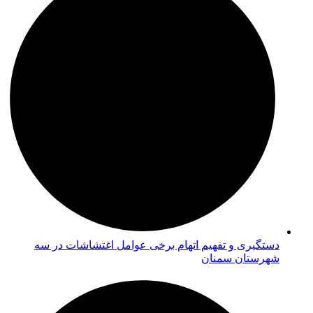
دستگیری و تفهیم اتهام برخی عوامل اغتشاشات در سه
شهرستان سمنان