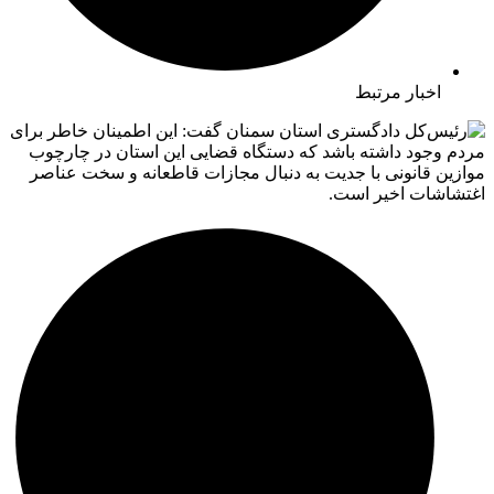
اخبار مرتبط