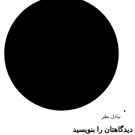
تبادل نظر
دیدگاهتان را بنویسید