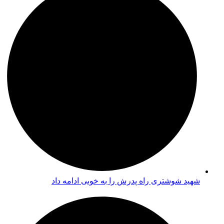
شهید شوشتری راه پدرش را به خوبی ادامه داد