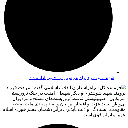
شهید شوشتری راه پدرش را به خوبی ادامه داد