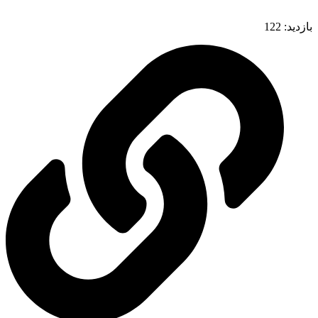
بازدید:
122