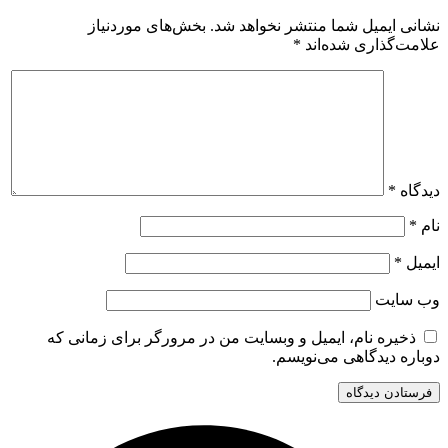
نشانی ایمیل شما منتشر نخواهد شد.
بخش‌های موردنیاز
علامت‌گذاری شده‌اند
*
دیدگاه
*
نام
*
ایمیل
*
وب‌ سایت
ذخیره نام، ایمیل و وبسایت من در مرورگر برای زمانی که
دوباره دیدگاهی می‌نویسم.