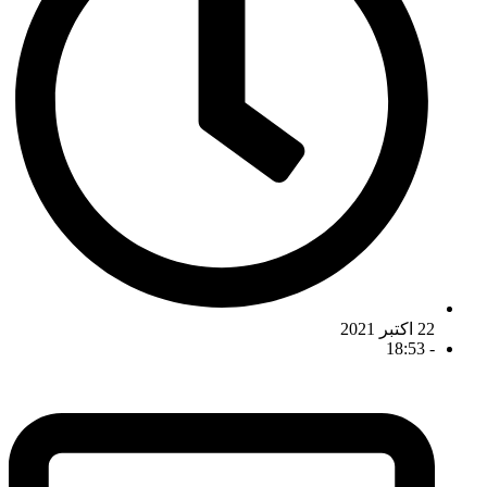
22 اکتبر 2021
18:53
-