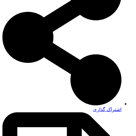
اشتراک گذاری