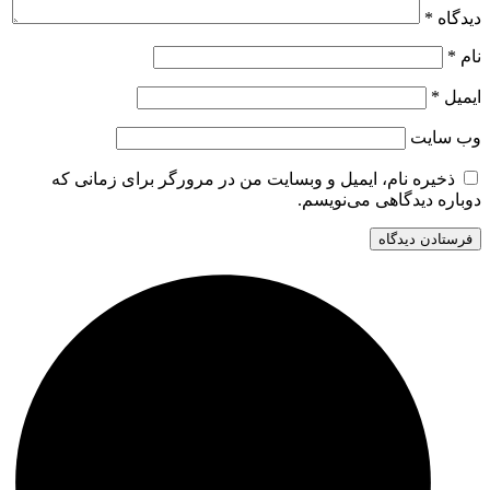
دیدگاه
*
نام
*
ایمیل
*
وب‌ سایت
ذخیره نام، ایمیل و وبسایت من در مرورگر برای زمانی که
دوباره دیدگاهی می‌نویسم.