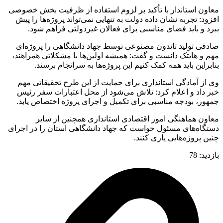
معاون استاندار با تأکید بر لزوم استفاده از ظرفیت بخش خصوصی
افزود: تجربه نشان داده دولت به تنهایی نمی‌تواند پروژه‌ها را پیش
ببرد و باید فضای مناسبی برای فعالان غیردولتی فراهم شود.
صادقی تولید تاندون مصنوعی توسط جهاد دانشگاهی را پروژه‌ای
مهم و هایتک دانست و گفت: همیشه اولین‌ها با مشکلاتی همراهند،
بنابراین باید همه کمک کنیم این پروژه‌ها به سرانجام برسند.
وی از آمادگی استانداری برای حمایت از این طرح تحقیقاتی مهم
خبر داد و اعلام کرد: تلاش می‌شود از محل اعتبارات سفر رئیس
جمهور، بودجه مناسبی برای تکمیل و اجرای پروژه اختصاص یابد.
معاون هماهنگی امور اقتصادی استانداری همچنین از سایر
دستگاه‌های مسئول خواست که جهاد دانشگاهی استان را در اجرای
چنین پروژه‌هایی یاری کنند.
بازدید:
78