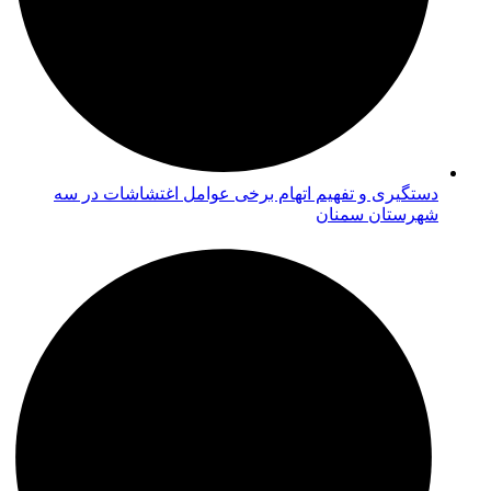
دستگیری و تفهیم اتهام برخی عوامل اغتشاشات در سه
شهرستان سمنان