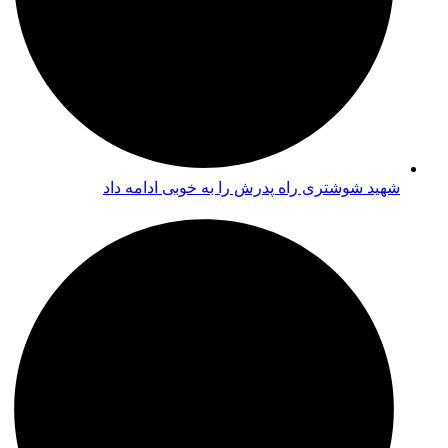
شهید شوشتری راه پدرش را به خوبی ادامه داد