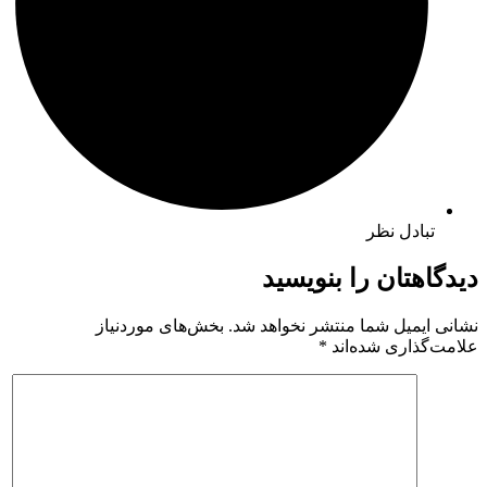
تبادل نظر
دیدگاهتان را بنویسید
نشانی ایمیل شما منتشر نخواهد شد.
بخش‌های موردنیاز
علامت‌گذاری شده‌اند
*