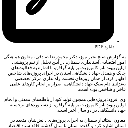
دانلود PDF
به گزارش صبح بخیر نیوز، دکتر محمدرضا صادقی، معاون هماهنگی
امور اقتصادی استانداری سمنان، در آیین تجلیل از تیم پژوهشی
اولین پیوند نانو کامپوزیت بر پایه گرافن، با اشاره به فعالیت‌های
چابک و همدل جهاد دانشگاهی استان در اجرای پروژه‌های شاخص
اظهار کرد: از همان روزهای نخست راه‌اندازی مرکز تخصصی
به‌نژادی دام سبک جهاد دانشگاهی، اصرار بر انجام کارهای علمی
فاخر و شاخص بوده است.
وی افزود: پروژه‌هایی همچون تولید کود از باطله‌های معدنی و انجام
اولین پیوند نانو کامپوزیت بر پایه گرافن، از دستاوردهای برجسته
جهاد دانشگاهی در دو سال اخیر است.
معاون استاندار سمنان به اجرای پروژه‌های دانش‌بنیان متعدد در
استان اشاره کرد و گفت: استان تا سال گذشته فاقد ستاد اقتصاد