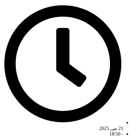
21 می 2025
18:50
-