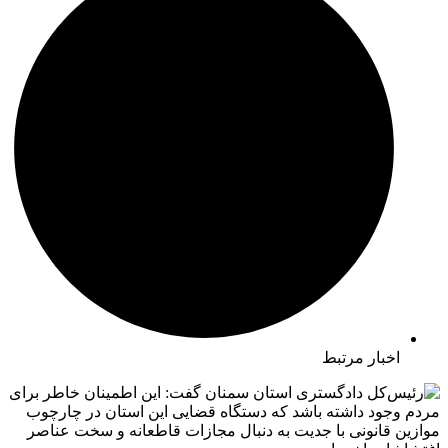
اخبار مرتبط