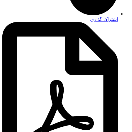
اشتراک گذاری