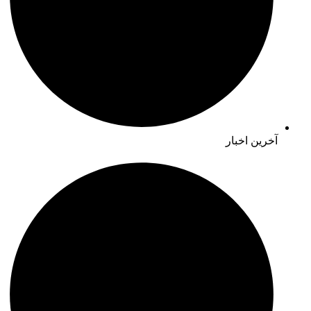
آخرین اخبار