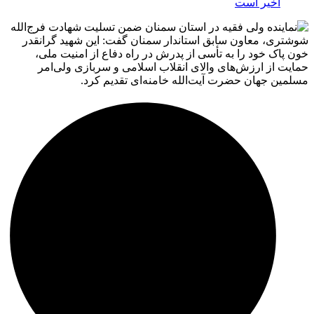
اخیر است