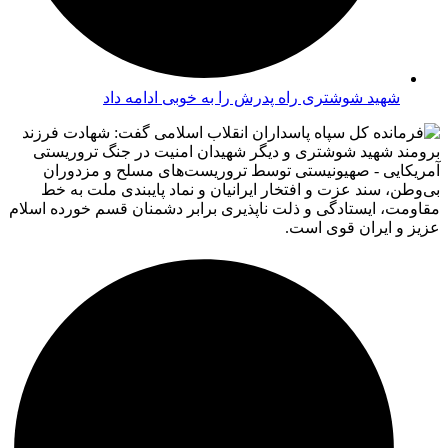
شهید شوشتری راه پدرش را به خوبی ادامه داد