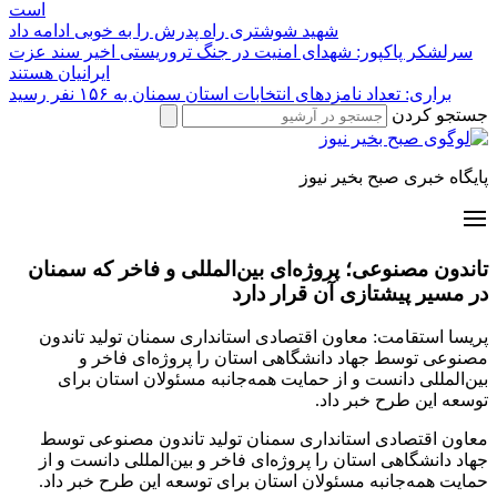
است
شهید شوشتری راه پدرش را به خوبی ادامه داد
سرلشکر پاکپور: شهدای امنیت در جنگ تروریستی اخیر سند عزت
ایرانیان هستند
براری: تعداد نامزدهای انتخابات استان سمنان به ۱۵۶ نفر رسید
جستجو کردن
پایگاه خبری صبح بخیر نیوز
تاندون مصنوعی؛ پروژه‌ای بین‌المللی و فاخر که سمنان
در مسیر پیشتازی آن قرار دارد
پریسا استقامت: معاون اقتصادی استانداری سمنان تولید تاندون
مصنوعی توسط جهاد دانشگاهی استان را پروژه‌ای فاخر و
بین‌المللی دانست و از حمایت همه‌جانبه مسئولان استان برای
توسعه این طرح خبر داد.
معاون اقتصادی استانداری سمنان تولید تاندون مصنوعی توسط
جهاد دانشگاهی استان را پروژه‌ای فاخر و بین‌المللی دانست و از
حمایت همه‌جانبه مسئولان استان برای توسعه این طرح خبر داد.