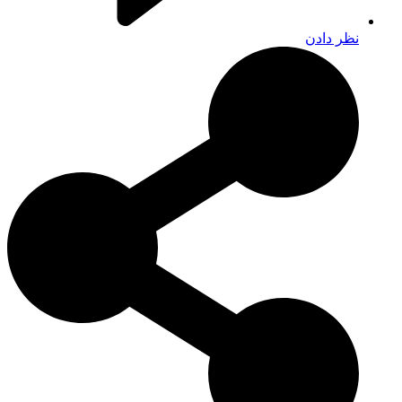
نظر دادن