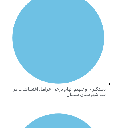
دستگیری و تفهیم اتهام برخی عوامل اغتشاشات در
سه شهرستان سمنان