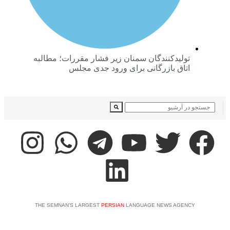
تولیدکنندگان سمنان زیر فشار مقررات؛ مطالبه
اتاق بازرگانی برای ورود جدی مجلس
THE SEMNAN’S LARGEST
PERSIAN
LANGUAGE NEWS AGENC