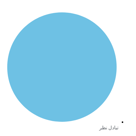
ادل نظر