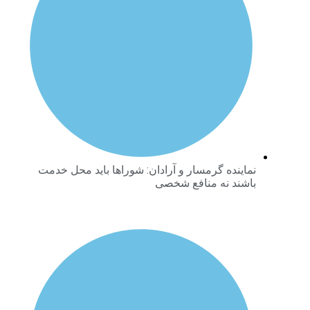
نماینده گرمسار و آرادان: شوراها باید محل خدمت
باشند نه منافع شخصی