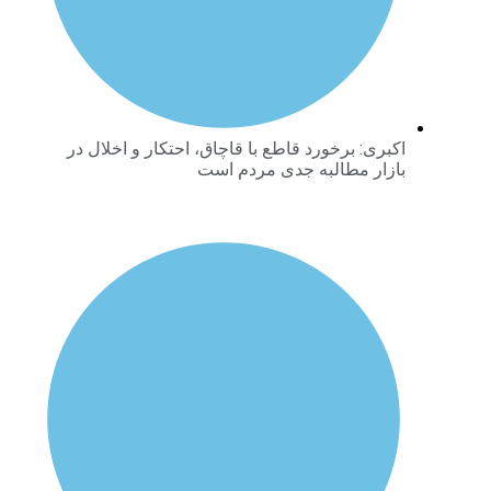
اکبری: برخورد قاطع با قاچاق، احتکار و اخلال در
بازار مطالبه جدی مردم است