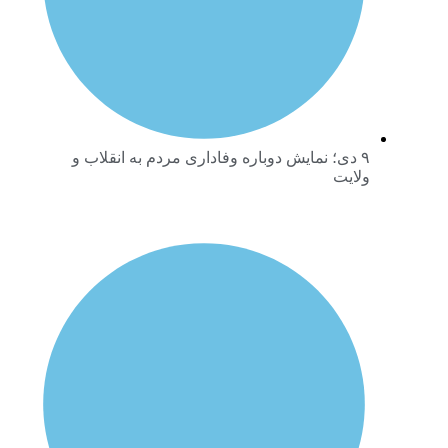
۹ دی؛ نمایش دوباره وفاداری مردم به انقلاب و
ولایت