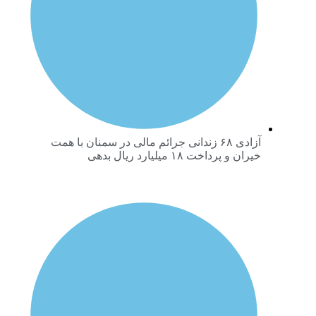
آزادی ۶۸ زندانی جرائم مالی در سمنان با همت
خیران و پرداخت ۱۸ میلیارد ریال بدهی