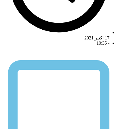
 اکتبر 2021
10:35