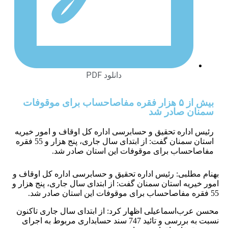
دانلود PDF
بیش از ۵ هزار فقره مفاصاحساب برای موقوفات
 صادر شد
داره تحقیق و حسابرسی اداره کل اوقاف و امور خیریه
استان سمنان گفت: از ابتدای سال جاری، پنج هزار و 55 فقره
ساب برای موقوفات این استان صادر شد.
لبی: رئیس اداره تحقیق و حسابرسی اداره کل اوقاف و
یه استان سمنان گفت: از ابتدای سال جاری، پنج هزار و
‌اسماعیلی اظهار کرد: از ابتدای سال جاری تاکنون
نسبت به بررسی و تائید 747 سند حسابداری مربوط به اجرای