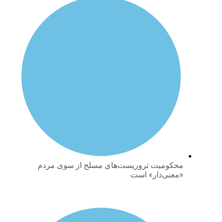
محکومیت تروریست‌های مسلح از سوی مردم
«معنی‌دار» است