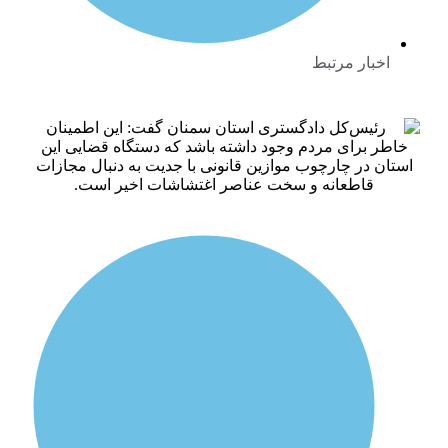
بار مرتبط