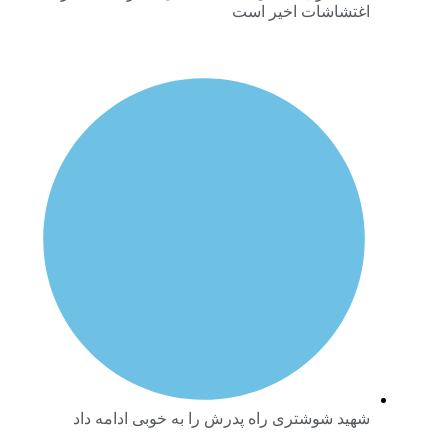
اغتشاشات اخیر است
شهید شوشتری راه پدرش را به خوبی ادامه داد