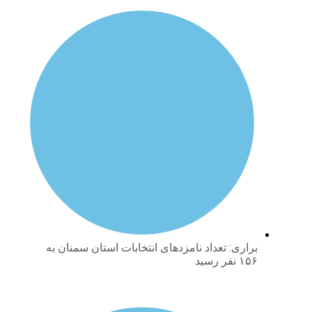
براری: تعداد نامزدهای انتخابات استان سمنان به
۱۵۶ نفر رسید