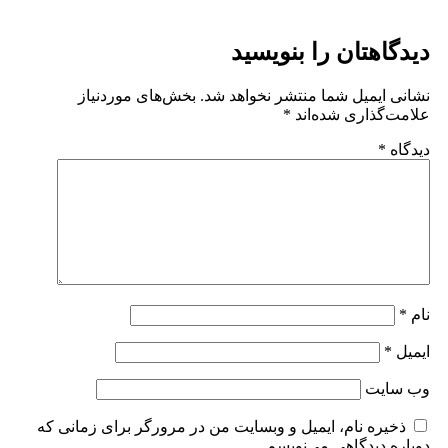
تان را بنویسید
میل شما منتشر نخواهد شد.
بخش‌های موردنیاز
اری شده‌اند
*
ت
ه نام، ایمیل و وبسایت من در مرورگر برای زمانی که
یدگاهی می‌نویسم.