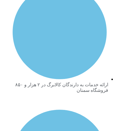
ارائه خدمات به دارندگان کالابرگ در ۲ هزار و ۸۵۰
فروشگاه سمنان