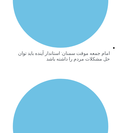
امام جمعه موقت سمنان: استاندار آینده باید توان
حل مشکلات مردم را داشته باشد