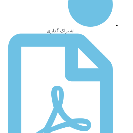
اشتراک گذاری