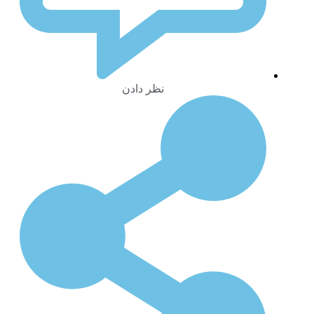
نظر دادن