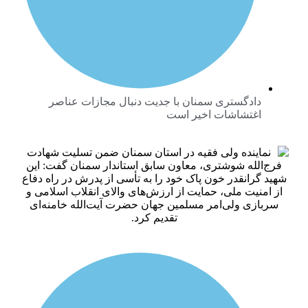
ادگستری سمنان با جدیت دنبال مجازات عناصر
غتشاشات اخیر است