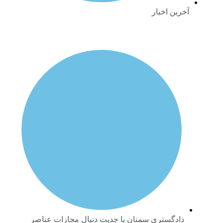
خرین اخبار
دادگستری سمنان با جدیت دنبال مجازات عناصر