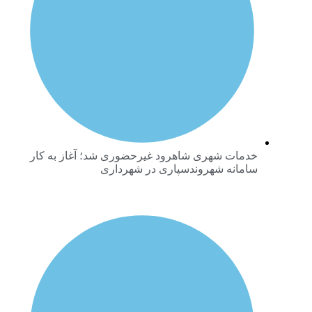
خدمات شهری شاهرود غیرحضوری شد؛ آغاز به کار
سامانه شهروندسپاری در شهرداری