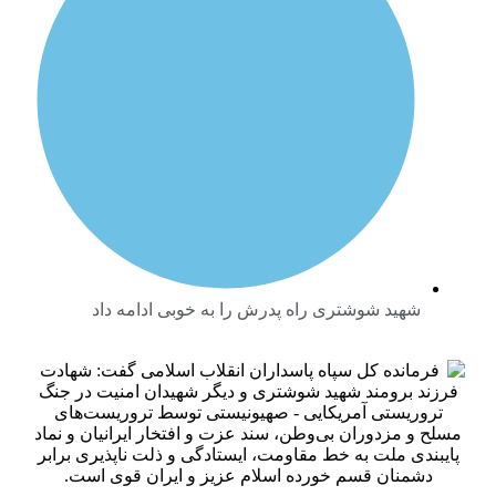
هید شوشتری راه پدرش را به خوبی ادامه داد