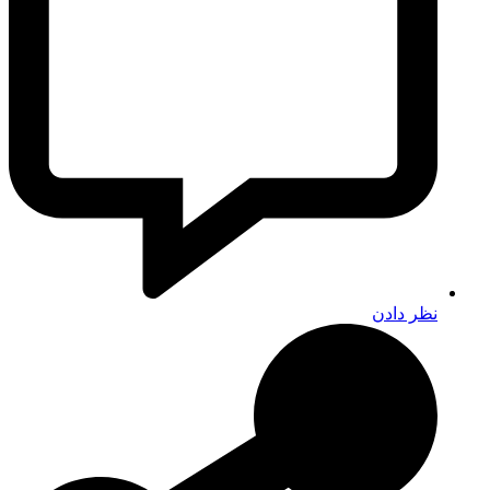
نظر دادن