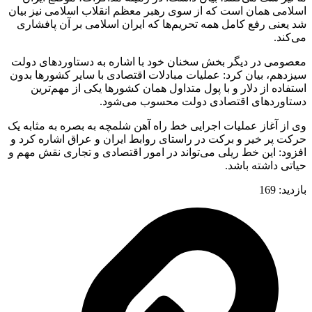
اسلامی همان است که از سوی رهبر معظم انقلاب اسلامی نیز بیان
شد یعنی رفع کامل همه تحریم‌ها که ایران اسلامی بر آن پافشاری
می‌کند.
معصومی در دیگر بخش سخنان خود با اشاره به دستاوردهای دولت
سیزدهم، بیان کرد: عملیات مبادلات اقتصادی با سایر کشورها بدون
استفاده از دلار و با پول متداول همان کشورها یکی از مهم‌ترین
دستاوردهای اقتصادی دولت محسوب می‌شود.
وی از آغاز عملیات اجرایی خط راه آهن شلمچه به بصره به مثابه یک
حرکت پر خیر و برکت در راستای روابط ایران و عراق اشاره کرد و
افزود: این خط ریلی می‌تواند در امور اقتصادی و تجاری نقش مهم و
حیاتی داشته باشد.
بازدید:
169