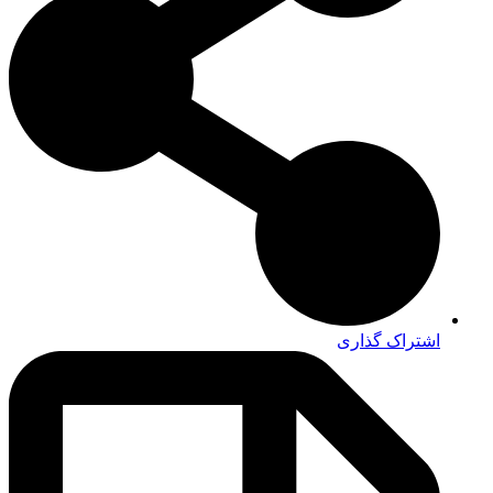
اشتراک گذاری