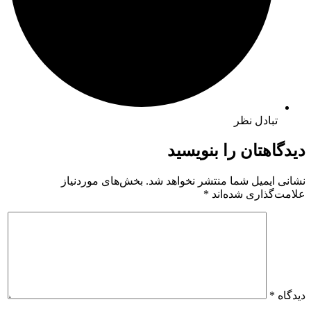
تبادل نظر
دیدگاهتان را بنویسید
نشانی ایمیل شما منتشر نخواهد شد.
بخش‌های موردنیاز
علامت‌گذاری شده‌اند
*
دیدگاه
*