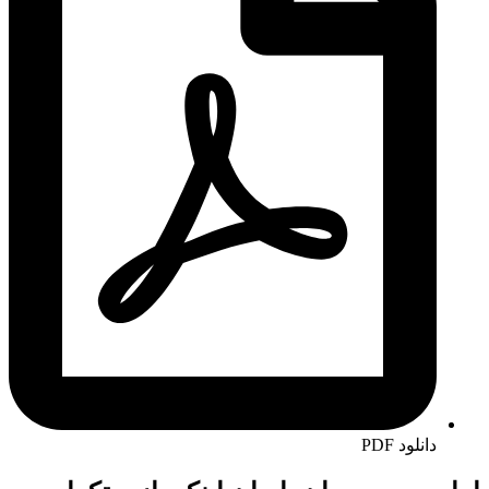
دانلود PDF