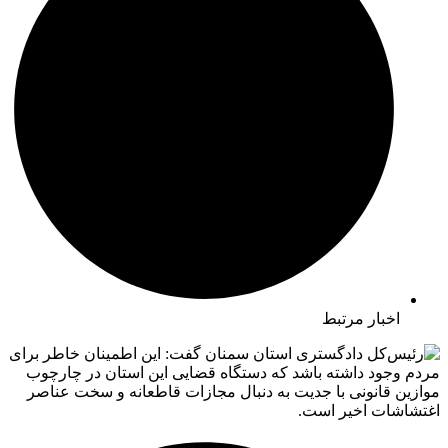
اخبار مرتبط