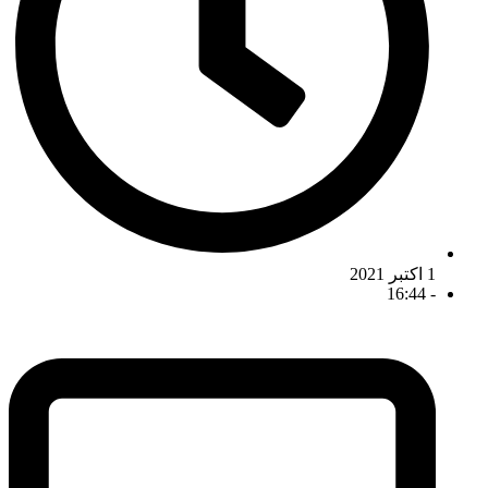
1 اکتبر 2021
16:44
-