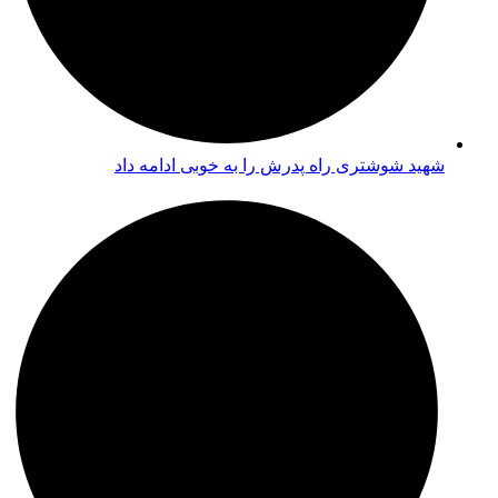
شهید شوشتری راه پدرش را به خوبی ادامه داد