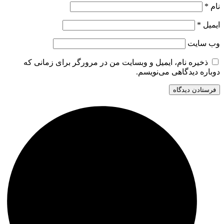
نام
*
ایمیل
*
وب‌ سایت
ذخیره نام، ایمیل و وبسایت من در مرورگر برای زمانی که
دوباره دیدگاهی می‌نویسم.