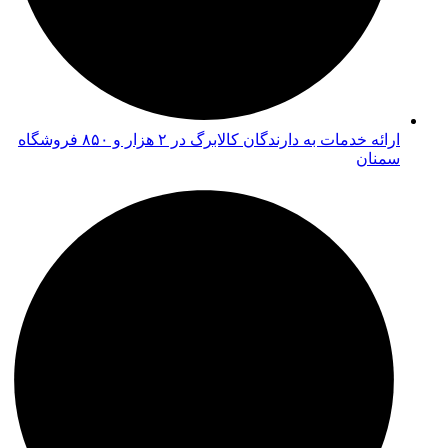
ارائه خدمات به دارندگان کالابرگ در ۲ هزار و ۸۵۰ فروشگاه
سمنان