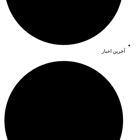
آخرین اخبار