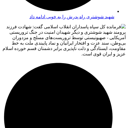
شهید شوشتری راه پدرش را به خوبی ادامه داد