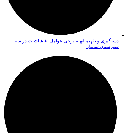
دستگیری و تفهیم اتهام برخی عوامل اغتشاشات در سه
شهرستان سمنان