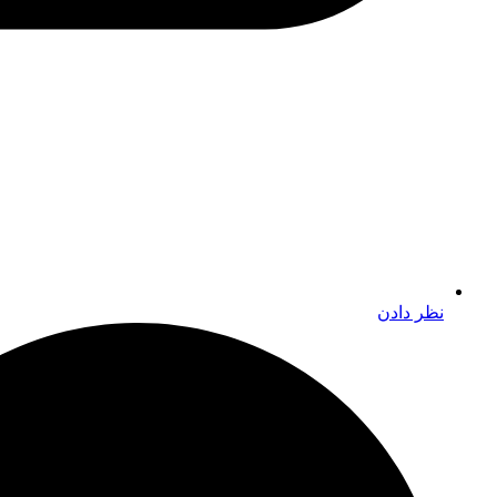
نظر دادن