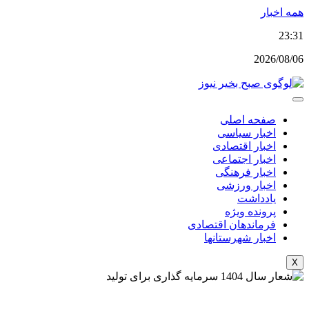
پرش
همه اخبار
به
23:31
محتوا
2026/08/06
صفحه اصلی
اخبار سیاسی
اخبار اقتصادی
اخبار اجتماعی
اخبار فرهنگی
اخبار ورزشی
یادداشت
پرونده ویژه
فرماندهان اقتصادی
اخبار شهرستانها
X