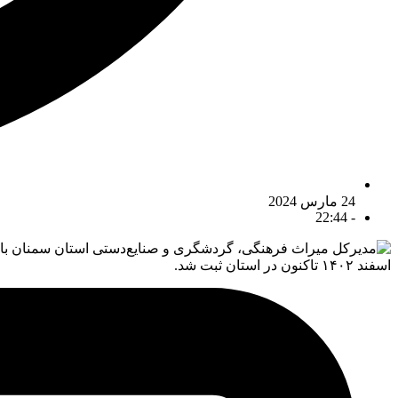
24 مارس 2024
22:44
-