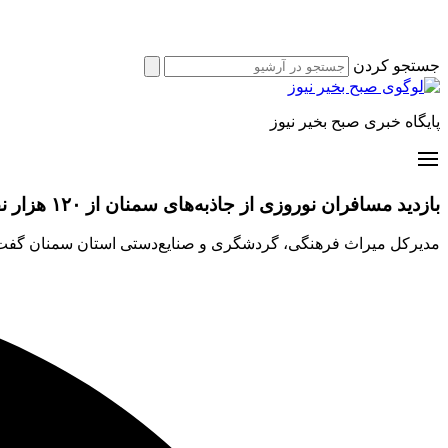
جستجو کردن
پایگاه خبری صبح بخیر نیوز
بازدید مسافران نوروزی از جاذبه‌های سمنان از ۱۲۰ هزار نفر فراتر رفت
مدیرکل میراث فرهنگی، گردشگری و صنایع‌دستی استان سمنان گفت: ۱۲۰ هزار و ۵۱۷ مسافر نوروزی از جاذبه‌های استان در تعطیلات بازدید کر