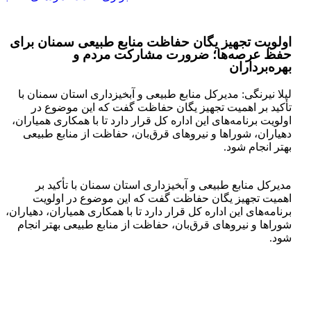
اولویت تجهیز یگان حفاظت منابع طبیعی سمنان برای
حفظ عرصه‌ها؛ ضرورت مشارکت مردم و
بهره‌برداران
لیلا نیرنگی: مدیرکل منابع طبیعی و آبخیزداری استان سمنان با
تأکید بر اهمیت تجهیز یگان حفاظت گفت که این موضوع در
اولویت برنامه‌های این اداره کل قرار دارد تا با همکاری همیاران،
دهیاران، شوراها و نیروهای قرق‌بان، حفاظت از منابع طبیعی
بهتر انجام شود.
مدیرکل منابع طبیعی و آبخیزداری استان سمنان با تأکید بر
اهمیت تجهیز یگان حفاظت گفت که این موضوع در اولویت
برنامه‌های این اداره کل قرار دارد تا با همکاری همیاران، دهیاران،
شوراها و نیروهای قرق‌بان، حفاظت از منابع طبیعی بهتر انجام
شود.