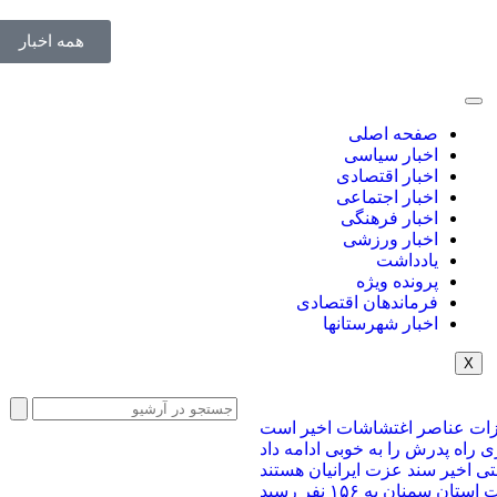
همه اخبار
صفحه اصلی
اخبار سیاسی
اخبار اقتصادی
اخبار اجتماعی
اخبار فرهنگی
اخبار ورزشی
یادداشت
پرونده ویژه
فرماندهان اقتصادی
اخبار شهرستانها
X
زات عناصر اغتشاشات اخیر است
راه پدرش را به خوبی ادامه داد
ی اخیر سند عزت ایرانیان هستند
ن سمنان به ۱۵۶ نفر رسید