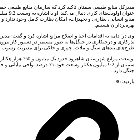
مدیرکل منابع طبیعی سمنان تاکید کرد که سازمان منابع طبیعی حفظ، ا
عنوان او
منابع انسانی، نظارتی و تجهیزات، امکان نظارت کامل وجود ندارد 
بهره‌برداران هستیم.
وی در ادامه به اقدامات احیا و اصلاح مراتع اشاره کرد و گفت: مدی
بذرکاری و درختکاری در جنگل‌ها به طور مستمر در دستور کار نیروها
طرح‌های بندهای سنگ و ملات، چپری و خاکی برای مدیریت رسوب و ک
جنگل دارد.
بازدید:
86