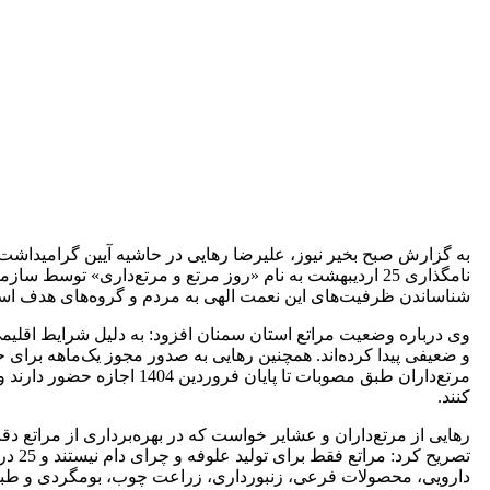
به گزارش صبح بخیر نیوز، علیرضا رهایی در حاشیه آیین گرامیداشت ر
نامگذاری 25 اردیبهشت به نام «روز مرتع و مرتع‌داری» توسط 
شناساندن ظرفیت‌های این نعمت الهی به مردم و گروه‌های هدف است
وی درباره وضعیت مراتع استان سمنان افزود: به دلیل شرایط اقلی
و ضعیفی پیدا کرده‌اند. همچنین رهایی به صدور مجوز یک‌ماهه برای
کنند.
رهایی از مرتع‌داران و عشایر خواست که در بهره‌برداری از مراتع د
دارویی، محصولات فرعی، زنبورداری، زراعت چوب، بومگردی و طبی