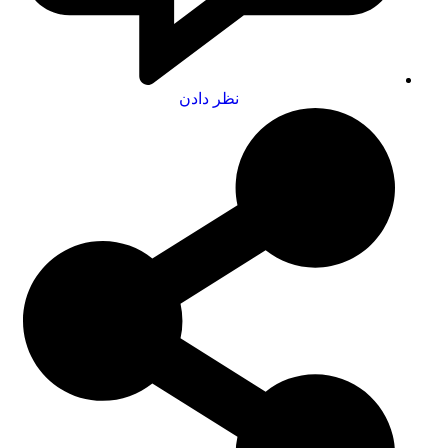
نظر دادن