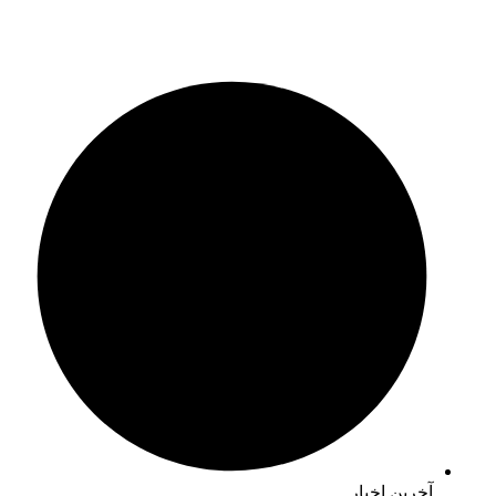
آخرین اخبار