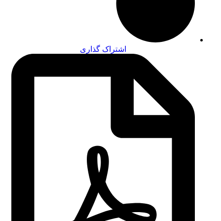
اشتراک گذاری