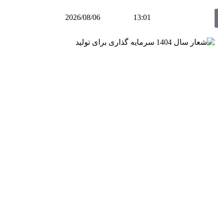
2026/08/06
13:01