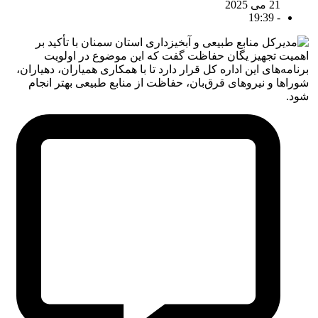
21 می 2025
19:39
-