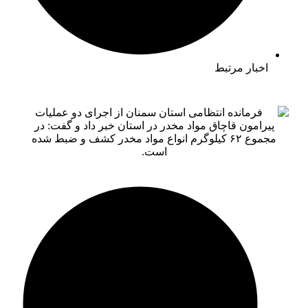
بار مرتبط