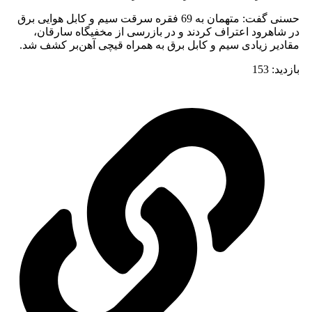
حسنی گفت: متهمان به 69 فقره سرقت سیم و کابل هوایی برق
ود اعتراف کردند و در بازرسی از مخفیگاه سارقان،
زیادی سیم و کابل برق به همراه قیچی آهن‌بر کشف شد.
15