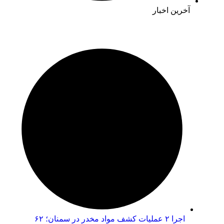
آخرین اخبار
اجرا ۲ عملیات کشف مواد مخدر در سمنان؛ ۶۲