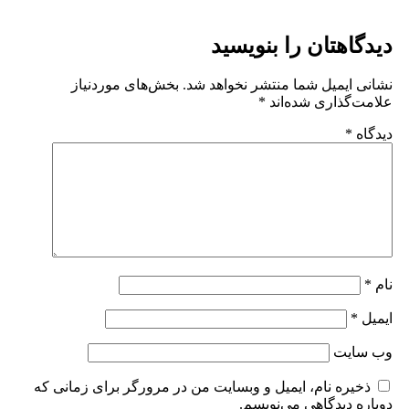
تان را بنویسید
یمیل شما منتشر نخواهد شد.
بخش‌های موردنیاز
ذاری شده‌اند
*
ت
ه نام، ایمیل و وبسایت من در مرورگر برای زمانی که
یدگاهی می‌نویسم.