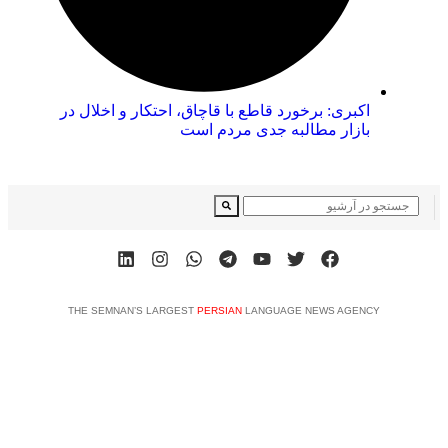
اکبری: برخورد قاطع با قاچاق، احتکار و اخلال در
بازار مطالبه جدی مردم است
THE SEMNAN’S LARGEST
PERSIAN
LANGUAGE NEWS AGENCY