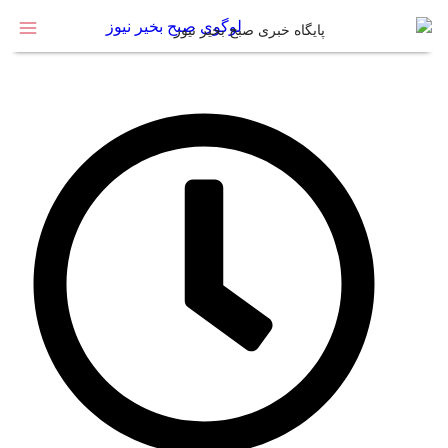
پایگاه خبری صبح بخیر نیوز