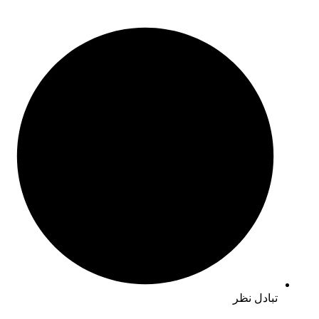
ادل نظر