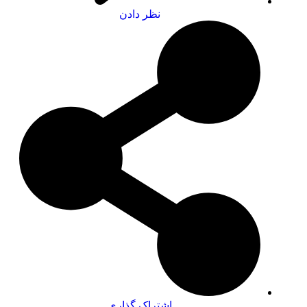
نظر دادن
اشتراک گذاری