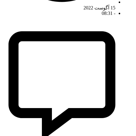
15 آگوست 2022
08:31
-