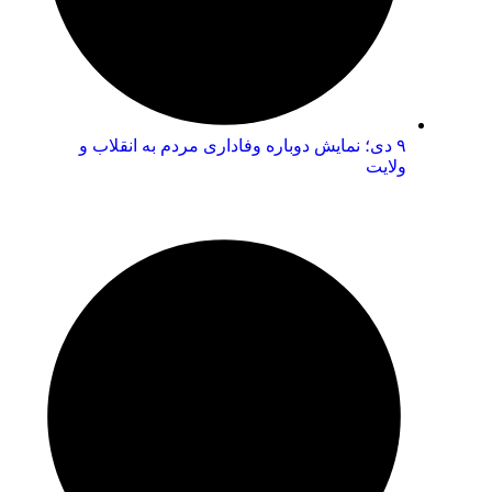
۹ دی؛ نمایش دوباره وفاداری مردم به انقلاب و
ولایت