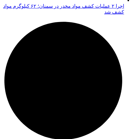
اجرا ۲ عملیات کشف مواد مخدر در سمنان؛ ۶۲ کیلوگرم مواد
کشف شد