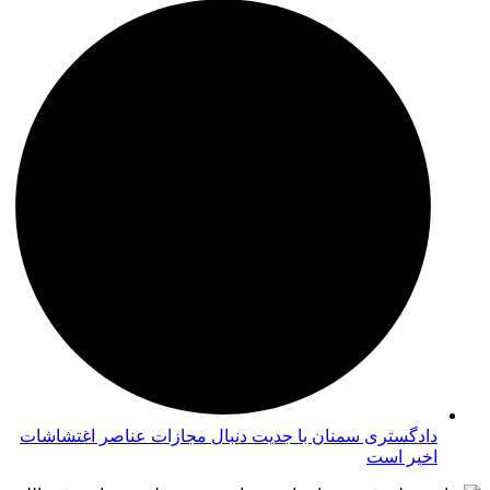
دادگستری سمنان با جدیت دنبال مجازات عناصر اغتشاشات
اخیر است