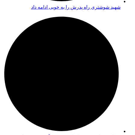
شهید شوشتری راه پدرش را به خوبی ادامه داد