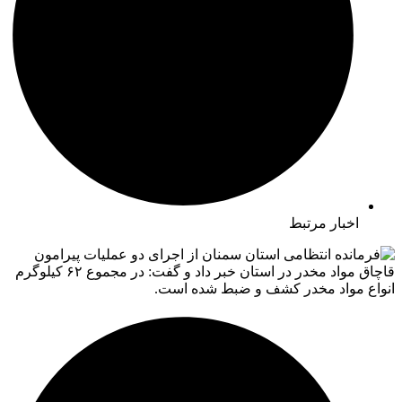
اخبار مرتبط