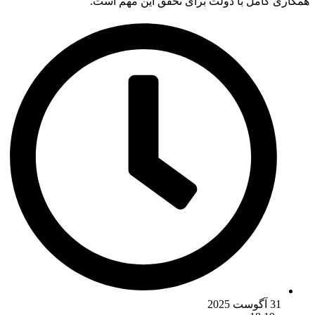
همکاری کامل با دولت برای تحقق این مهم است.
31 آگوست 2025