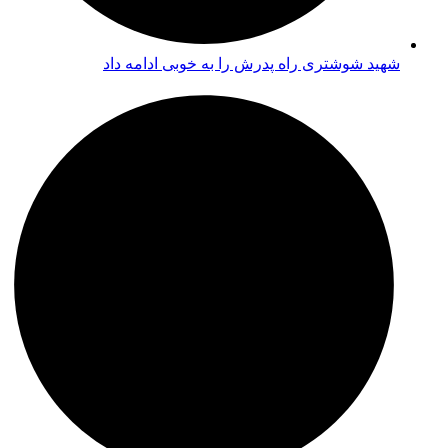
شهید شوشتری راه پدرش را به خوبی ادامه داد