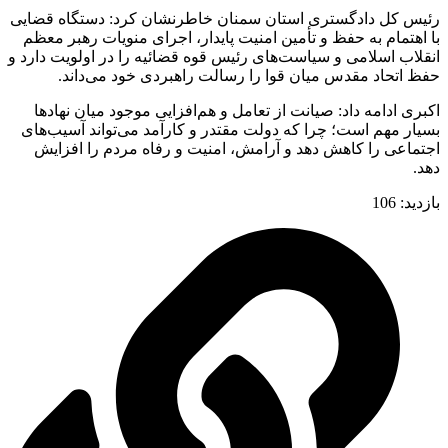
رئیس کل دادگستری استان سمنان خاطرنشان کرد: دستگاه قضایی
با اهتمام به حفظ و تأمین امنیت پایدار، اجرای منویات رهبر معظم
انقلاب اسلامی و سیاست‌های رئیس قوه قضائیه را در اولویت دارد و
حفظ اتحاد مقدس میان قوا را رسالت راهبردی خود می‌داند.
اکبری ادامه داد: صیانت از تعامل و هم‌افزایی موجود میان نهادها
بسیار مهم است؛ چرا که دولت مقتدر و کارآمد می‌تواند آسیب‌های
اجتماعی را کاهش دهد و آرامش، امنیت و رفاه مردم را افزایش
دهد.
بازدید:
106