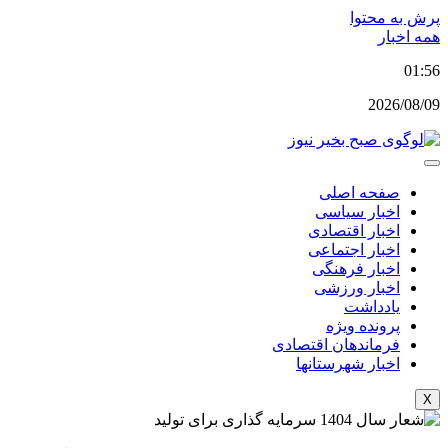
پرش به محتوا
همه اخبار
01:56
2026/08/09
صفحه اصلی
اخبار سیاسی
اخبار اقتصادی
اخبار اجتماعی
اخبار فرهنگی
اخبار ورزشی
یادداشت
پرونده ویژه
فرماندهان اقتصادی
اخبار شهرستانها
X