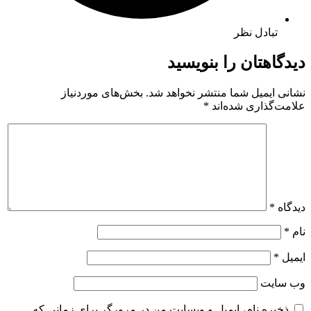
تبادل نظر
دیدگاهتان را بنویسید
نشانی ایمیل شما منتشر نخواهد شد.
بخش‌های موردنیاز
علامت‌گذاری شده‌اند
*
دیدگاه
*
نام
*
ایمیل
*
وب‌ سایت
ذخیره نام، ایمیل و وبسایت من در مرورگر برای زمانی که