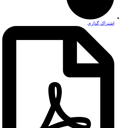
اشتراک گذاری