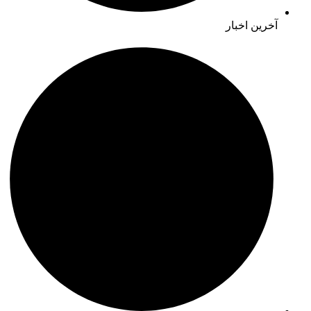
آخرین اخبار