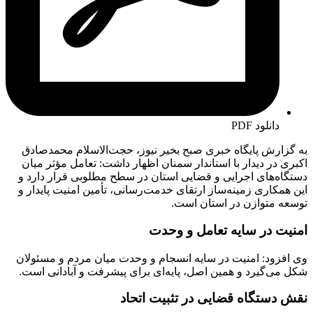
دانلود PDF
به گزارش پایگاه خبری صبح بخیر نیوز، حجت‌الاسلام محمدصادق
اکبری در دیدار با استاندار سمنان اظهار داشت: تعامل مؤثر میان
دستگاه‌های اجرایی و قضایی استان در سطح مطلوبی قرار دارد و
این همکاری زمینه‌ساز ارتقای خدمت‌رسانی، تأمین امنیت پایدار و
توسعه متوازن در استان است.
امنیت در سایه تعامل و وحدت
وی افزود: امنیت در سایه انسجام و وحدت میان مردم و مسئولان
شکل می‌گیرد و همین اصل، پایه‌ای برای پیشرفت و آبادانی است.
نقش دستگاه قضایی در تثبیت اتحاد