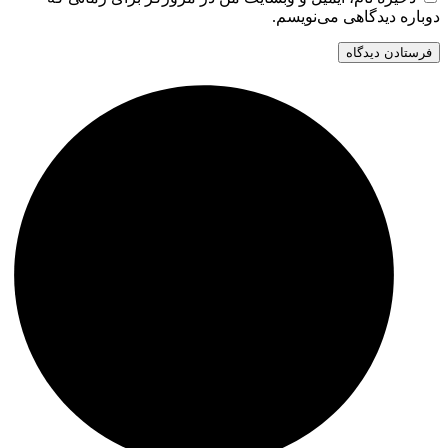
دوباره دیدگاهی می‌نویسم.