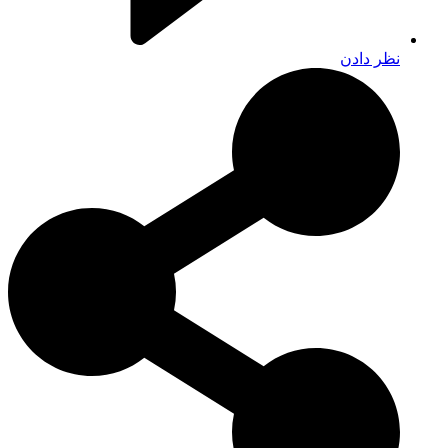
نظر دادن