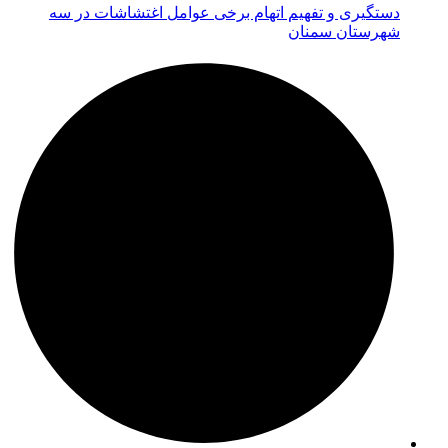
دستگیری و تفهیم اتهام برخی عوامل اغتشاشات در سه
شهرستان سمنان