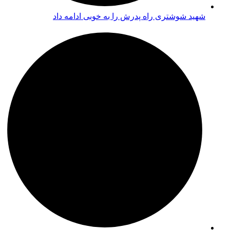
شهید شوشتری راه پدرش را به خوبی ادامه داد