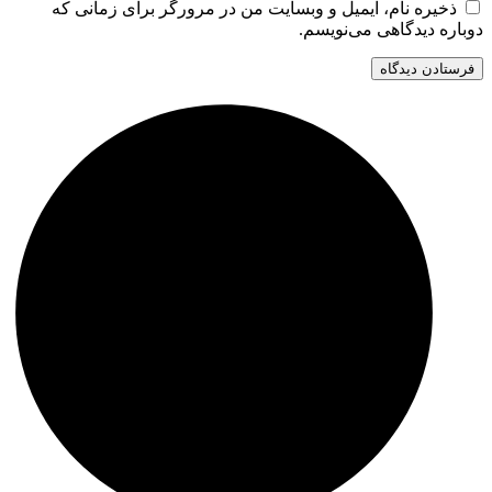
ذخیره نام، ایمیل و وبسایت من در مرورگر برای زمانی که
دوباره دیدگاهی می‌نویسم.