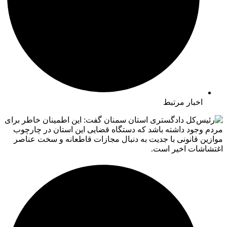
اخبار مرتبط