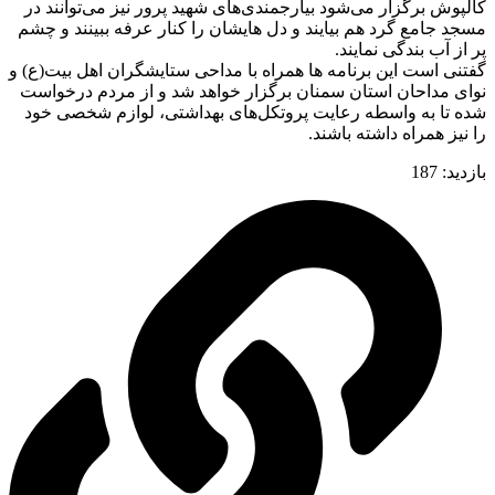
کالپوش برگزار می‌شود بیارجمندی‌‌‌‌های شهید پرور نیز می‌توانند در
مسجد جامع گرد هم بیایند و دل هایشان را کنار عرفه ببینند و چشم
پر از آب بندگی نمایند.
گفتنی است این برنامه ها همراه با مداحی ستایشگران اهل بیت(ع) و
نوای مداحان استان سمنان برگزار خواهد شد و از مردم درخواست
شده تا به واسطه رعایت پروتکل‌‌‌‌های بهداشتی، لوازم شخصی خود
را نیز همراه داشته باشند.
بازدید:
187