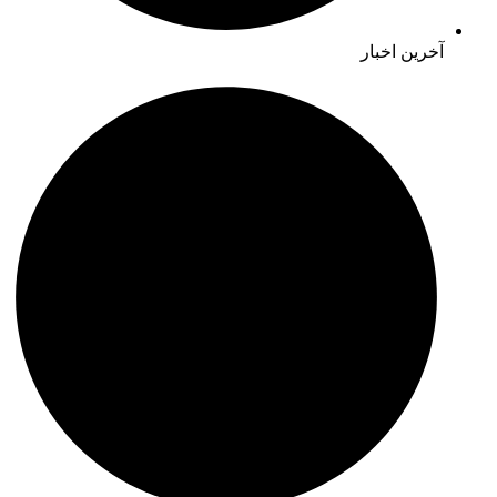
آخرین اخبار