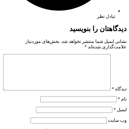
تبادل نظر
دیدگاهتان را بنویسید
نشانی ایمیل شما منتشر نخواهد شد.
بخش‌های موردنیاز
علامت‌گذاری شده‌اند
*
دیدگاه
*
نام
*
ایمیل
*
وب‌ سایت