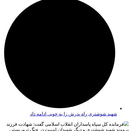
شهید شوشتری راه پدرش را به خوبی ادامه داد