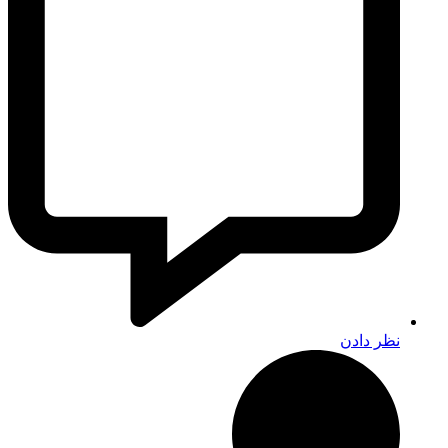
نظر دادن