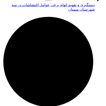
دستگیری و تفهیم اتهام برخی عوامل اغتشاشات در سه
شهرستان سمنان