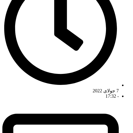
7 جولای 2022
17:32
-