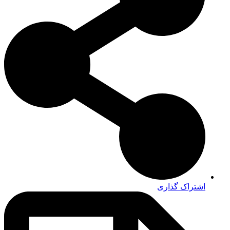
اشتراک گذاری