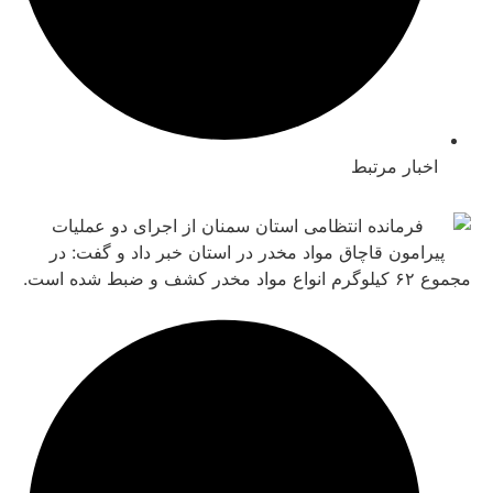
بار مرتبط