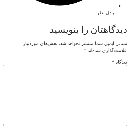
ادل نظر
اهتان را بنویسید
میل شما منتشر نخواهد شد.
بخش‌های موردنیاز
اری شده‌اند
*