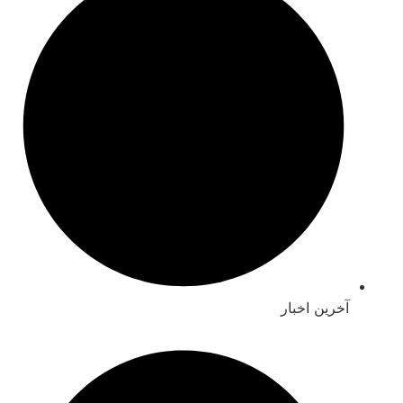
خرین اخبار