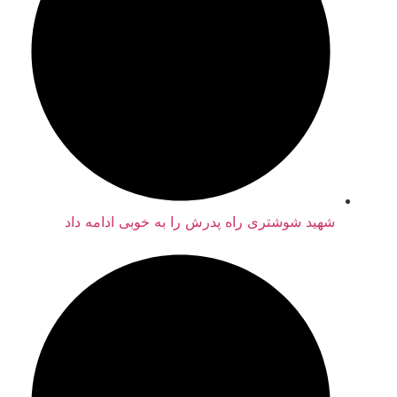
شهید شوشتری راه پدرش را به خوبی ادامه داد