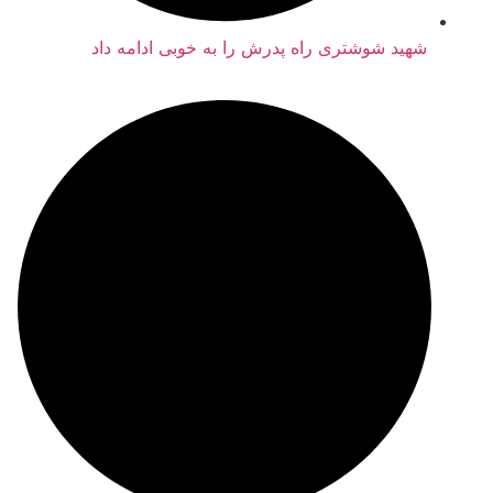
هید شوشتری راه پدرش را به خوبی ادامه داد