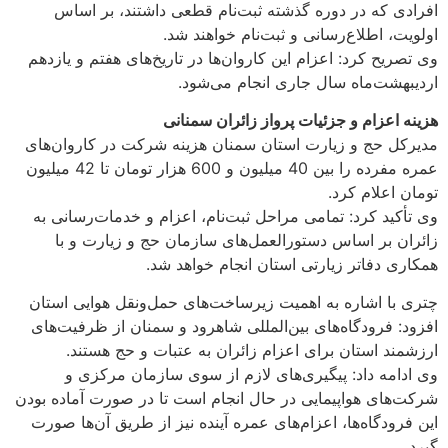
ه در دوره گذشته ثبت‌نام قطعی داشتند، بر اساس
اطلاع‌رسانی و ثبت‌نام خواهند شد.
 کرد: اعزام این کاروان‌ها در تاریخ‌های هفتم و یازدهم
ت‌ماه سال جاری انجام می‌شود.
زام و جزئیات پرواز زائران سمنانی
حج و زیارت استان سمنان هزینه شرکت در کاروان‌های
عمره مفرده را بین 40 میلیون و 600 هزار تومان تا 42 میلیون
لام کرد.
 کرد: تمامی مراحل ثبت‌نام، اعزام و خدمات‌رسانی به
ر اساس دستورالعمل‌های سازمان حج و زیارت و با
فاتر زیارتی استان انجام خواهد شد.
 اشاره به اهمیت زیرساخت‌های حمل‌ونقل هوایی استان
رودگاه‌های بین‌المللی شاهرود و سمنان از ظرفیت‌های
استان برای اعزام زائران به عتبات و حج هستند.
 داد: پیگیری‌های لازم از سوی سازمان مرکزی و
 هواپیمایی در حال انجام است تا در صورت آماده بودن
گاه‌ها، اعزام‌های عمره آینده نیز از طریق آن‌ها صورت