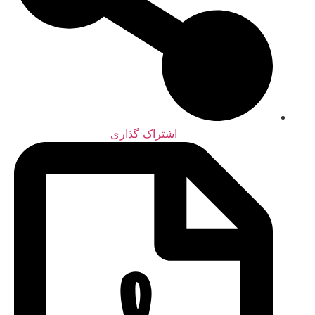
اشتراک گذاری