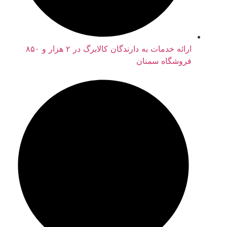
ارائه خدمات به دارندگان کالابرگ در ۲ هزار و ۸۵۰
فروشگاه سمنان