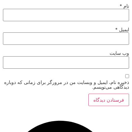
ت
م، ایمیل و وبسایت من در مرورگر برای زمانی که دوباره
می‌نویسم.