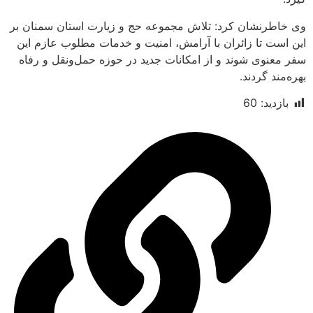
نشان کرد: تلاش مجموعه حج و زیارت استان سمنان بر
تا زائران با آرامش، امنیت و خدمات مطلوب عازم این
ی شوند و از امکانات جدید در حوزه حمل‌ونقل و رفاه
گردند.
د:
60