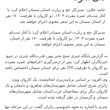
لایی- مدیرکل حج و زیارت استان سمنان اعلام کرد: با
آغاز ثبت‌نام عمره مفرده ۱۴۰۳، دو کاروان با ظرفیت ۱۷۰ نفر
ان سمنان به این سفر معنوی اعزام خواهند شد.
حج و زیارت استان سمنان اعلام کرد: با آغاز ثبت‌نام
عمره مفرده ۱۴۰۳، دو کاروان با ظرفیت ۱۷۰ نفر از استان
به این سفر معنوی اعزام خواهند شد.
 پایگاه خبری صبح بخیر نیوز، قدرت‌الله چتری در جمع
ن اظهار کرد: پس از ازسرگیری اعزام‌های عمره مفرده،
دو کاروان با ظرفیت 170 نفر برای استان سمنان اختصاص یافته
: بر اساس برنامه‌ریزی انجام‌شده، یک کاروان ویژه
شرق استان شامل شهرستان‌های شاهرود و دامغان و یک
دیگر برای متقاضیان غرب استان شامل شهرستان‌های
 گرمسار در نظر گرفته شده است.
اشاره به نحوه نام‌نویسی زائران گفت: در این مرحله تنها