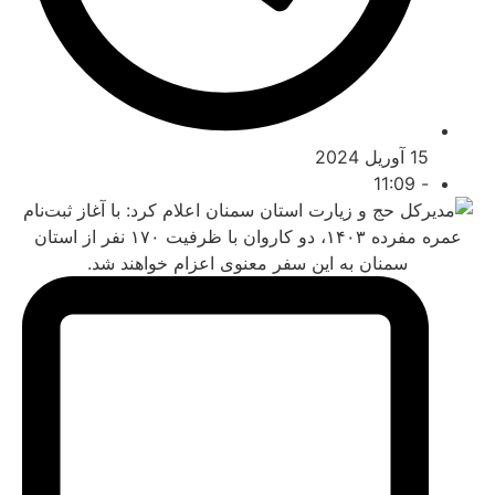
 آوریل 2024
11:09