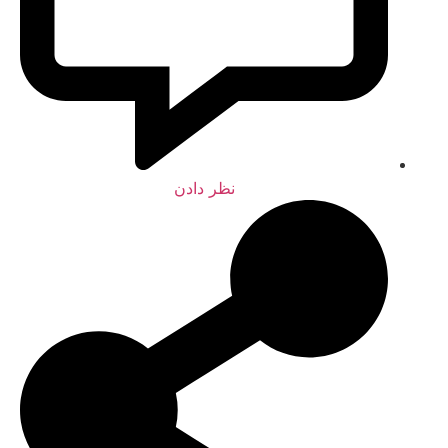
نظر دادن