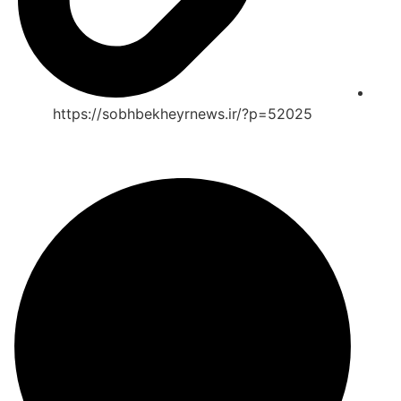
https://sobhbekheyrnews.ir/?p=52025