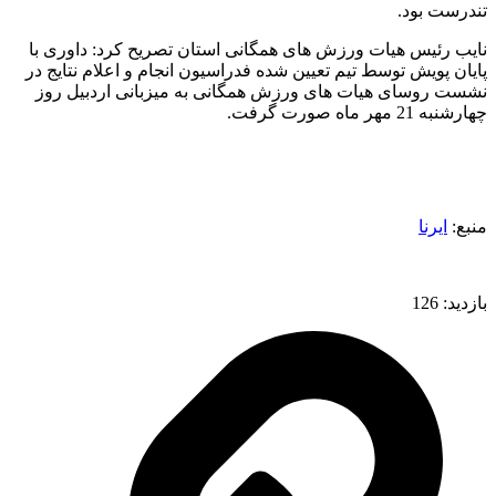
تندرست بود.
نایب رئیس هیات ورزش های همگانی استان تصریح کرد: داوری با
پایان پویش توسط تیم تعیین شده فدراسیون انجام و اعلام نتایج در
نشست روسای هیات های ورزش همگانی به میزبانی اردبیل روز
چهارشنبه 21 مهر ماه صورت گرفت.
منبع:
ایرنا
بازدید:
126