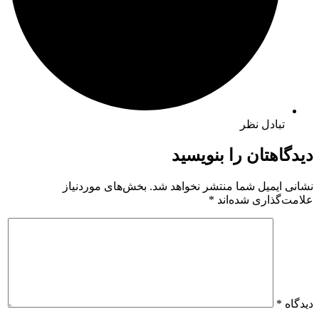
تبادل نظر
دیدگاهتان را بنویسید
نشانی ایمیل شما منتشر نخواهد شد.
بخش‌های موردنیاز
علامت‌گذاری شده‌اند
*
دیدگاه
*