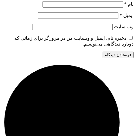
نام
*
ایمیل
*
وب‌ سایت
ذخیره نام، ایمیل و وبسایت من در مرورگر برای زمانی که
دوباره دیدگاهی می‌نویسم.