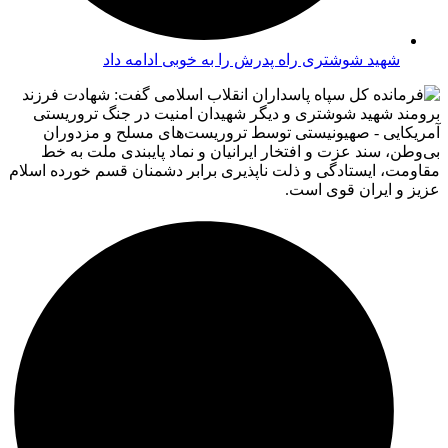
شهید شوشتری راه پدرش را به خوبی ادامه داد