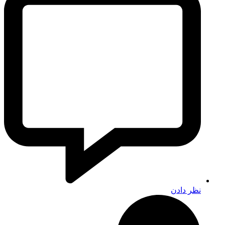
نظر دادن