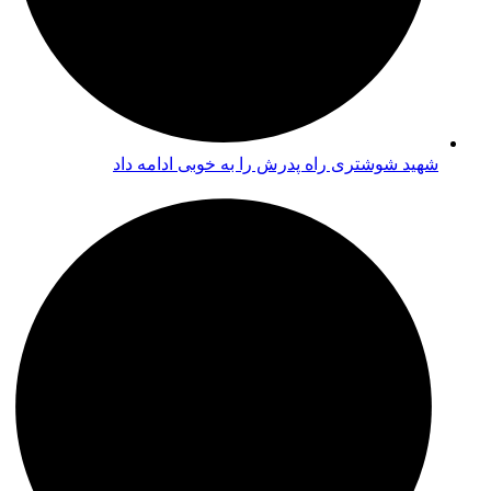
شهید شوشتری راه پدرش را به خوبی ادامه داد