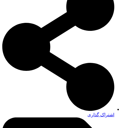
اشتراک گذاری