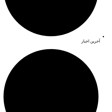
آخرین اخبار