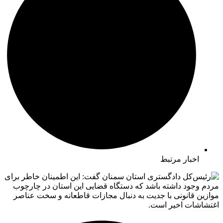
اخبار مرتبط