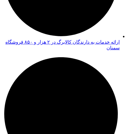
ارائه خدمات به دارندگان کالابرگ در ۲ هزار و ۸۵۰ فروشگاه
سمنان