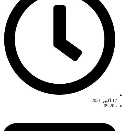
17 اکتبر 2021
09:20
-