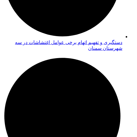
دستگیری و تفهیم اتهام برخی عوامل اغتشاشات در سه
شهرستان سمنان